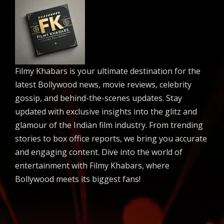
Filmy Khabars is your ultimate destination for the
latest Bollywood news, movie reviews, celebrity
gossip, and behind-the-scenes updates. Stay
updated with exclusive insights into the glitz and
glamour of the Indian film industry. From trending
stories to box office reports, we bring you accurate
and engaging content. Dive into the world of
entertainment with Filmy Khabars, where
Bollywood meets its biggest fans!