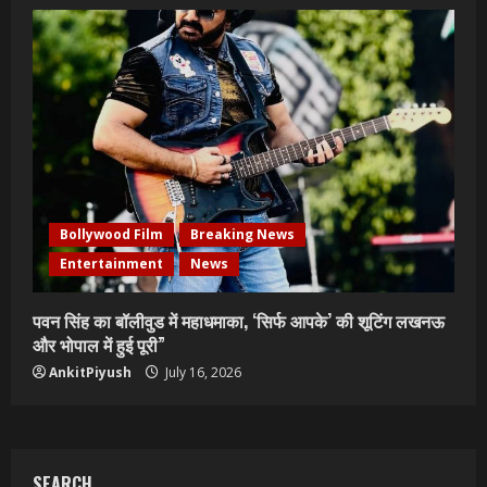
Bollywood Film
Breaking News
Entertainment
News
पवन सिंह का बॉलीवुड में महाधमाका, ‘सिर्फ आपके’ की शूटिंग लखनऊ
और भोपाल में हुई पूरी”
AnkitPiyush
July 16, 2026
SEARCH