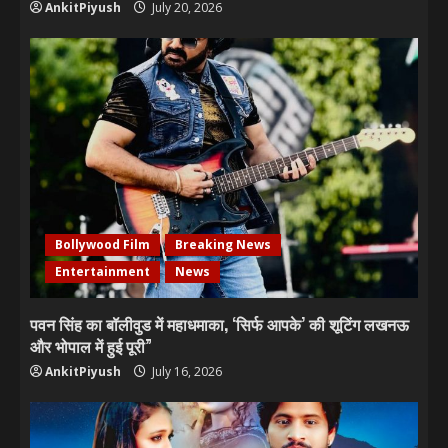
AnkitPiyush
July 20, 2026
Bollywood Film
Breaking News
Entertainment
News
पवन सिंह का बॉलीवुड में महाधमाका, ‘सिर्फ आपके’ की शूटिंग लखनऊ
और भोपाल में हुई पूरी”
AnkitPiyush
July 16, 2026