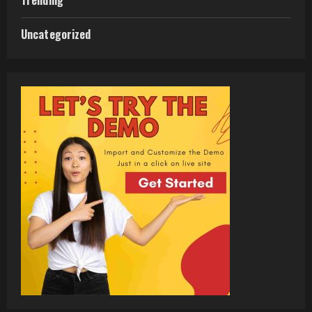
Trending
Uncategorized