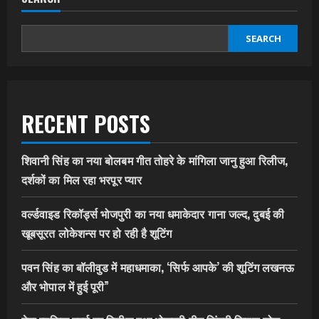
SEARCH
RECENT POSTS
शिवानी सिंह का नया बोलबम गीत तोहरे के मांगिला जानु हुआ रिलीज,
दर्शकों का मिल रहा भरपूर प्यार
वर्ल्डवाइड रिकॉर्ड्स भोजपुरी का नया धमाकेदार गाना जल्द, दुबई की
खूबसूरत लोकेशन्स पर हो रही है शूटिंग
पवन सिंह का बॉलीवुड में महाधमाका, ‘सिर्फ आपके’ की शूटिंग लखनऊ
और भोपाल में हुई पूरी”