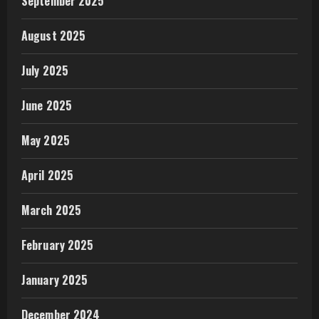
September 2025
August 2025
July 2025
June 2025
May 2025
April 2025
March 2025
February 2025
January 2025
December 2024