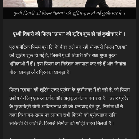
पृथ्वी तिवारी की फिल्म "छाया" की शूटिंग शुरू हो गई कुशीनगर में ।
पृथ्वी तिवारी की फिल्म “छाया” की शूटिंग शुरू हो गई कुशीनगर में ।
प्रग्यामैटिक फिल्म प्रा लि के बैनर तले बन रही भोजपुरी फिल्म “छाया”
की शूटिंग शुरू हो गई है, जिसमें पृथ्वी तिवारी और रक्षा गुप्ता मुख्य
भूमिकाओं में हैं। इस फिल्म का निर्देशन जसपाल कर रहे हैं और निर्माता
गौरव छाबड़ा और प्रियंका छाबड़ा हैं।
फिल्म “छाया” की शूटिंग उत्तर प्रदेश के कुशीनगर में हो रही है, जो फिल्म
उद्योग के लिए एक आकर्षक और अनुकूल गंतव्य बन रहा है। उत्तर प्रदेश
के मुख्यमंत्री योगी आदित्यनाथ जी को धन्यवाद देते हुए, निर्माताओं ने
कहा कि समय-समय पर लगभग सभी फिल्मों को प्रोत्साहन राशि
सब्सिडी दी जाती है, जिससे निर्माता को थोड़ी राहत मिलती है।