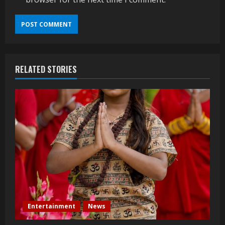
RELATED STORIES
Entertainment
News