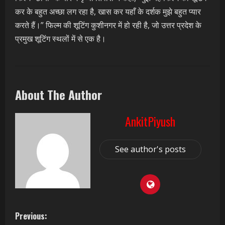
कर के बहुत अच्छा लग रहा है, खास कर यहाँ के दर्शक मुझे बहुत प्यार
करते हैं।” फिल्म की शूटिंग कुशीनगर में हो रही है, जो उत्तर प्रदेश के
प्रमुख शूटिंग स्थलों में से एक है।
About The Author
AnkitPiyush
See author's posts
C
Previous: