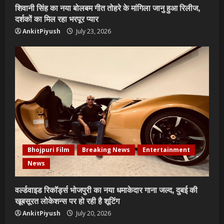
शिवानी सिंह का नया बोलबम गीत तोहरे के मांगिला जानु हुआ रिलीज,
दर्शकों का मिल रहा भरपूर प्यार
AnkitPiyush
July 23, 2026
Bhojpuri Film
Breaking News
Entertainment
News
वर्ल्डवाइड रिकॉर्ड्स भोजपुरी का नया धमाकेदार गाना जल्द, दुबई की
खूबसूरत लोकेशन्स पर हो रही है शूटिंग
AnkitPiyush
July 20, 2026