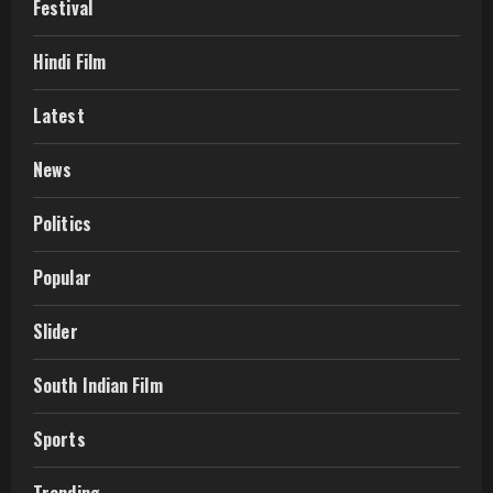
Festival
Hindi Film
Latest
News
Politics
Popular
Slider
South Indian Film
Sports