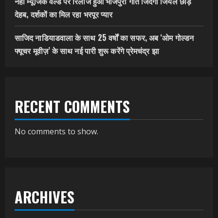
नेहा म्यूजिक वर्ल्ड पर रिलीज हुआ भोजपुरी गीत जिंदगी जियल छोड़
देहब, दर्शकों का मिल रहा भरपूर प्यार
साजिद नाडियाडवाला के साथ 25 वर्षों का सफर, अब ‘ओम गोल्डन
फ्यूचर मूवीज़’ के साथ नई पारी शुरू करेंगे प्रेमचंद्र झा
RECENT COMMENTS
No comments to show.
ARCHIVES