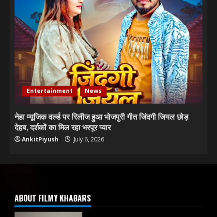
Entertainment
News
नेहा म्यूजिक वर्ल्ड पर रिलीज हुआ भोजपुरी गीत जिंदगी जियल छोड़
देहब, दर्शकों का मिल रहा भरपूर प्यार
AnkitPiyush
July 6, 2026
ABOUT FILMY KHABARS