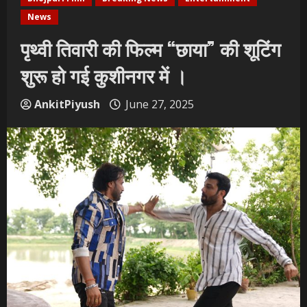
News
पृथ्वी तिवारी की फिल्म “छाया” की शूटिंग
शुरू हो गई कुशीनगर में ।
AnkitPiyush
June 27, 2025