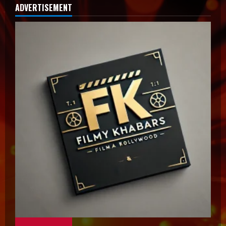
ADVERTISEMENT