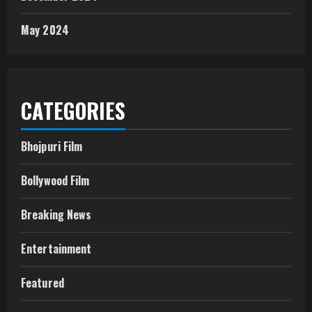
May 2024
CATEGORIES
Bhojpuri Film
Bollywood Film
Breaking News
Entertainment
Featured