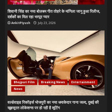
शिवानी सिंह का नया बोलबम गीत तोहरे के मांगिला जानु हुआ रिलीज,
दर्शकों का मिल रहा भरपूर प्यार
AnkitPiyush
July 23, 2026
Bhojpuri Film
Breaking News
Entertainment
News
वर्ल्डवाइड रिकॉर्ड्स भोजपुरी का नया धमाकेदार गाना जल्द, दुबई की
खूबसूरत लोकेशन्स पर हो रही है शूटिंग