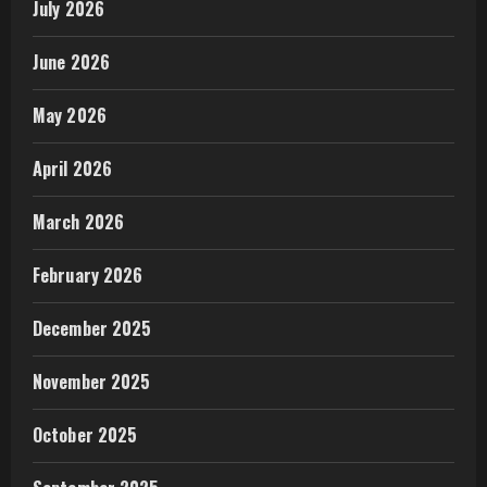
July 2026
June 2026
May 2026
April 2026
March 2026
February 2026
December 2025
November 2025
October 2025