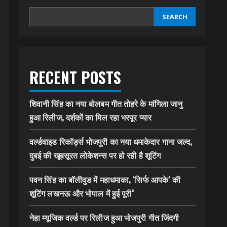
SEARCH
RECENT POSTS
शिवानी सिंह का नया बोलबम गीत तोहरे के मांगिला जानु
हुआ रिलीज, दर्शकों का मिल रहा भरपूर प्यार
वर्ल्डवाइड रिकॉर्ड्स भोजपुरी का नया धमाकेदार गाना जल्द,
दुबई की खूबसूरत लोकेशन्स पर हो रही है शूटिंग
पवन सिंह का बॉलीवुड में महाधमाका, ‘सिर्फ आपके’ की
शूटिंग लखनऊ और भोपाल में हुई पूरी”
नेहा म्यूजिक वर्ल्ड पर रिलीज हुआ भोजपुरी गीत जिंदगी