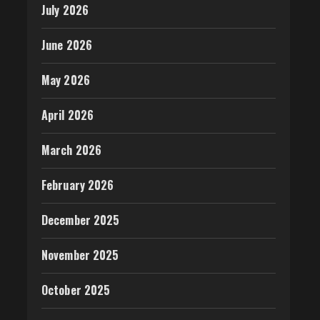
July 2026
June 2026
May 2026
April 2026
March 2026
February 2026
December 2025
November 2025
October 2025