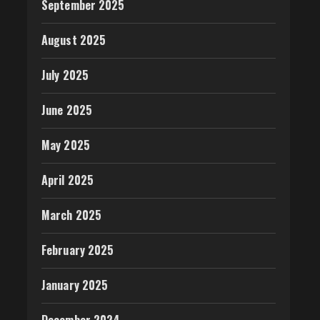
September 2025
August 2025
July 2025
June 2025
May 2025
April 2025
March 2025
February 2025
January 2025