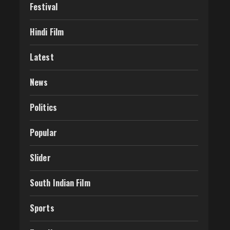
Festival
Hindi Film
Latest
News
Politics
Popular
Slider
South Indian Film
Sports