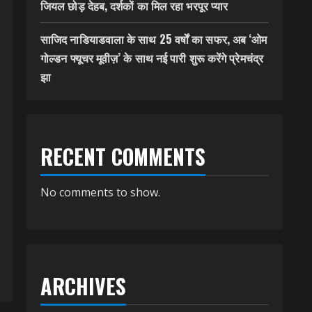
जियल छोड़ देहब, दर्शकों का मिल रहा भरपूर प्यार
साजिद नाडियाडवाला के साथ 25 वर्षों का सफर, अब ‘ओम
गोल्डन फ्यूचर मूवीज़’ के साथ नई पारी शुरू करेंगे प्रेमचंद्र
झा
RECENT COMMENTS
No comments to show.
ARCHIVES