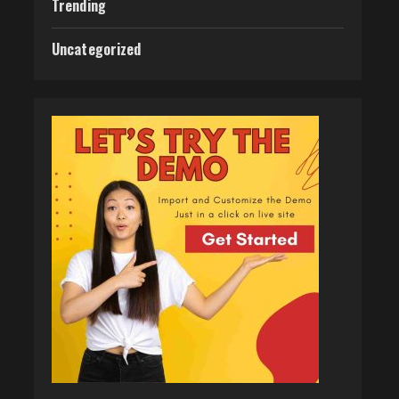
Trending
Uncategorized