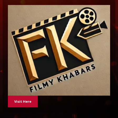
Visit Here