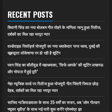
RECENT POSTS
शिवानी सिंह का नया बोलबम गीत तोहरे के मांगिला जानु हुआ रिलीज,
दर्शकों का मिल रहा भरपूर प्यार
वर्ल्डवाइड रिकॉर्ड्स भोजपुरी का नया धमाकेदार गाना जल्द, दुबई की
खूबसूरत लोकेशन्स पर हो रही है शूटिंग
पवन सिंह का बॉलीवुड में महाधमाका, ‘सिर्फ आपके’ की शूटिंग लखनऊ
और भोपाल में हुई पूरी”
नेहा म्यूजिक वर्ल्ड पर रिलीज हुआ भोजपुरी गीत जिंदगी जियल छोड़
देहब, दर्शकों का मिल रहा भरपूर प्यार
साजिद नाडियाडवाला के साथ 25 वर्षों का सफर, अब ‘ओम गोल्डन
फ्यूचर मूवीज़’ के साथ नई पारी शुरू करेंगे प्रेमचंद्र झा