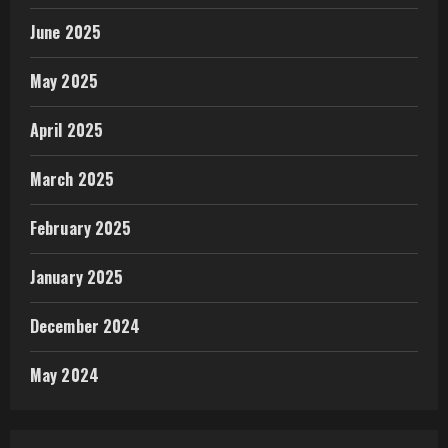
June 2025
May 2025
April 2025
March 2025
February 2025
January 2025
December 2024
May 2024