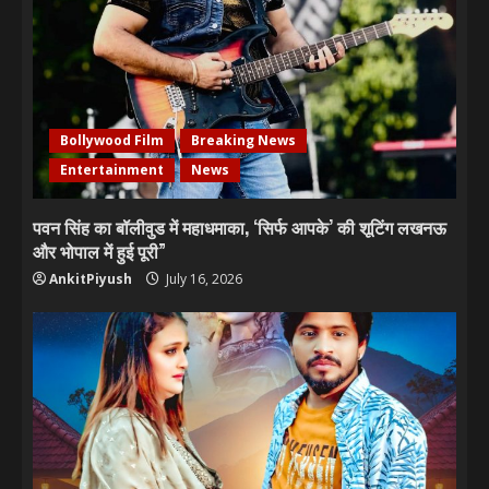
Bollywood Film
Breaking News
Entertainment
News
पवन सिंह का बॉलीवुड में महाधमाका, ‘सिर्फ आपके’ की शूटिंग लखनऊ
और भोपाल में हुई पूरी”
AnkitPiyush
July 16, 2026