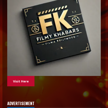
Visit Here
ADVERTISEMENT