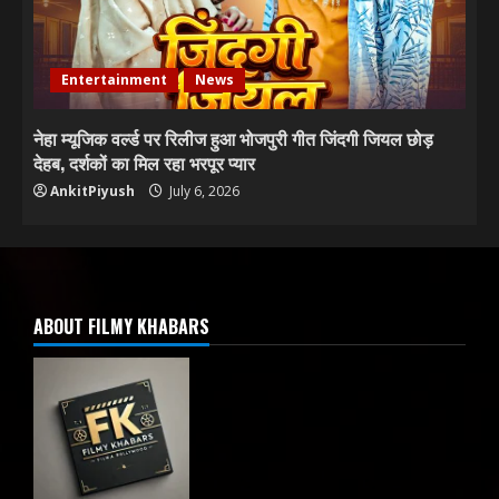
Entertainment
News
नेहा म्यूजिक वर्ल्ड पर रिलीज हुआ भोजपुरी गीत जिंदगी जियल छोड़
देहब, दर्शकों का मिल रहा भरपूर प्यार
AnkitPiyush
July 6, 2026
ABOUT FILMY KHABARS