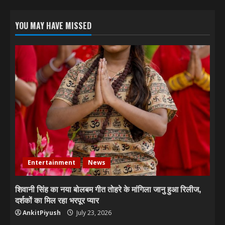
YOU MAY HAVE MISSED
Entertainment
News
शिवानी सिंह का नया बोलबम गीत तोहरे के मांगिला जानु हुआ रिलीज,
दर्शकों का मिल रहा भरपूर प्यार
AnkitPiyush
July 23, 2026