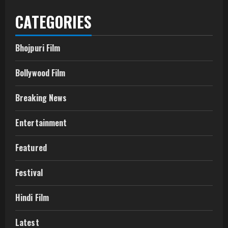
CATEGORIES
Bhojpuri Film
Bollywood Film
Breaking News
Entertainment
Featured
Festival
Hindi Film
Latest