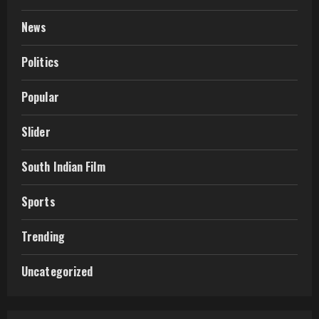
News
Politics
Popular
Slider
South Indian Film
Sports
Trending
Uncategorized