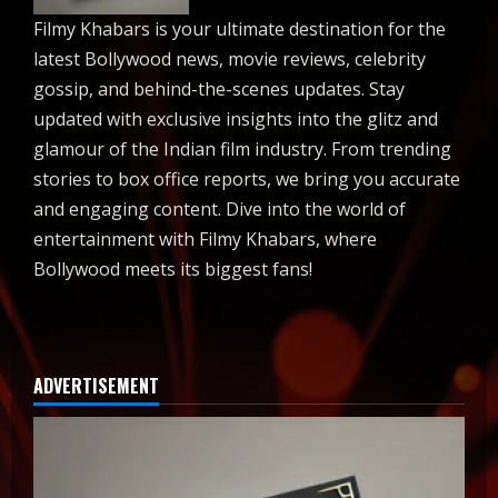
Filmy Khabars is your ultimate destination for the
latest Bollywood news, movie reviews, celebrity
gossip, and behind-the-scenes updates. Stay
updated with exclusive insights into the glitz and
glamour of the Indian film industry. From trending
stories to box office reports, we bring you accurate
and engaging content. Dive into the world of
entertainment with Filmy Khabars, where
Bollywood meets its biggest fans!
ADVERTISEMENT