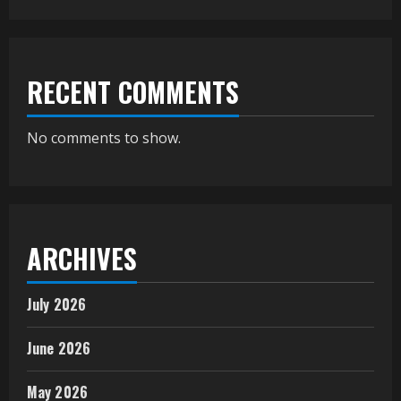
RECENT COMMENTS
No comments to show.
ARCHIVES
July 2026
June 2026
May 2026