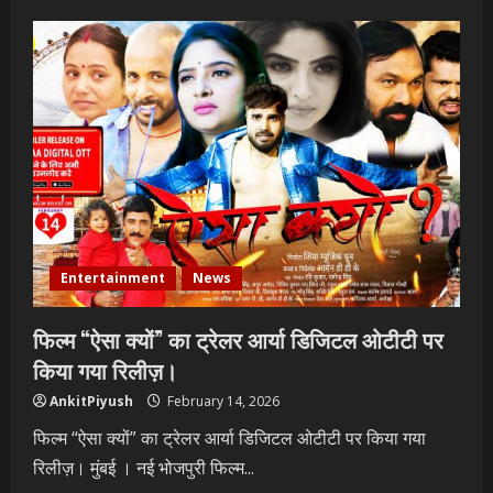
Entertainment
News
फिल्म “ऐसा क्यों” का ट्रेलर आर्या डिजिटल ओटीटी पर
किया गया रिलीज़।
AnkitPiyush
February 14, 2026
फिल्म “ऐसा क्यों” का ट्रेलर आर्या डिजिटल ओटीटी पर किया गया
रिलीज़। मुंबई । नई भोजपुरी फिल्म...