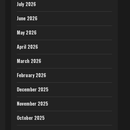
July 2026
June 2026
May 2026
April 2026
March 2026
February 2026
December 2025
November 2025
October 2025