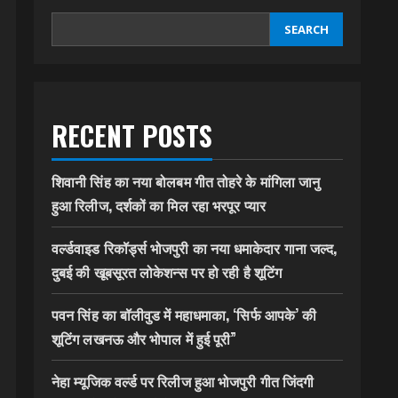
SEARCH
RECENT POSTS
शिवानी सिंह का नया बोलबम गीत तोहरे के मांगिला जानु
हुआ रिलीज, दर्शकों का मिल रहा भरपूर प्यार
वर्ल्डवाइड रिकॉर्ड्स भोजपुरी का नया धमाकेदार गाना जल्द,
दुबई की खूबसूरत लोकेशन्स पर हो रही है शूटिंग
पवन सिंह का बॉलीवुड में महाधमाका, ‘सिर्फ आपके’ की
शूटिंग लखनऊ और भोपाल में हुई पूरी”
नेहा म्यूजिक वर्ल्ड पर रिलीज हुआ भोजपुरी गीत जिंदगी