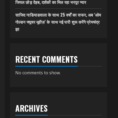
जियल छोड़ देहब, दर्शकों का मिल रहा भरपूर प्यार
साजिद नाडियाडवाला के साथ 25 वर्षों का सफर, अब ‘ओम
गोल्डन फ्यूचर मूवीज़’ के साथ नई पारी शुरू करेंगे प्रेमचंद्र
झा
RECENT COMMENTS
No comments to show.
ARCHIVES