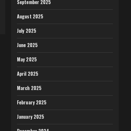
September 2025
August 2025
July 2025
June 2025
May 2025
April 2025
March 2025
February 2025
January 2025