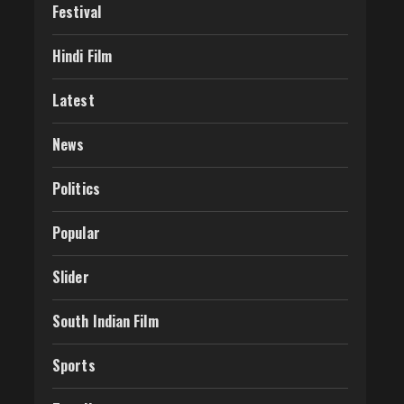
Festival
Hindi Film
Latest
News
Politics
Popular
Slider
South Indian Film
Sports