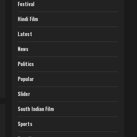
Festival
Hindi Film
Latest
News
Politics
Popular
Slider
South Indian Film
Sports