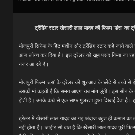
ट्रेंडिंग स्टार खेसारी लाल यादव की फिल्म ‘डंस’ का ट्
भोजपुरी सिनेमा के हिट मशीन और ट्रेंडिंग स्टार कहे जाने वाले
आज लॉन्च कर दिया है। इस ट्रेलर को खूब पसंद किया जा रहा 
नजर आ रहे हैं।
भोजपुरी फिल्म ‘डंस’ के ट्रेलर की शुरुआत के छोटे से बच्चे 
उसकी मां कहती है कि समय आएगा तब मांग लूंगी। इस सीन के बा
होती हैं। उनके कंधे से एक साफ गुजरता हुआ दिखाई देता है। इस
ट्रेलर में खेसारी लाल यादव का यह अंदाज बहुत ही कमाल का ल
नहीं होता है। जाहीर सी बात है कि खेसारी लाल यादव पूरी फि