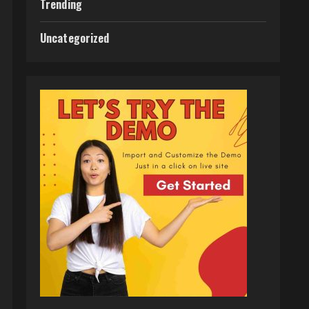
Trending
Uncategorized