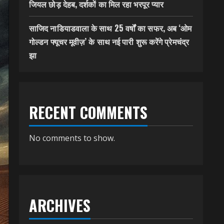
जियल छोड़ देहब, दर्शकों का मिल रहा भरपूर प्यार
साजिद नाडियाडवाला के साथ 25 वर्षों का सफर, अब ‘ओम
गोल्डन फ्यूचर मूवीज़’ के साथ नई पारी शुरू करेंगे प्रेमचंद्र
झा
RECENT COMMENTS
No comments to show.
ARCHIVES