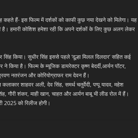
 कहते हैं- इस फिल्म में दर्शकों को काफी कुछ नया देखने को मिलेगा। यह
ी है। हमारी कोशिश हमेशा रही कि अपने दर्शकों के लिए कुछ अलग लेकर
धीर सिंह किया। सुधीर सिंह इससे पहले ‘दूल्हा मिलल दिलदार’ सहित कई
 ने किया है। फिल्म के म्यूजिक डायरेक्टर कृष्ण बेदर्दी,आर्यन पॉटर,
 श्रवण नतरंजन और कोरियोग्राफर राम देवन हैं।
त कलाकार शाहवर अली, देव सिंह, समर्थ चतुर्वेदी, पप्पू यादव, महेश
ी सिंह, गौरी शंकर, माही खान, चाहत और आर्यन बाबू भी लीड रोल में हैं।
वरी 2025 को रिलीज होगी।