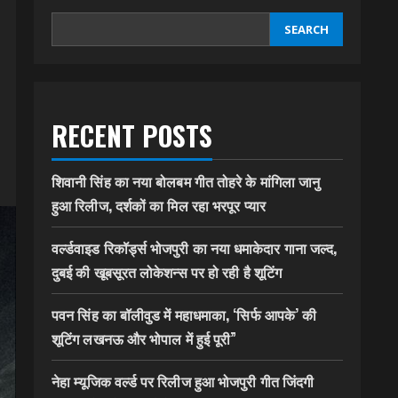
SEARCH
RECENT POSTS
शिवानी सिंह का नया बोलबम गीत तोहरे के मांगिला जानु
हुआ रिलीज, दर्शकों का मिल रहा भरपूर प्यार
वर्ल्डवाइड रिकॉर्ड्स भोजपुरी का नया धमाकेदार गाना जल्द,
दुबई की खूबसूरत लोकेशन्स पर हो रही है शूटिंग
पवन सिंह का बॉलीवुड में महाधमाका, ‘सिर्फ आपके’ की
शूटिंग लखनऊ और भोपाल में हुई पूरी”
नेहा म्यूजिक वर्ल्ड पर रिलीज हुआ भोजपुरी गीत जिंदगी