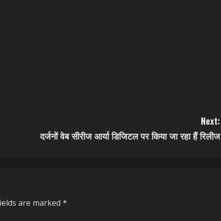
Next:
दर्जनों वेब सीरीज आर्या डिजिटल पर किया जा रहा हैं रिलीज
fields are marked
*