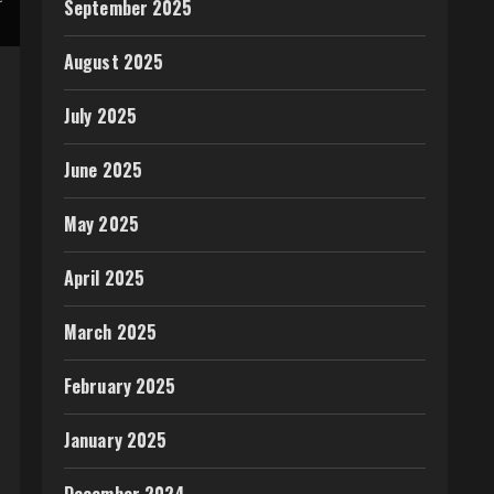
September 2025
August 2025
July 2025
June 2025
May 2025
April 2025
March 2025
February 2025
January 2025