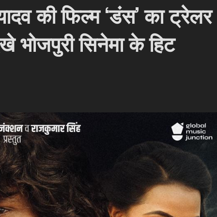
 यादव की फिल्म ‘डंस’ का ट्रेलर
दिखे भोजपुरी सिनेमा के हिट