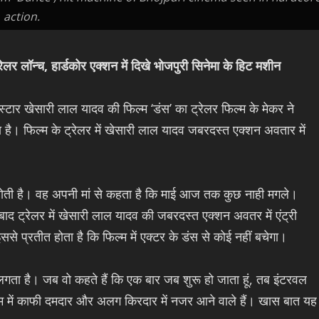
action.
रेलर लॉन्च, हार्डकोर एक्शन में दिखे भोजपुरी सिनेमा के हिट मशीन
 स्टार खेसारी लाल यादव की फिल्म ‘डंस’ का ट्रेलर फिल्म के मेकर ने
है। फिल्म के ट्रेलर में खेसारी लाल यादव जबरदस्त एक्शन अवतार में
से होती है। वह अपनी मां से कहता है कि माई आज तक कुछ नाही मगले।
द ट्रेलर में खेसारी लाल यादव की जबरदस्त एक्शन अवतर में एंट्री
से प्रतीत होता है कि फिल्म में एक्टर के डंस से कोई नहीं बचेगा।
गता है। जब वो कहते हैं कि एक बार जब शुरू हो जाता हूं, तब इंटरवल
ल्म में काफी दमदार और अलग किरदार में नजर आने वाले हैं। खास बात यह