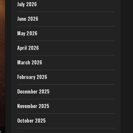
July 2026
June 2026
May 2026
April 2026
March 2026
February 2026
December 2025
November 2025
October 2025
e