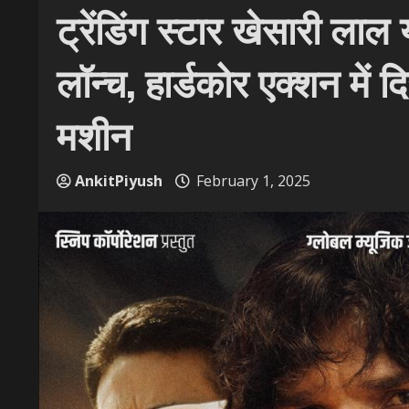
ट्रेंडिंग स्टार खेसारी लाल
लॉन्च, हार्डकोर एक्शन में 
मशीन
AnkitPiyush
February 1, 2025