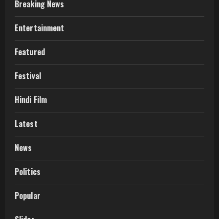
Breaking News
Entertainment
Featured
Festival
Hindi Film
Latest
News
Politics
Popular