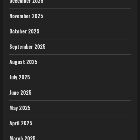
December 2025
November 2025
October 2025
September 2025
August 2025
July 2025
June 2025
May 2025
April 2025
March 2025