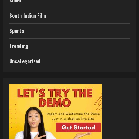
Slider
South Indian Film
Sports
Trending
Uncategorized