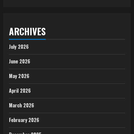
ARCHIVES
July 2026
June 2026
May 2026
April 2026
March 2026
February 2026