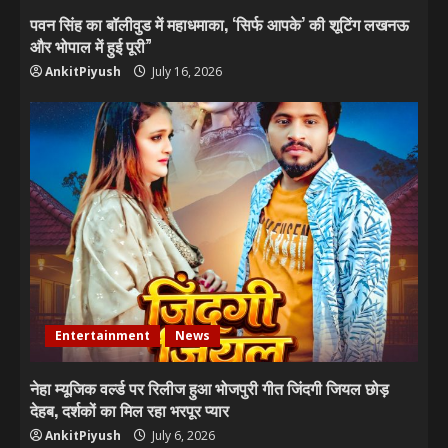
पवन सिंह का बॉलीवुड में महाधमाका, ‘सिर्फ आपके’ की शूटिंग लखनऊ
और भोपाल में हुई पूरी”
AnkitPiyush
July 16, 2026
Entertainment
News
नेहा म्यूजिक वर्ल्ड पर रिलीज हुआ भोजपुरी गीत जिंदगी जियल छोड़
देहब, दर्शकों का मिल रहा भरपूर प्यार
AnkitPiyush
July 6, 2026