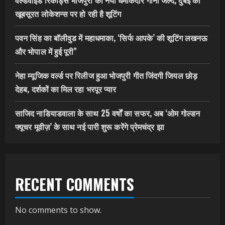
वर्ल्डवाइड रिकॉर्ड्स भोजपुरी का नया धमाकेदार गाना जल्द, दुबई की
खूबसूरत लोकेशन्स पर हो रही है शूटिंग
पवन सिंह का बॉलीवुड में महाधमाका, ‘सिर्फ आपके’ की शूटिंग लखनऊ
और भोपाल में हुई पूरी”
नेहा म्यूजिक वर्ल्ड पर रिलीज हुआ भोजपुरी गीत जिंदगी जियल छोड़
देहब, दर्शकों का मिल रहा भरपूर प्यार
साजिद नाडियाडवाला के साथ 25 वर्षों का सफर, अब ‘ओम गोल्डन
फ्यूचर मूवीज़’ के साथ नई पारी शुरू करेंगे प्रेमचंद्र झा
RECENT COMMENTS
No comments to show.