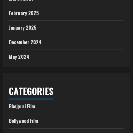
February 2025
January 2025
December 2024
May 2024
CATEGORIES
Bhojpuri Film
Bollywood Film