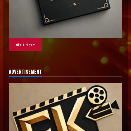
Visit Here
ADVERTISEMENT