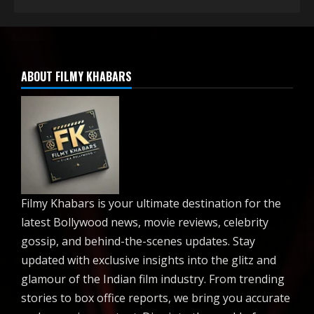
ABOUT FILMY KHABARS
Filmy Khabars is your ultimate destination for the
latest Bollywood news, movie reviews, celebrity
gossip, and behind-the-scenes updates. Stay
updated with exclusive insights into the glitz and
glamour of the Indian film industry. From trending
stories to box office reports, we bring you accurate