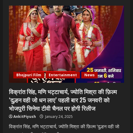
Bhojpuri Film
Entertainment
News
विक्रांत सिंह, मणि भट्टाचार्य, ज्योति मिश्रा की फ़िल्म
‘दुल्हन वही जो धन लाए’ पहली बार 25 जनवरी को
भोजपुरी सिनेमा टीवी चैनल पर होगी रिलीज
AnkitPiyush
January 24, 2025
विक्रांत सिंह, मणि भट्टाचार्य, ज्योति मिश्रा की फ़िल्म ‘दुल्हन वही जो