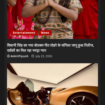
Entertainment
News
शिवानी सिंह का नया बोलबम गीत तोहरे के मांगिला जानु हुआ रिलीज,
दर्शकों का मिल रहा भरपूर प्यार
AnkitPiyush
July 23, 2026