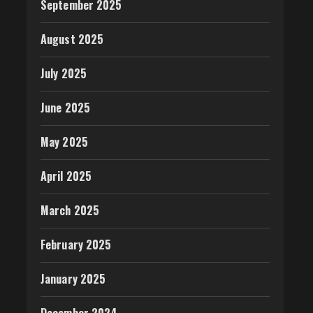
September 2025
August 2025
July 2025
June 2025
May 2025
April 2025
March 2025
February 2025
January 2025