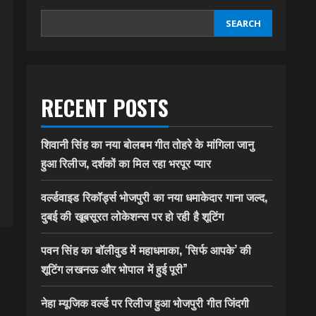
SEARCH
RECENT POSTS
शिवानी सिंह का नया बोलबम गीत तोहरे के मांगिला जानु
हुआ रिलीज, दर्शकों का मिल रहा भरपूर प्यार
वर्ल्डवाइड रिकॉर्ड्स भोजपुरी का नया धमाकेदार गाना जल्द,
दुबई की खूबसूरत लोकेशन्स पर हो रही है शूटिंग
पवन सिंह का बॉलीवुड में महाधमाका, ‘सिर्फ आपके’ की
शूटिंग लखनऊ और भोपाल में हुई पूरी”
नेहा म्यूजिक वर्ल्ड पर रिलीज हुआ भोजपुरी गीत जिंदगी