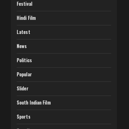
Festival
Hindi Film
Latest
News
Politics
Popular
Slider
South Indian Film
Sports