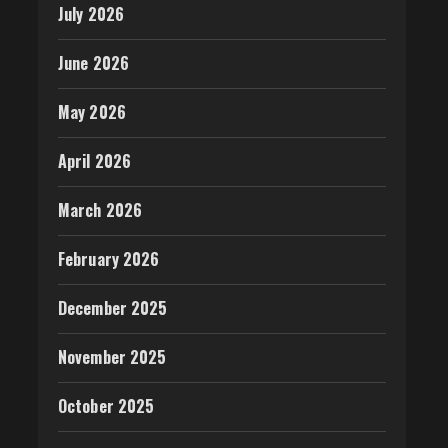
July 2026
June 2026
May 2026
April 2026
March 2026
February 2026
December 2025
November 2025
October 2025