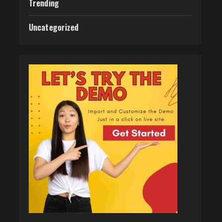
Trending
Uncategorized