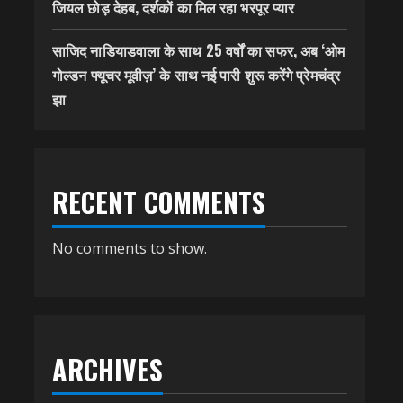
जियल छोड़ देहब, दर्शकों का मिल रहा भरपूर प्यार
साजिद नाडियाडवाला के साथ 25 वर्षों का सफर, अब ‘ओम
गोल्डन फ्यूचर मूवीज़’ के साथ नई पारी शुरू करेंगे प्रेमचंद्र
झा
RECENT COMMENTS
No comments to show.
ARCHIVES