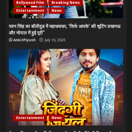
Bollywood Film
Breaking News
Entertainment
News
पवन सिंह का बॉलीवुड में महाधमाका, ‘सिर्फ आपके’ की शूटिंग लखनऊ
और भोपाल में हुई पूरी”
AnkitPiyush
July 16, 2026
Entertainment
News