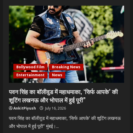
Bollywood Film
Breaking News
Entertainment
News
पवन सिंह का बॉलीवुड में महाधमाका, ‘सिर्फ आपके’ की
शूटिंग लखनऊ और भोपाल में हुई पूरी”
AnkitPiyush
July 16, 2026
पवन सिंह का बॉलीवुड में महाधमाका, ‘सिर्फ आपके’ की शूटिंग लखनऊ
और भोपाल में हुई पूरी” मुंबई।...