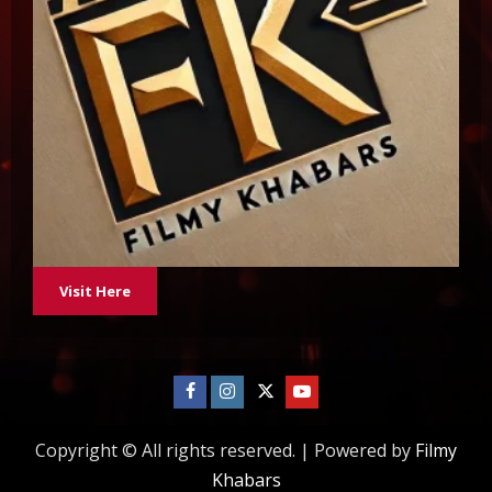
Visit Here
Facebook
Instagram
Twitter
Youtube
Copyright © All rights reserved.
|
Powered by
Filmy
Khabars