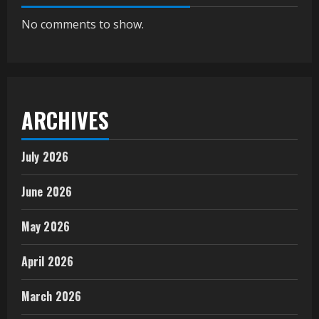
No comments to show.
ARCHIVES
July 2026
June 2026
May 2026
April 2026
March 2026