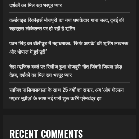
दर्शकों का मिल रहा भरपूर प्यार
वर्ल्डवाइड रिकॉर्ड्स भोजपुरी का नया धमाकेदार गाना जल्द, दुबई की
खूबसूरत लोकेशन्स पर हो रही है शूटिंग
पवन सिंह का बॉलीवुड में महाधमाका, ‘सिर्फ आपके’ की शूटिंग लखनऊ
और भोपाल में हुई पूरी”
नेहा म्यूजिक वर्ल्ड पर रिलीज हुआ भोजपुरी गीत जिंदगी जियल छोड़
देहब, दर्शकों का मिल रहा भरपूर प्यार
साजिद नाडियाडवाला के साथ 25 वर्षों का सफर, अब ‘ओम गोल्डन
फ्यूचर मूवीज़’ के साथ नई पारी शुरू करेंगे प्रेमचंद्र झा
RECENT COMMENTS