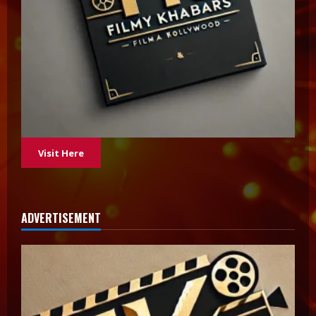
Visit Here
ADVERTISEMENT