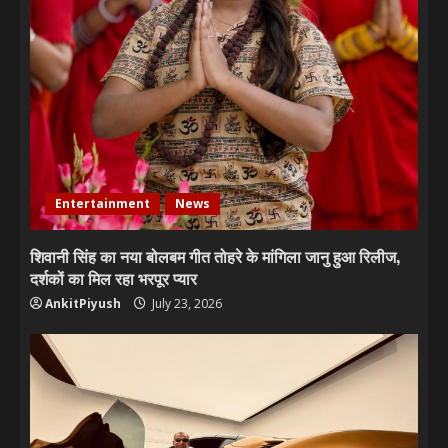
Entertainment
News
शिवानी सिंह का नया बोलबम गीत तोहरे के मांगिला जानु हुआ रिलीज,
दर्शकों का मिल रहा भरपूर प्यार
AnkitPiyush
July 23, 2026