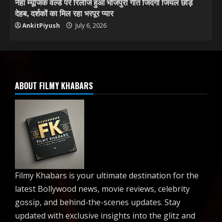
नेहा म्यूजिक वर्ल्ड पर रिलीज हुआ भोजपुरी गीत जिंदगी जियल छोड़
देहब, दर्शकों का मिल रहा भरपूर प्यार
AnkitPiyush
July 6, 2026
ABOUT FILMY KHABARS
Filmy Khabars is your ultimate destination for the
latest Bollywood news, movie reviews, celebrity
gossip, and behind-the-scenes updates. Stay
updated with exclusive insights into the glitz and