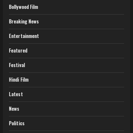
Bollywood Film
Breaking News
Entertainment
Featured
Festival
Hindi Film
Latest
News
Politics