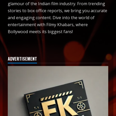
glamour of the Indian film industry. From trending
stories to box office reports, we bring you accurate
and engaging content. Dive into the world of
entertainment with Filmy Khabars, where
Bollywood meets its biggest fans!
ADVERTISEMENT