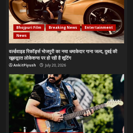
Bhojpuri Film
Breaking News
Entertainment
News
वर्ल्डवाइड रिकॉर्ड्स भोजपुरी का नया धमाकेदार गाना जल्द, दुबई की
खूबसूरत लोकेशन्स पर हो रही है शूटिंग
AnkitPiyush
July 20, 2026