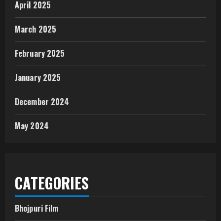
April 2025
March 2025
February 2025
January 2025
December 2024
May 2024
CATEGORIES
Bhojpuri Film