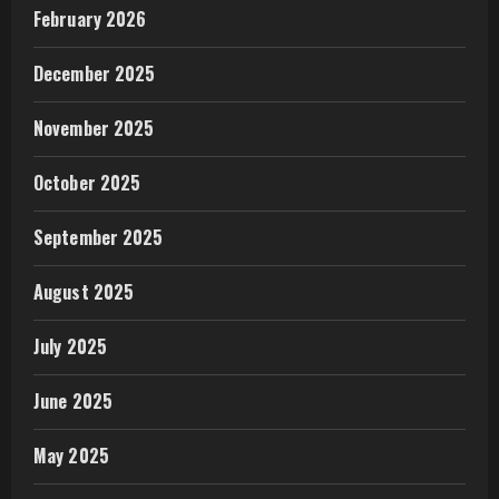
February 2026
December 2025
November 2025
October 2025
September 2025
August 2025
July 2025
June 2025
May 2025