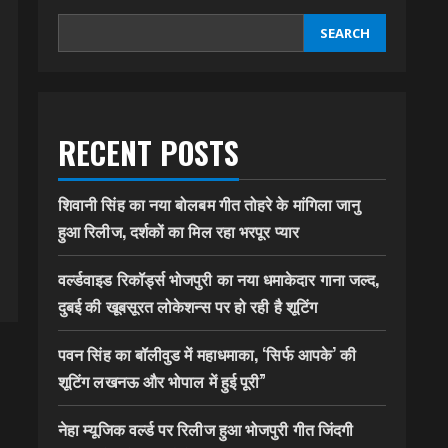
SEARCH
RECENT POSTS
शिवानी सिंह का नया बोलबम गीत तोहरे के मांगिला जानु
हुआ रिलीज, दर्शकों का मिल रहा भरपूर प्यार
वर्ल्डवाइड रिकॉर्ड्स भोजपुरी का नया धमाकेदार गाना जल्द,
दुबई की खूबसूरत लोकेशन्स पर हो रही है शूटिंग
पवन सिंह का बॉलीवुड में महाधमाका, ‘सिर्फ आपके’ की
शूटिंग लखनऊ और भोपाल में हुई पूरी”
नेहा म्यूजिक वर्ल्ड पर रिलीज हुआ भोजपुरी गीत जिंदगी