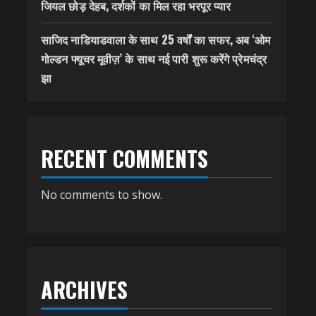
जियल छोड़ देहब, दर्शकों का मिल रहा भरपूर प्यार
साजिद नाडियाडवाला के साथ 25 वर्षों का सफर, अब ‘ओम
गोल्डन फ्यूचर मूवीज़’ के साथ नई पारी शुरू करेंगे प्रेमचंद्र
झा
RECENT COMMENTS
No comments to show.
ARCHIVES