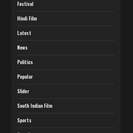
Festival
Hindi Film
Latest
News
Politics
Popular
Slider
South Indian Film
Sports