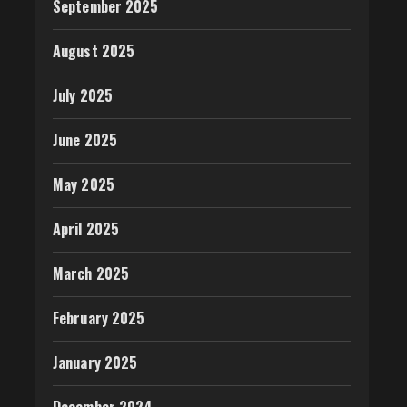
September 2025
August 2025
July 2025
June 2025
May 2025
April 2025
March 2025
February 2025
January 2025