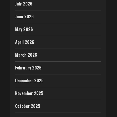
July 2026
June 2026
May 2026
April 2026
March 2026
February 2026
December 2025
November 2025
October 2025