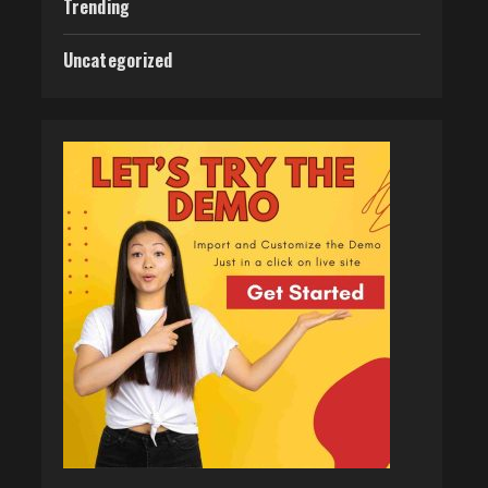
Trending
Uncategorized