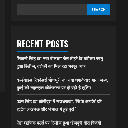
SEARCH
RECENT POSTS
शिवानी सिंह का नया बोलबम गीत तोहरे के मांगिला जानु
हुआ रिलीज, दर्शकों का मिल रहा भरपूर प्यार
वर्ल्डवाइड रिकॉर्ड्स भोजपुरी का नया धमाकेदार गाना जल्द,
दुबई की खूबसूरत लोकेशन्स पर हो रही है शूटिंग
पवन सिंह का बॉलीवुड में महाधमाका, ‘सिर्फ आपके’ की
शूटिंग लखनऊ और भोपाल में हुई पूरी”
नेहा म्यूजिक वर्ल्ड पर रिलीज हुआ भोजपुरी गीत जिंदगी