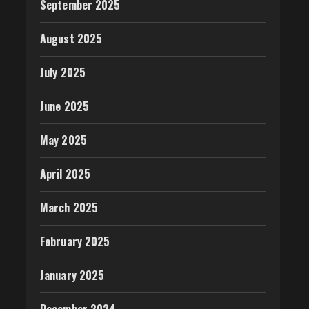
September 2025
August 2025
July 2025
June 2025
May 2025
April 2025
March 2025
February 2025
January 2025