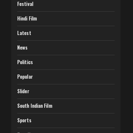
Festival
Hindi Film
Latest
News
Politics
Popular
Slider
South Indian Film
Sports