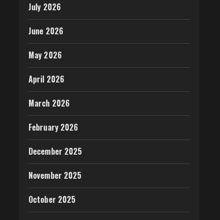
July 2026
June 2026
May 2026
April 2026
March 2026
February 2026
December 2025
November 2025
October 2025