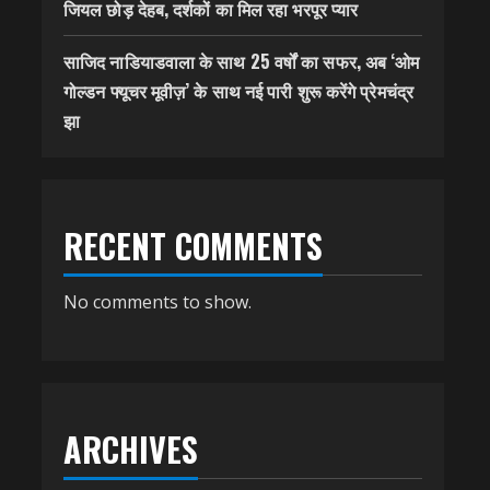
जियल छोड़ देहब, दर्शकों का मिल रहा भरपूर प्यार
साजिद नाडियाडवाला के साथ 25 वर्षों का सफर, अब ‘ओम
गोल्डन फ्यूचर मूवीज़’ के साथ नई पारी शुरू करेंगे प्रेमचंद्र
झा
RECENT COMMENTS
No comments to show.
ARCHIVES