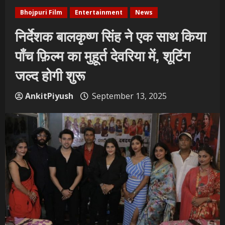
Bhojpuri Film
Entertainment
News
निर्देशक बालकृष्ण सिंह ने एक साथ किया
पाँच फ़िल्म का मुहूर्त देवरिया में, शूटिंग
जल्द होगी शुरू
AnkitPiyush
September 13, 2025