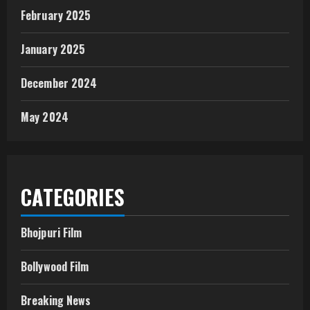
February 2025
January 2025
December 2024
May 2024
CATEGORIES
Bhojpuri Film
Bollywood Film
Breaking News