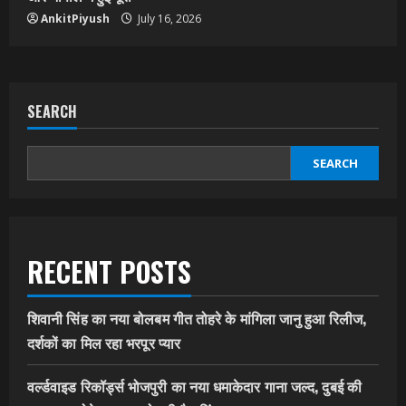
AnkitPiyush
July 16, 2026
SEARCH
SEARCH
RECENT POSTS
शिवानी सिंह का नया बोलबम गीत तोहरे के मांगिला जानु हुआ रिलीज,
दर्शकों का मिल रहा भरपूर प्यार
वर्ल्डवाइड रिकॉर्ड्स भोजपुरी का नया धमाकेदार गाना जल्द, दुबई की