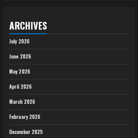
ARCHIVES
July 2026
June 2026
May 2026
April 2026
March 2026
February 2026
December 2025