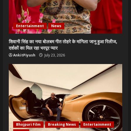
Entertainment
News
शिवानी सिंह का नया बोलबम गीत तोहरे के मांगिला जानु हुआ रिलीज,
दर्शकों का मिल रहा भरपूर प्यार
AnkitPiyush
July 23, 2026
Bhojpuri Film
Breaking News
Entertainment