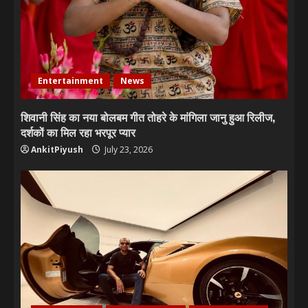
Entertainment
News
शिवानी सिंह का नया बोलबम गीत तोहरे के मांगिला जानु हुआ रिलीज,
दर्शकों का मिल रहा भरपूर प्यार
AnkitPiyush
July 23, 2026