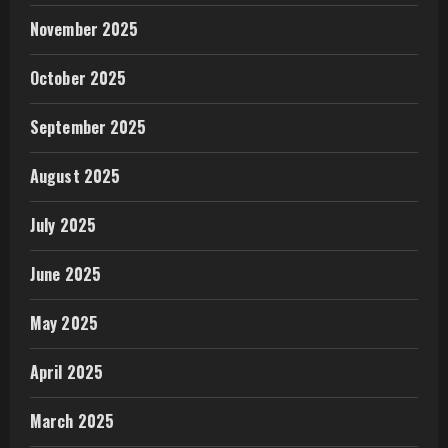
November 2025
October 2025
September 2025
August 2025
July 2025
June 2025
May 2025
April 2025
March 2025