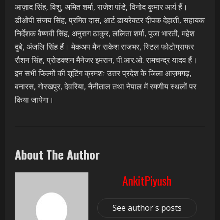
आज़ाद सिंह, विशु, अमित शर्मा, राजेश पांडे, विनोद कुमार आर्य हैं।
डीओपी संजय सिंह, प्रमित दास, आर्ट डायरेक्टर दीपक देहाती, सहायक
निर्देशक वैष्णवी सिंह, अनुराग ठाकुर, ललिता शर्मा, पूजा भारती, महेश
दुबे, अंजलि सिंह हैं। मेकअप मैन राकेश राजभर, स्टिल फोटोग्राफर
रौशन सिंह, प्रोडक्शन मैनेजर इमरान, पी.आर.ओ. रामचन्द्र यादव हैं।
इन सभी फिल्मों की शूटिंग क्रमशः उत्तर प्रदेश के जिला आज़मगढ़,
बनारस, गोरखपुर, देवरिया, नैनीताल तथा नेपाल में रमणीय स्थलों पर
किया जायेगा।
About The Author
AnkitPiyush
See author's posts