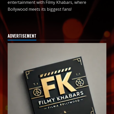
entertainment with Filmy Khabars, where
Bollywood meets its biggest fans!
ADVERTISEMENT