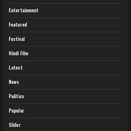
Entertainment
Featured
Festival
Hindi Film
Latest
News
Politics
Popular
Slider