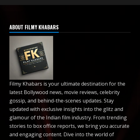
ABOUT FILMY KHABARS
Filmy Khabars is your ultimate destination for the
latest Bollywood news, movie reviews, celebrity
gossip, and behind-the-scenes updates. Stay
updated with exclusive insights into the glitz and
glamour of the Indian film industry. From trending
stories to box office reports, we bring you accurate
and engaging content. Dive into the world of