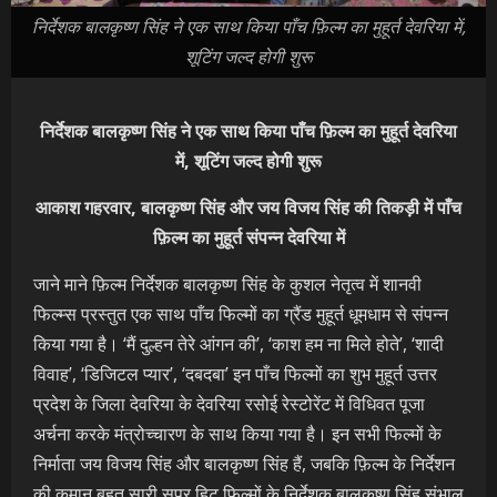
निर्देशक बालकृष्ण सिंह ने एक साथ किया पाँच फ़िल्म का मुहूर्त देवरिया में,
शूटिंग जल्द होगी शुरू
निर्देशक बालकृष्ण सिंह ने एक साथ किया पाँच फ़िल्म का मुहूर्त देवरिया
में, शूटिंग जल्द होगी शुरू
आकाश गहरवार, बालकृष्ण सिंह और जय विजय सिंह की तिकड़ी में पाँच
फ़िल्म का मुहूर्त संपन्न देवरिया में
जाने माने फ़िल्म निर्देशक बालकृष्ण सिंह के कुशल नेतृत्व में शानवी
फिल्म्स प्रस्तुत एक साथ पाँच फिल्मों का ग्रैंड मुहूर्त धूमधाम से संपन्न
किया गया है। ‘मैं दुल्हन तेरे आंगन की’, ‘काश हम ना मिले होते’, ‘शादी
विवाह’, ‘डिजिटल प्यार’, ‘दबदबा’ इन पाँच फिल्मों का शुभ मुहूर्त उत्तर
प्रदेश के जिला देवरिया के देवरिया रसोई रेस्टोरेंट में विधिवत पूजा
अर्चना करके मंत्रोच्चारण के साथ किया गया है। इन सभी फिल्मों के
निर्माता जय विजय सिंह और बालकृष्ण सिंह हैं, जबकि फ़िल्म के निर्देशन
की कमान बहुत सारी सुपर हिट फिल्मों के निर्देशक बालकृष्ण सिंह संभाल