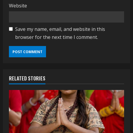
Website
Save my name, email, and website in this
browser for the next time I comment.
RELATED STORIES