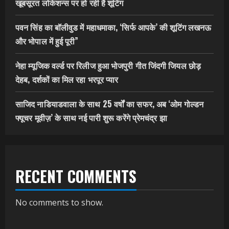
खूबसूरत लोकेशन्स पर हो रही है शूटिंग
पवन सिंह का बॉलीवुड में महाधमाका, ‘सिर्फ आपके’ की शूटिंग लखनऊ
और भोपाल में हुई पूरी”
नेहा म्यूजिक वर्ल्ड पर रिलीज हुआ भोजपुरी गीत जिंदगी जियल छोड़
देहब, दर्शकों का मिल रहा भरपूर प्यार
साजिद नाडियाडवाला के साथ 25 वर्षों का सफर, अब ‘ओम गोल्डन
फ्यूचर मूवीज़’ के साथ नई पारी शुरू करेंगे प्रेमचंद्र झा
RECENT COMMENTS
No comments to show.