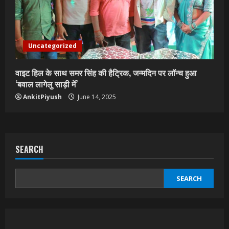
Uncategorized
वाइट हिल के साथ समर सिंह की हैट्रिक, जन्मदिन पर लॉन्च हुआ
‘बवाल लागेलु साड़ी में’
AnkitPiyush
June 14, 2025
SEARCH
SEARCH