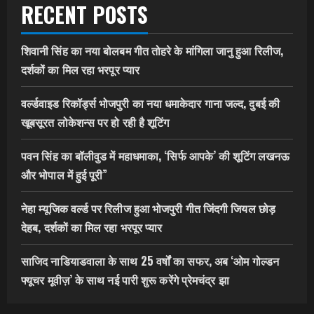
RECENT POSTS
शिवानी सिंह का नया बोलबम गीत तोहरे के मांगिला जानु हुआ रिलीज,
दर्शकों का मिल रहा भरपूर प्यार
वर्ल्डवाइड रिकॉर्ड्स भोजपुरी का नया धमाकेदार गाना जल्द, दुबई की
खूबसूरत लोकेशन्स पर हो रही है शूटिंग
पवन सिंह का बॉलीवुड में महाधमाका, ‘सिर्फ आपके’ की शूटिंग लखनऊ
और भोपाल में हुई पूरी”
नेहा म्यूजिक वर्ल्ड पर रिलीज हुआ भोजपुरी गीत जिंदगी जियल छोड़
देहब, दर्शकों का मिल रहा भरपूर प्यार
साजिद नाडियाडवाला के साथ 25 वर्षों का सफर, अब ‘ओम गोल्डन
फ्यूचर मूवीज़’ के साथ नई पारी शुरू करेंगे प्रेमचंद्र झा