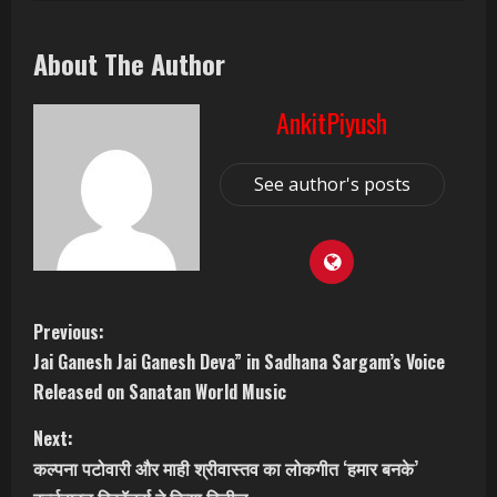
About The Author
AnkitPiyush
See author's posts
C
Previous:
Jai Ganesh Jai Ganesh Deva” in Sadhana Sargam’s Voice
o
Released on Sanatan World Music
n
Next:
t
कल्पना पटोवारी और माही श्रीवास्तव का लोकगीत ‘हमार बनके’