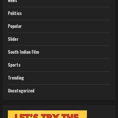
News
Politics
Popular
Slider
South Indian Film
Sports
Trending
Uncategorized