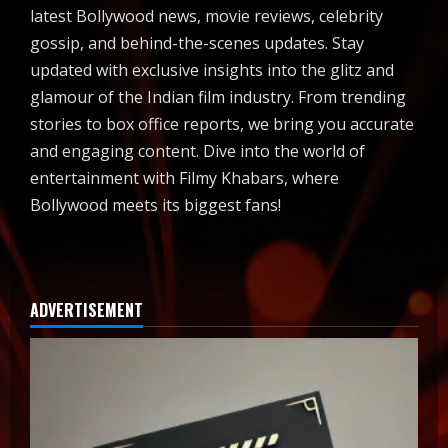
latest Bollywood news, movie reviews, celebrity
gossip, and behind-the-scenes updates. Stay
updated with exclusive insights into the glitz and
glamour of the Indian film industry. From trending
stories to box office reports, we bring you accurate
and engaging content. Dive into the world of
entertainment with Filmy Khabars, where
Bollywood meets its biggest fans!
ADVERTISEMENT