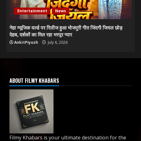
Entertainment
News
नेहा म्यूजिक वर्ल्ड पर रिलीज हुआ भोजपुरी गीत जिंदगी जियल छोड़
देहब, दर्शकों का मिल रहा भरपूर प्यार
AnkitPiyush
July 6, 2026
ABOUT FILMY KHABARS
Filmy Khabars is your ultimate destination for the