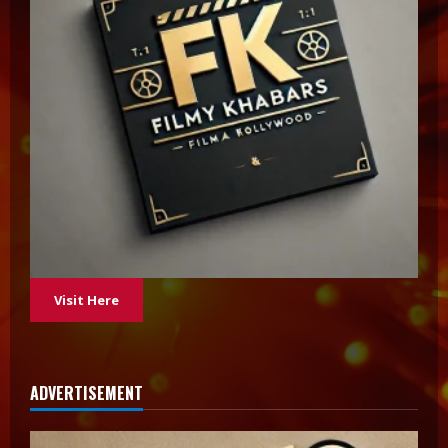
Visit Here
ADVERTISEMENT