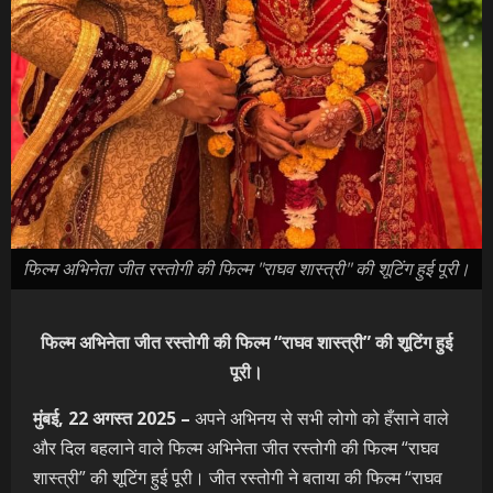
फिल्म अभिनेता जीत रस्तोगी की फिल्म "राघव शास्त्री" की शूटिंग हुई पूरी।
फिल्म अभिनेता जीत रस्तोगी की फिल्म “राघव शास्त्री” की शूटिंग हुई
पूरी।
मुंबई, 22 अगस्त 2025 –
अपने अभिनय से सभी लोगो को हँसाने वाले
और दिल बहलाने वाले फिल्म अभिनेता जीत रस्तोगी की फिल्म “राघव
शास्त्री” की शूटिंग हुई पूरी। जीत रस्तोगी ने बताया की फिल्म “राघव