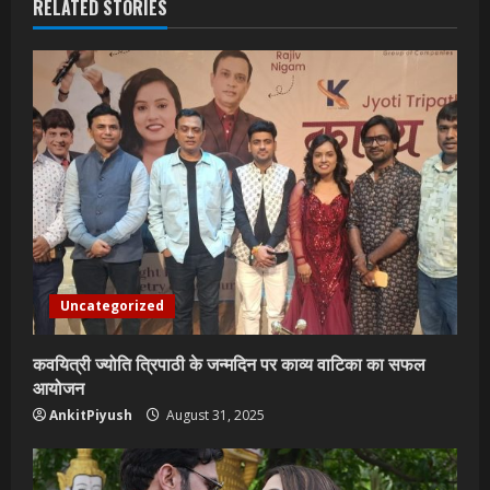
RELATED STORIES
Uncategorized
कवयित्री ज्योति त्रिपाठी के जन्मदिन पर काव्य वाटिका का सफल
आयोजन
AnkitPiyush
August 31, 2025