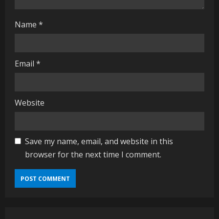
Name
*
Email
*
Website
Save my name, email, and website in this
browser for the next time I comment.