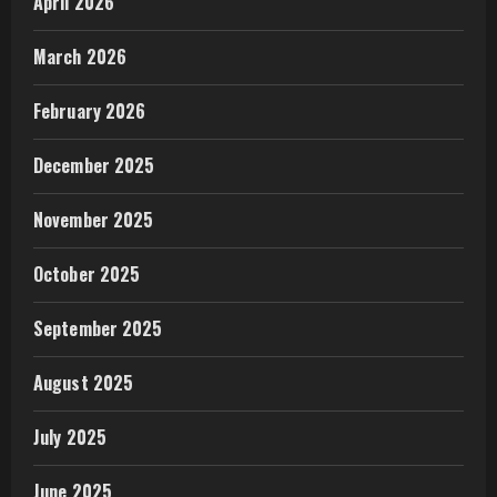
April 2026
March 2026
February 2026
December 2025
November 2025
October 2025
September 2025
August 2025
July 2025
June 2025