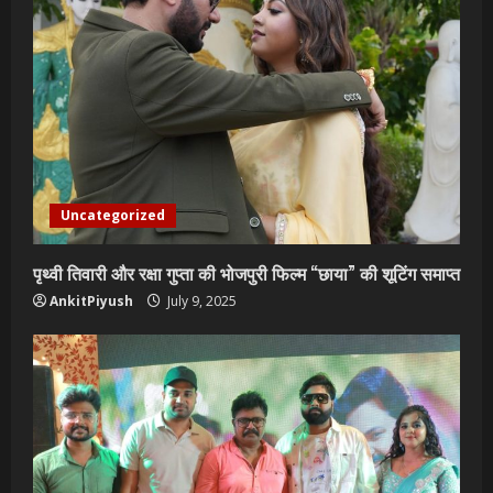
Uncategorized
पृथ्वी तिवारी और रक्षा गुप्ता की भोजपुरी फिल्म “छाया” की शूटिंग समाप्त
AnkitPiyush
July 9, 2025