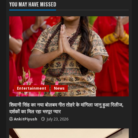
YOU MAY HAVE MISSED
Entertainment
News
शिवानी सिंह का नया बोलबम गीत तोहरे के मांगिला जानु हुआ रिलीज,
दर्शकों का मिल रहा भरपूर प्यार
AnkitPiyush
July 23, 2026