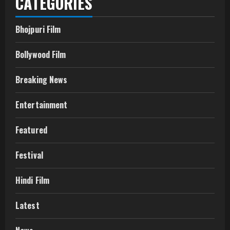
CATEGORIES
Bhojpuri Film
Bollywood Film
Breaking News
Entertainment
Featured
Festival
Hindi Film
Latest