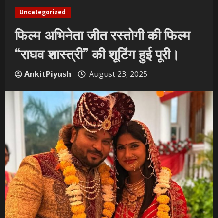
Uncategorized
फिल्म अभिनेता जीत रस्तोगी की फिल्म
“राघव शास्त्री” की शूटिंग हुई पूरी।
AnkitPiyush
August 23, 2025