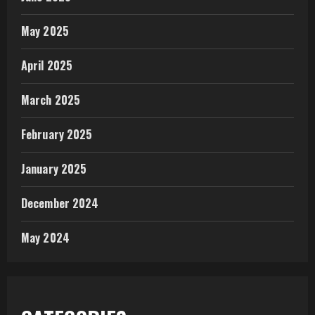
May 2025
April 2025
March 2025
February 2025
January 2025
December 2024
May 2024