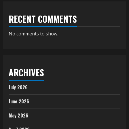
RECENT COMMENTS
No comments to show.
ARCHIVES
July 2026
June 2026
May 2026