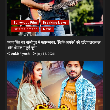
Bollywood Film
Breaking News
Entertainment
News
पवन सिंह का बॉलीवुड में महाधमाका, ‘सिर्फ आपके’ की शूटिंग लखनऊ
और भोपाल में हुई पूरी”
AnkitPiyush
July 16, 2026