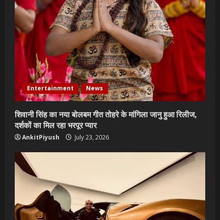
Entertainment
News
शिवानी सिंह का नया बोलबम गीत तोहरे के मांगिला जानु हुआ रिलीज,
दर्शकों का मिल रहा भरपूर प्यार
AnkitPiyush
July 23, 2026