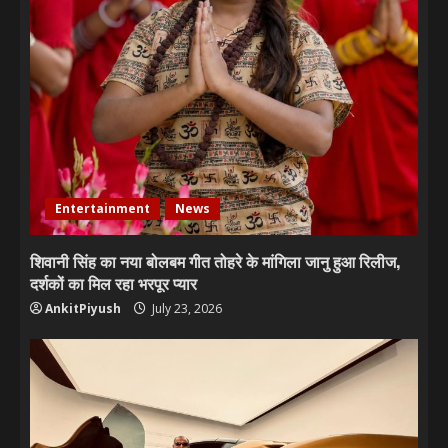
Entertainment
News
शिवानी सिंह का नया बोलबम गीत तोहरे के मांगिला जानु हुआ रिलीज,
दर्शकों का मिल रहा भरपूर प्यार
AnkitPiyush
July 23, 2026