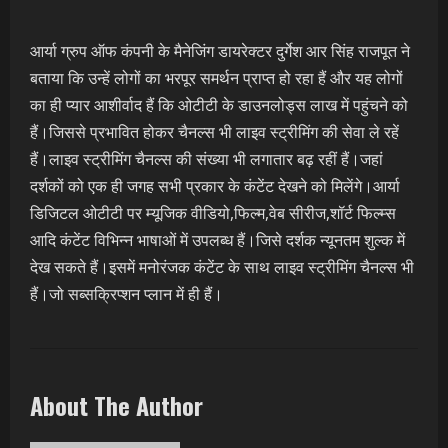
आर्या ग्रुप ऑफ कंपनी के मैनेजिंग डायरेक्टर दुर्गेश आर सिंह राजपूत ने
बताया कि उन्हें लोगों का भरपूर समर्थन प्राप्त हो रहा हैं और यह लोगों
का ही प्यार आशीर्वाद हैं कि ओटीटी के डाउनलोड्स लाख में पहुंचने को
हैं।जिससे प्रभावित होकर चैनल्स भी लाइव स्ट्रीमिंग की सेवा ले रहें
हैं।लाइव स्ट्रीमिंग चैनल्स की संख्या भी लगातार बढ़ रहीं हैं।जहां
दर्शकों को एक ही जगह सभी प्रकार के कंटेंट देखने को मिलेंगे।आर्या
डिजिटल ओटीटी पर म्यूजिक वीडियो,फिल्म,वेब सीरीज,शॉर्ट फिल्म्स
आदि कंटेंट विभिन्न भाषाओं में उपलब्ध हैं।जिसे दर्शक न्यूनतम शुल्क में
देख सकते हैं।इसमें मनोरंजक कंटेंट के साथ लाइव स्ट्रीमिंग चैनल्स भी
हैं।जो सब्सक्रिप्शन प्लान में ही हैं।
About The Author