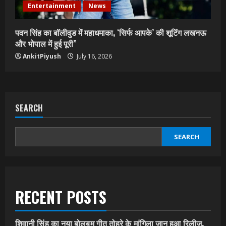
Entertainment
News
पवन सिंह का बॉलीवुड में महाधमाका, ‘सिर्फ आपके’ की शूटिंग लखनऊ
और भोपाल में हुई पूरी”
AnkitPiyush
July 16, 2026
SEARCH
SEARCH
RECENT POSTS
शिवानी सिंह का नया बोलबम गीत तोहरे के मांगिला जानु हुआ रिलीज,