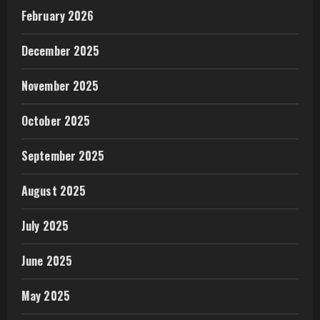
February 2026
December 2025
November 2025
October 2025
September 2025
August 2025
July 2025
June 2025
May 2025