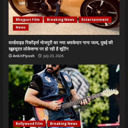
Bhojpuri Film
Breaking News
Entertainment
News
वर्ल्डवाइड रिकॉर्ड्स भोजपुरी का नया धमाकेदार गाना जल्द, दुबई की
खूबसूरत लोकेशन्स पर हो रही है शूटिंग
AnkitPiyush
July 20, 2026
Bollywood Film
Breaking News