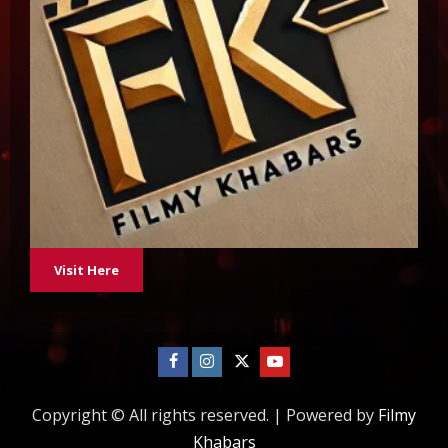
Visit Here
Facebook
Instagram
Twitter
Youtube
Copyright © All rights reserved.
|
Powered by
Filmy
Khabars