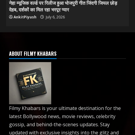
नेहा म्यूजिक वर्ल्ड पर रिलीज हुआ भोजपुरी गीत जिंदगी जियल छोड़
देहब, दर्शकों का मिल रहा भरपूर प्यार
AnkitPiyush
July 6, 2026
ABOUT FILMY KHABARS
Filmy Khabars is your ultimate destination for the
latest Bollywood news, movie reviews, celebrity
gossip, and behind-the-scenes updates. Stay
updated with exclusive insights into the glitz and