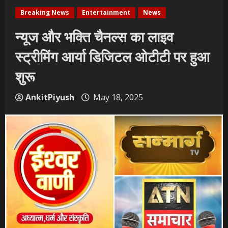
Breaking News
Entertainment
News
न्यूज और भक्ति चैनल्स का लाइव
स्ट्रीमिंग आर्या डिजिटल ओटीटी पर हुआ
शुरू
AnkitPiyush
May 18, 2025