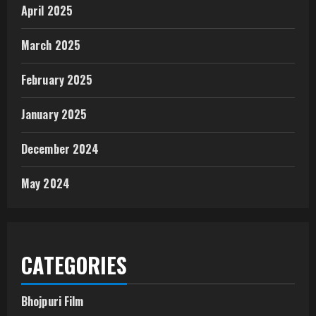
April 2025
March 2025
February 2025
January 2025
December 2024
May 2024
CATEGORIES
Bhojpuri Film