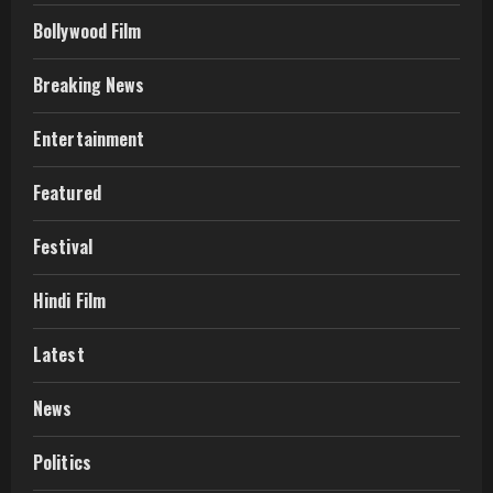
Bollywood Film
Breaking News
Entertainment
Featured
Festival
Hindi Film
Latest
News
Politics