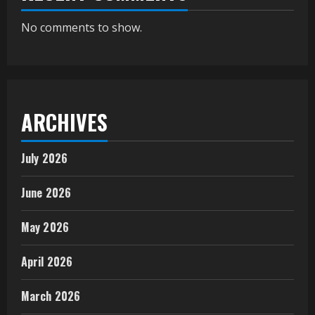
No comments to show.
ARCHIVES
July 2026
June 2026
May 2026
April 2026
March 2026