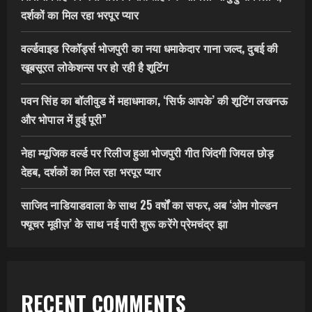
दर्शकों का मिल रहा भरपूर प्यार
वर्ल्डवाइड रिकॉर्ड्स भोजपुरी का नया धमाकेदार गाना जल्द, दुबई की
खूबसूरत लोकेशन्स पर हो रही है शूटिंग
पवन सिंह का बॉलीवुड में महाधमाका, ‘सिर्फ आपके’ की शूटिंग लखनऊ
और भोपाल में हुई पूरी”
नेहा म्यूजिक वर्ल्ड पर रिलीज हुआ भोजपुरी गीत जिंदगी जियल छोड़
देहब, दर्शकों का मिल रहा भरपूर प्यार
साजिद नाडियाडवाला के साथ 25 वर्षों का सफर, अब ‘ओम गोल्डन
फ्यूचर मूवीज़’ के साथ नई पारी शुरू करेंगे प्रेमचंद्र झा
RECENT COMMENTS