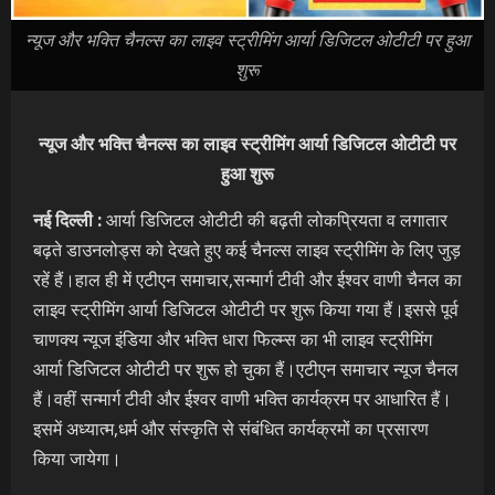
न्यूज और भक्ति चैनल्स का लाइव स्ट्रीमिंग आर्या डिजिटल ओटीटी पर हुआ
शुरू
न्यूज और भक्ति चैनल्स का लाइव स्ट्रीमिंग आर्या डिजिटल ओटीटी पर
हुआ शुरू
नई दिल्ली :
आर्या डिजिटल ओटीटी की बढ़ती लोकप्रियता व लगातार
बढ़ते डाउनलोड्स को देखते हुए कई चैनल्स लाइव स्ट्रीमिंग के लिए जुड़
रहें हैं।हाल ही में एटीएन समाचार,सन्मार्ग टीवी और ईश्वर वाणी चैनल का
लाइव स्ट्रीमिंग आर्या डिजिटल ओटीटी पर शुरू किया गया हैं।इससे पूर्व
चाणक्य न्यूज इंडिया और भक्ति धारा फिल्म्स का भी लाइव स्ट्रीमिंग
आर्या डिजिटल ओटीटी पर शुरू हो चुका हैं।एटीएन समाचार न्यूज चैनल
हैं।वहीं सन्मार्ग टीवी और ईश्वर वाणी भक्ति कार्यक्रम पर आधारित हैं।
इसमें अध्यात्म,धर्म और संस्कृति से संबंधित कार्यक्रमों का प्रसारण
किया जायेगा।