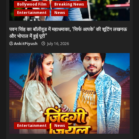
Bollywood Film
Breaking News
Entertainment
News
पवन सिंह का बॉलीवुड में महाधमाका, ‘सिर्फ आपके’ की शूटिंग लखनऊ
और भोपाल में हुई पूरी”
AnkitPiyush
July 16, 2026
Entertainment
News