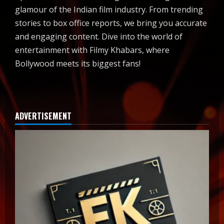
glamour of the Indian film industry. From trending
stories to box office reports, we bring you accurate
and engaging content. Dive into the world of
entertainment with Filmy Khabars, where
Bollywood meets its biggest fans!
ADVERTISEMENT