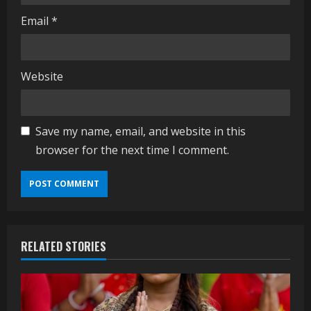
Email
*
Website
Save my name, email, and website in this
browser for the next time I comment.
RELATED STORIES