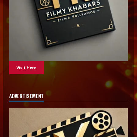
Visit Here
ADVERTISEMENT