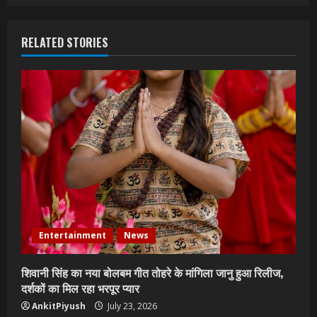
RELATED STORIES
Entertainment
News
शिवानी सिंह का नया बोलबम गीत तोहरे के मांगिला जानु हुआ रिलीज,
दर्शकों का मिल रहा भरपूर प्यार
AnkitPiyush
July 23, 2026