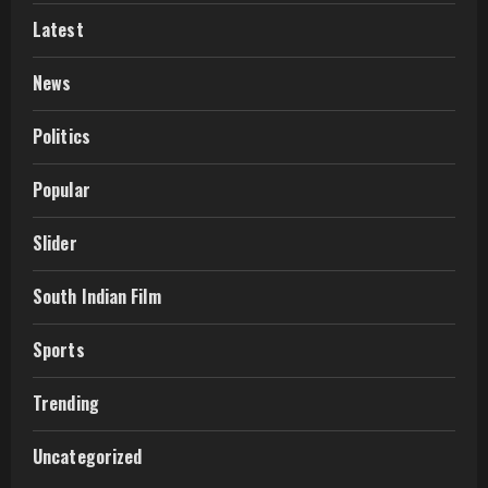
Latest
News
Politics
Popular
Slider
South Indian Film
Sports
Trending
Uncategorized