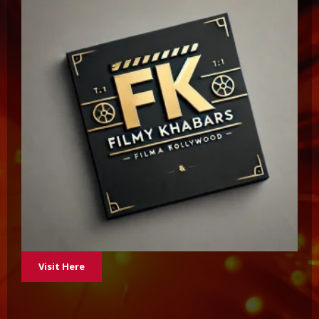
Visit Here