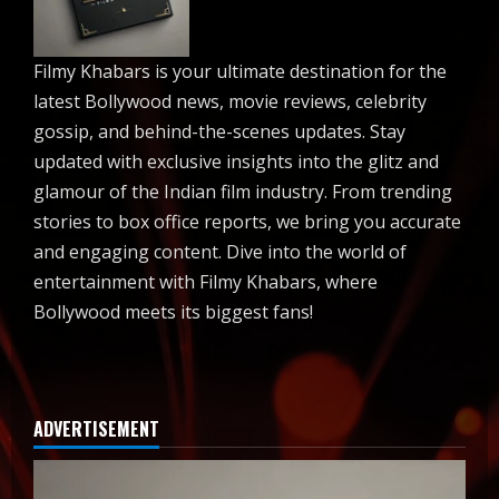
Filmy Khabars is your ultimate destination for the
latest Bollywood news, movie reviews, celebrity
gossip, and behind-the-scenes updates. Stay
updated with exclusive insights into the glitz and
glamour of the Indian film industry. From trending
stories to box office reports, we bring you accurate
and engaging content. Dive into the world of
entertainment with Filmy Khabars, where
Bollywood meets its biggest fans!
ADVERTISEMENT