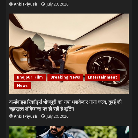
AnkitPiyush
July 23, 2026
Bhojpuri Film
Breaking News
Entertainment
News
वर्ल्डवाइड रिकॉर्ड्स भोजपुरी का नया धमाकेदार गाना जल्द, दुबई की
खूबसूरत लोकेशन्स पर हो रही है शूटिंग
AnkitPiyush
July 20, 2026