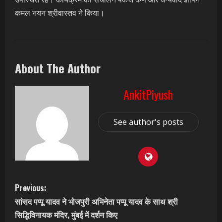
कमल नयन श्रीवास्तव ने किया।
About The Author
AnkitPiyush
See author's posts
C
Previous:
सांसद पप्पू यादव ने भोजपुरी अभिनेता पप्पू यादव के साथ श्री
o
सिद्धिविनायक मंदिर, मुंबई में दर्शन किए