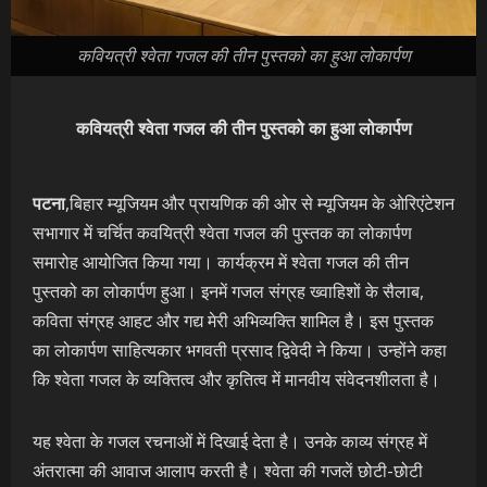
कवियत्री श्वेता गजल की तीन पुस्तको का हुआ लोकार्पण
कवियत्री श्वेता गजल की तीन पुस्तको का हुआ लोकार्पण
पटना
,बिहार म्यूजियम और प्रायणिक की ओर से म्यूजियम के ओरिएंटेशन
सभागार में चर्चित कवयित्री श्वेता गजल की पुस्तक का लोकार्पण
समारोह आयोजित किया गया। कार्यक्रम में श्वेता गजल की तीन
पुस्तको का लोकार्पण हुआ। इनमें गजल संग्रह ख्वाहिशों के सैलाब,
कविता संग्रह आहट और गद्य मेरी अभिव्यक्ति शामिल है। इस पुस्तक
का लोकार्पण साहित्यकार भगवती प्रसाद द्विवेदी ने किया। उन्होंने कहा
कि श्वेता गजल के व्यक्तित्व और कृतित्व में मानवीय संवेदनशीलता है।
यह श्वेता के गजल रचनाओं में दिखाई देता है। उनके काव्य संग्रह में
अंतरात्मा की आवाज आलाप करती है। श्वेता की गजलें छोटी-छोटी