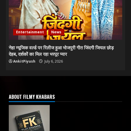
Entertainment
News
नेहा म्यूजिक वर्ल्ड पर रिलीज हुआ भोजपुरी गीत जिंदगी जियल छोड़
देहब, दर्शकों का मिल रहा भरपूर प्यार
AnkitPiyush
July 6, 2026
ABOUT FILMY KHABARS