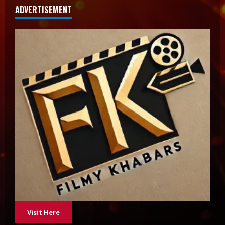
ADVERTISEMENT
Visit Here