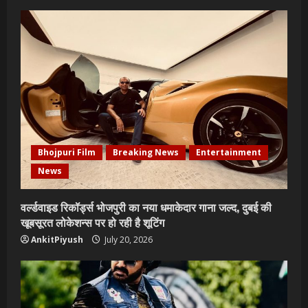
Bhojpuri Film
Breaking News
Entertainment
News
वर्ल्डवाइड रिकॉर्ड्स भोजपुरी का नया धमाकेदार गाना जल्द, दुबई की
खूबसूरत लोकेशन्स पर हो रही है शूटिंग
AnkitPiyush
July 20, 2026