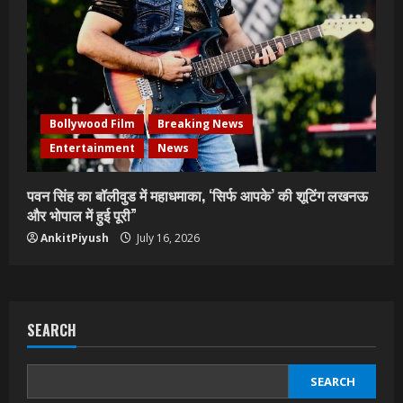
Bollywood Film
Breaking News
Entertainment
News
पवन सिंह का बॉलीवुड में महाधमाका, ‘सिर्फ आपके’ की शूटिंग लखनऊ
और भोपाल में हुई पूरी”
AnkitPiyush
July 16, 2026
SEARCH
SEARCH