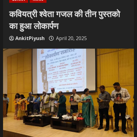
कवियत्री श्वेता गजल की तीन पुस्तको
का हुआ लोकार्पण
AnkitPiyush
April 20, 2025