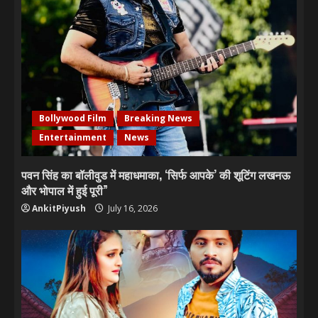
Bollywood Film
Breaking News
Entertainment
News
पवन सिंह का बॉलीवुड में महाधमाका, ‘सिर्फ आपके’ की शूटिंग लखनऊ
और भोपाल में हुई पूरी”
AnkitPiyush
July 16, 2026