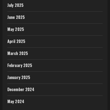
July 2025
June 2025
May 2025
April 2025
March 2025
February 2025
January 2025
December 2024
May 2024