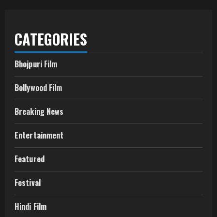
CATEGORIES
Bhojpuri Film
Bollywood Film
Breaking News
Entertainment
Featured
Festival
Hindi Film