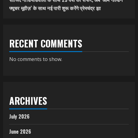
फ्यूचर मूवीज़’ के साथ नई पारी शुरू करेंगे प्रेमचंद्र झा
RECENT COMMENTS
No comments to show.
ARCHIVES
July 2026
June 2026