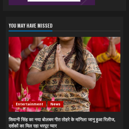
YOU MAY HAVE MISSED
Entertainment
News
शिवानी सिंह का नया बोलबम गीत तोहरे के मांगिला जानु हुआ रिलीज,
दर्शकों का मिल रहा भरपूर प्यार