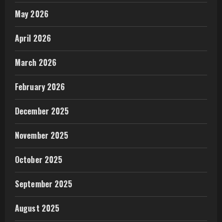
May 2026
April 2026
March 2026
February 2026
December 2025
November 2025
October 2025
September 2025
August 2025