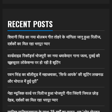
RECENT POSTS
शिवानी सिंह का नया बोलबम गीत तोहरे के मांगिला जानु हुआ रिलीज,
दर्शकों का मिल रहा भरपूर प्यार
वर्ल्डवाइड रिकॉर्ड्स भोजपुरी का नया धमाकेदार गाना जल्द, दुबई की
खूबसूरत लोकेशन्स पर हो रही है शूटिंग
पवन सिंह का बॉलीवुड में महाधमाका, ‘सिर्फ आपके’ की शूटिंग लखनऊ
और भोपाल में हुई पूरी”
नेहा म्यूजिक वर्ल्ड पर रिलीज हुआ भोजपुरी गीत जिंदगी जियल छोड़
देहब, दर्शकों का मिल रहा भरपूर प्यार
साजिद नाडियाडवाला के साथ 25 वर्षों का सफर, अब ‘ओम गोल्डन