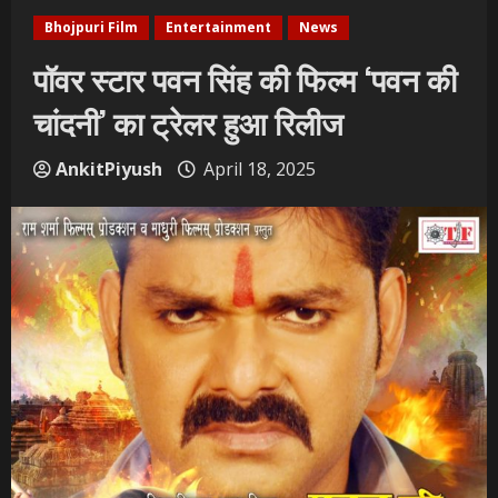
Bhojpuri Film
Entertainment
News
पॉवर स्टार पवन सिंह की फिल्म ‘पवन की
चांदनी’ का ट्रेलर हुआ रिलीज
AnkitPiyush
April 18, 2025