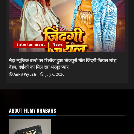
Entertainment
News
नेहा म्यूजिक वर्ल्ड पर रिलीज हुआ भोजपुरी गीत जिंदगी जियल छोड़
देहब, दर्शकों का मिल रहा भरपूर प्यार
AnkitPiyush
July 6, 2026
ABOUT FILMY KHABARS