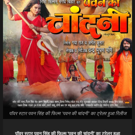
पॉवर स्टार पवन सिंह की फिल्म 'पवन की चांदनी' का ट्रेलर हुआ रिलीज
पॉवर स्टार पवन सिंह की फिल्म ‘पवन की चांदनी’ का ट्रेलर हुआ