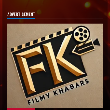
ADVERTISEMENT