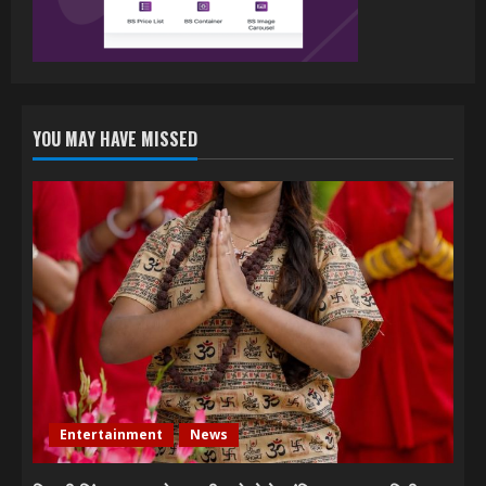
July 6, 2026
YOU MAY HAVE MISSED
Entertainment
News