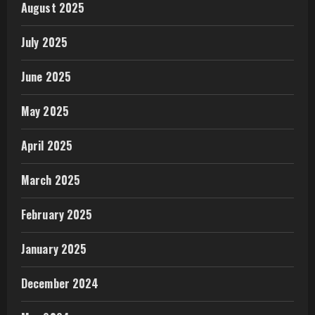
August 2025
July 2025
June 2025
May 2025
April 2025
March 2025
February 2025
January 2025
December 2024