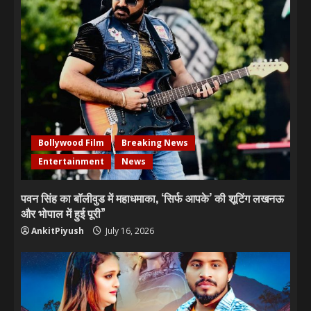
Bollywood Film
Breaking News
Entertainment
News
पवन सिंह का बॉलीवुड में महाधमाका, ‘सिर्फ आपके’ की शूटिंग लखनऊ
और भोपाल में हुई पूरी”
AnkitPiyush
July 16, 2026