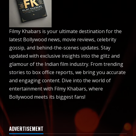
Filmy Khabars is your ultimate destination for the
latest Bollywood news, movie reviews, celebrity
gossip, and behind-the-scenes updates. Stay
updated with exclusive insights into the glitz and
glamour of the Indian film industry. From trending
stories to box office reports, we bring you accurate
and engaging content. Dive into the world of
entertainment with Filmy Khabars, where
Bollywood meets its biggest fans!
ADVERTISEMENT