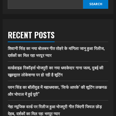
SEARCH
RECENT POSTS
शिवानी सिंह का नया बोलबम गीत तोहरे के मांगिला जानु हुआ रिलीज,
दर्शकों का मिल रहा भरपूर प्यार
वर्ल्डवाइड रिकॉर्ड्स भोजपुरी का नया धमाकेदार गाना जल्द, दुबई की
खूबसूरत लोकेशन्स पर हो रही है शूटिंग
पवन सिंह का बॉलीवुड में महाधमाका, ‘सिर्फ आपके’ की शूटिंग लखनऊ
और भोपाल में हुई पूरी”
नेहा म्यूजिक वर्ल्ड पर रिलीज हुआ भोजपुरी गीत जिंदगी जियल छोड़
देहब, दर्शकों का मिल रहा भरपूर प्यार