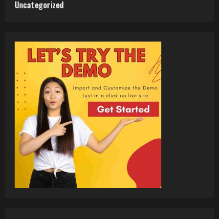
Uncategorized