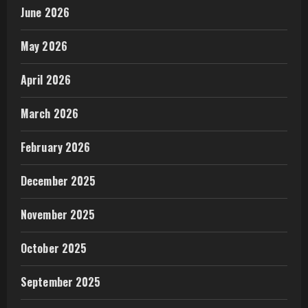
June 2026
May 2026
April 2026
March 2026
February 2026
December 2025
November 2025
October 2025
September 2025