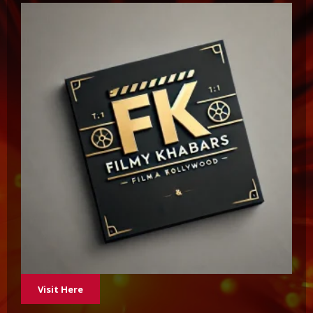
Visit Here