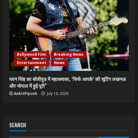
Bollywood Film
Breaking News
Entertainment
News
पवन सिंह का बॉलीवुड में महाधमाका, ‘सिर्फ आपके’ की शूटिंग लखनऊ
और भोपाल में हुई पूरी”
AnkitPiyush
July 16, 2026
SEARCH