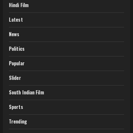
Hindi Film
Latest
News
Politics
Popular
Slider
South Indian Film
Sports
Trending