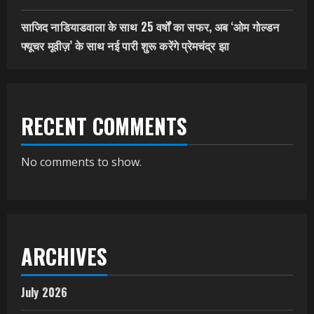
साजिद नाडियाडवाला के साथ 25 वर्षों का सफर, अब ‘ओम गोल्डन
फ्यूचर मूवीज़’ के साथ नई पारी शुरू करेंगे प्रेमचंद्र झा
RECENT COMMENTS
No comments to show.
ARCHIVES
July 2026