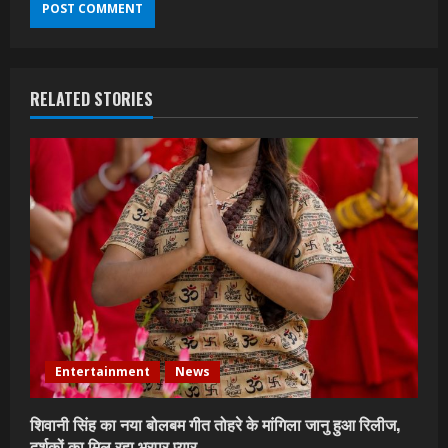
RELATED STORIES
Entertainment
News
शिवानी सिंह का नया बोलबम गीत तोहरे के मांगिला जानु हुआ रिलीज,
दर्शकों का मिल रहा भरपूर प्यार