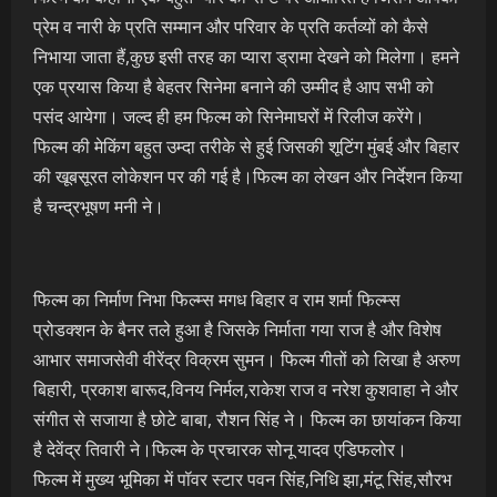
प्रेम व नारी के प्रति सम्मान और परिवार के प्रति कर्तव्यों को कैसे
निभाया जाता हैं,कुछ इसी तरह का प्यारा ड्रामा देखने को मिलेगा। हमने
एक प्रयास किया है बेहतर सिनेमा बनाने की उम्मीद है आप सभी को
पसंद आयेगा। जल्द ही हम फिल्म को सिनेमाघरों में रिलीज करेंगे।
फिल्म की मेकिंग बहुत उम्दा तरीके से हुई जिसकी शूटिंग मुंबई और बिहार
की खूबसूरत लोकेशन पर की गई है।फिल्म का लेखन और निर्देशन किया
है चन्द्रभूषण मनी ने।
फिल्म का निर्माण निभा फिल्म्स मगध बिहार व राम शर्मा फिल्म्स
प्रोडक्शन के बैनर तले हुआ है जिसके निर्माता गया राज है और विशेष
आभार समाजसेवी वीरेंद्र विक्रम सुमन। फिल्म गीतों को लिखा है अरुण
बिहारी, प्रकाश बारूद,विनय निर्मल,राकेश राज व नरेश कुशवाहा ने और
संगीत से सजाया है छोटे बाबा, रौशन सिंह ने। फिल्म का छायांकन किया
है देवेंद्र तिवारी ने।फिल्म के प्रचारक सोनू यादव एडिफलोर।
फिल्म में मुख्य भूमिका में पॉवर स्टार पवन सिंह,निधि झा,मंटू सिंह,सौरभ