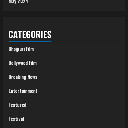
May 2024
CATEGORIES
Bhojpuri Film
Bollywood Film
Breaking News
Entertainment
Featured
Festival