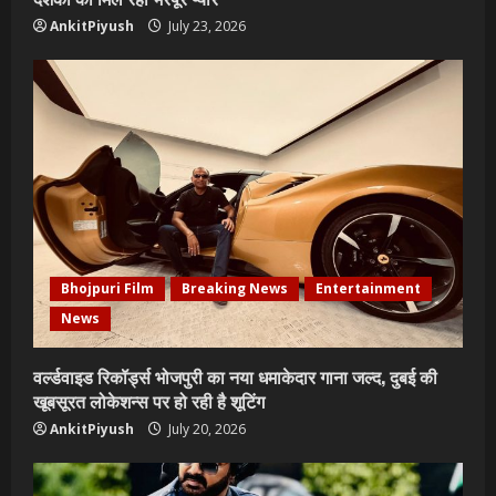
AnkitPiyush
July 23, 2026
Bhojpuri Film
Breaking News
Entertainment
News
वर्ल्डवाइड रिकॉर्ड्स भोजपुरी का नया धमाकेदार गाना जल्द, दुबई की
खूबसूरत लोकेशन्स पर हो रही है शूटिंग
AnkitPiyush
July 20, 2026