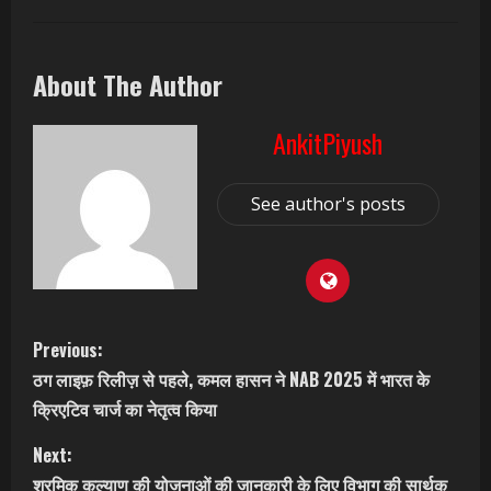
About The Author
AnkitPiyush
See author's posts
C
Previous:
ठग लाइफ़ रिलीज़ से पहले, कमल हासन ने NAB 2025 में भारत के
o
क्रिएटिव चार्ज का नेतृत्व किया
n
Next:
श्रमिक कल्याण की योजनाओं की जानकारी के लिए विभाग की सार्थक