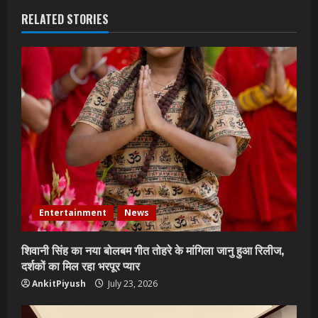
RELATED STORIES
Entertainment
News
शिवानी सिंह का नया बोलबम गीत तोहरे के मांगिला जानु हुआ रिलीज,
दर्शकों का मिल रहा भरपूर प्यार
AnkitPiyush
July 23, 2026