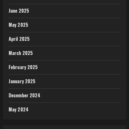
June 2025
May 2025
April 2025
March 2025
February 2025
January 2025
December 2024
May 2024