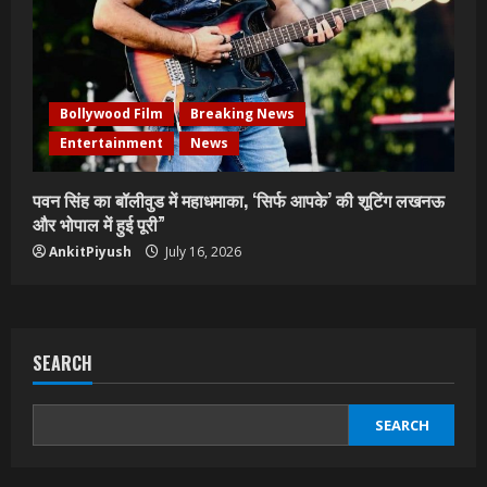
Bollywood Film
Breaking News
Entertainment
News
पवन सिंह का बॉलीवुड में महाधमाका, ‘सिर्फ आपके’ की शूटिंग लखनऊ
और भोपाल में हुई पूरी”
AnkitPiyush
July 16, 2026
SEARCH
SEARCH