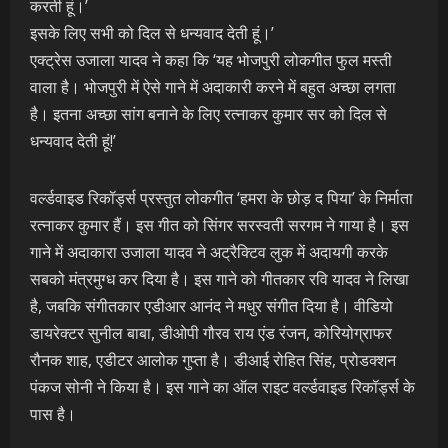
करती हूं।’
इसके लिए सभी को दिल से धन्यवाद देती हूं।’
एक्ट्रेस उजाला यादव ने कहा कि ‘यह भोजपुरी लोकगीत फुल मस्ती
वाला है। भोजपुरी में ऐसे गाने में अदाकारी करने में बहुत अच्छा लगता
है। इतना अच्छा सांग बनाने के लिए रत्नाकर कुमार सर को दिल से
धन्यवाद देती हूं!’
वर्ल्डवाइड रिकॉर्ड्स प्रस्तुत लोकगीत ‘हमरा के छोड़ द पिया’ के निर्माता
रत्नाकर कुमार हैं। इस गीत को सिंगर सरस्वती सरगम ने गाया है। इस
गाने में अदाकारा उजाला यादव ने अट्रैक्टिव लुक में अदायगी करके
सबको मंत्रमुग्ध कर दिया है। इस गाने को गीतकार रवि यादव ने लिखा
है, जबकि संगीतकार एडीआर आनंद ने मधुर संगीत दिया है। वीडियो
डायरेक्टर सुनील बाबा, डीओपी गौरव राय एंड रंजन, कोरियोग्राफर
रौनक शाह, एडीटर आलोक गुप्ता है। डीआई रोहित सिंह, प्रोडक्शन
पंकज सोनी ने किया है। इस गाने का ऑल राइट वर्ल्डवाइड रिकॉर्ड्स के
पास है।