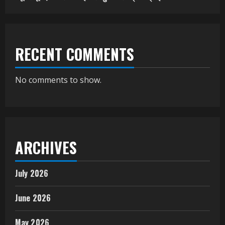
RECENT COMMENTS
No comments to show.
ARCHIVES
July 2026
June 2026
May 2026