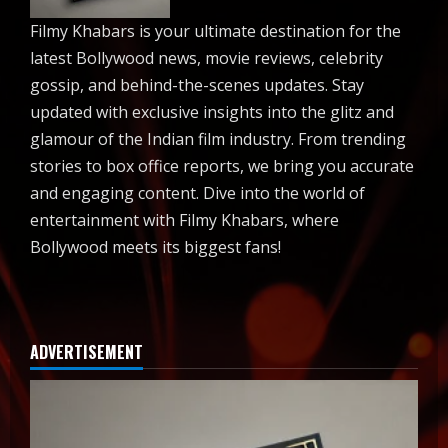
Filmy Khabars is your ultimate destination for the
latest Bollywood news, movie reviews, celebrity
gossip, and behind-the-scenes updates. Stay
updated with exclusive insights into the glitz and
glamour of the Indian film industry. From trending
stories to box office reports, we bring you accurate
and engaging content. Dive into the world of
entertainment with Filmy Khabars, where
Bollywood meets its biggest fans!
ADVERTISEMENT