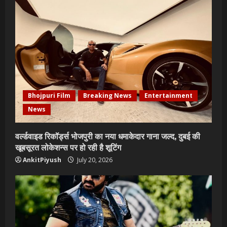
Bhojpuri Film
Breaking News
Entertainment
News
वर्ल्डवाइड रिकॉर्ड्स भोजपुरी का नया धमाकेदार गाना जल्द, दुबई की
खूबसूरत लोकेशन्स पर हो रही है शूटिंग
AnkitPiyush
July 20, 2026