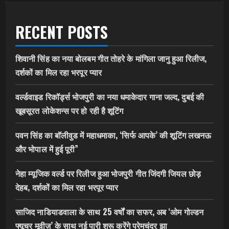
RECENT POSTS
शिवानी सिंह का नया बोलबम गीत तोहरे के मांगिला जानु हुआ रिलीज,
दर्शकों का मिल रहा भरपूर प्यार
वर्ल्डवाइड रिकॉर्ड्स भोजपुरी का नया धमाकेदार गाना जल्द, दुबई की
खूबसूरत लोकेशन्स पर हो रही है शूटिंग
पवन सिंह का बॉलीवुड में महाधमाका, ‘सिर्फ आपके’ की शूटिंग लखनऊ
और भोपाल में हुई पूरी”
नेहा म्यूजिक वर्ल्ड पर रिलीज हुआ भोजपुरी गीत जिंदगी जियल छोड़
देहब, दर्शकों का मिल रहा भरपूर प्यार
साजिद नाडियाडवाला के साथ 25 वर्षों का सफर, अब ‘ओम गोल्डन
फ्यूचर मूवीज़’ के साथ नई पारी शुरू करेंगे प्रेमचंद्र झा