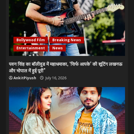
Bollywood Film
Breaking News
Entertainment
News
पवन सिंह का बॉलीवुड में महाधमाका, ‘सिर्फ आपके’ की शूटिंग लखनऊ
और भोपाल में हुई पूरी”
AnkitPiyush
July 16, 2026