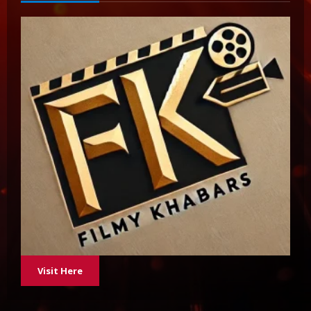
Visit Here