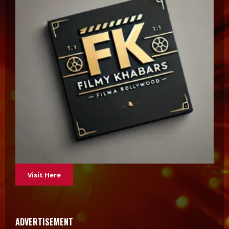
Visit Here
ADVERTISEMENT