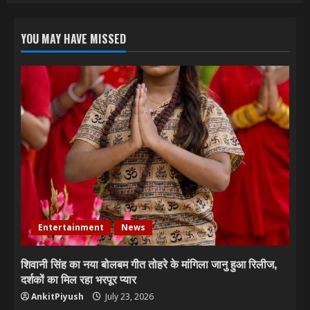
YOU MAY HAVE MISSED
Entertainment
News
शिवानी सिंह का नया बोलबम गीत तोहरे के मांगिला जानु हुआ रिलीज,
दर्शकों का मिल रहा भरपूर प्यार
AnkitPiyush
July 23, 2026