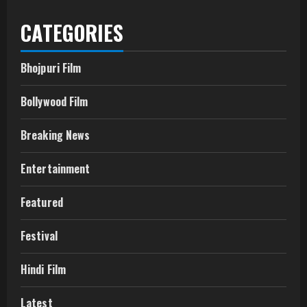
CATEGORIES
Bhojpuri Film
Bollywood Film
Breaking News
Entertainment
Featured
Festival
Hindi Film
Latest