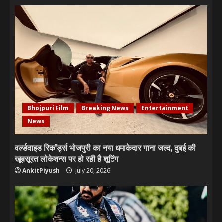
Bhojpuri Film
Breaking News
Entertainment
News
वर्ल्डवाइड रिकॉर्ड्स भोजपुरी का नया धमाकेदार गाना जल्द, दुबई की
खूबसूरत लोकेशन्स पर हो रही है शूटिंग
AnkitPiyush
July 20, 2026