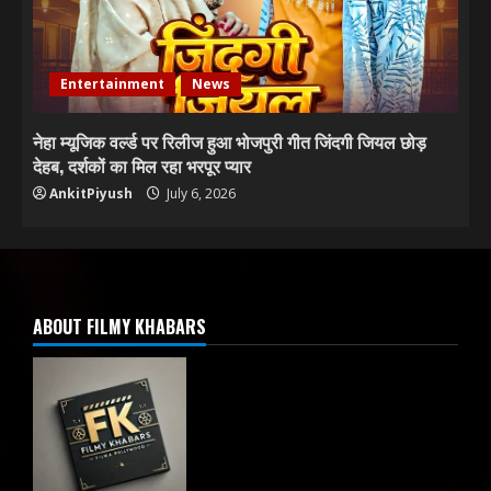
Entertainment
News
नेहा म्यूजिक वर्ल्ड पर रिलीज हुआ भोजपुरी गीत जिंदगी जियल छोड़
देहब, दर्शकों का मिल रहा भरपूर प्यार
AnkitPiyush
July 6, 2026
ABOUT FILMY KHABARS