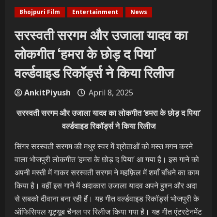
Bhojpuri Film
Entertainment
News
सरस्वती सरगम और उजाला यादव का
लोकगीत ‘हमरा के छोड़ द पिया’
वर्ल्डवाइड रिकॉर्ड्स ने किया रिलीज
AnkitPiyush
April 8, 2025
सरस्वती सरगम और उजाला यादव का लोकगीत ‘हमरा के छोड़ द पिया’
वर्ल्डवाइड रिकॉर्ड्स ने किया रिलीज
सिंगर सरस्वती सरगम की मधुर स्वर में श्रोताओं को मस्त मगन करने
वाला भोजपुरी लोकगीत ‘हमरा के छोड़ द पिया’ आ गया है। इस गाने को
अपनी मस्ती में गाकर सरस्वती सरगम ने महफ़िल में शमाँ बाँधने का काम
किया है। वहीं इस गाने में अदाकारा उजाला यादव अपने हुश्न और अदा
से सबको दीवाना बना रही हैं। यह गीत वर्ल्डवाइड रिकॉर्ड्स भोजपुरी के
ऑफिसियल यूट्यूब चैनल पर रिलीज किया गया है। यह गीत एंटरटेनमेंट