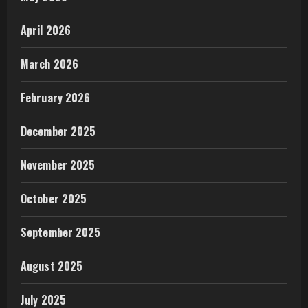
April 2026
March 2026
February 2026
December 2025
November 2025
October 2025
September 2025
August 2025
July 2025