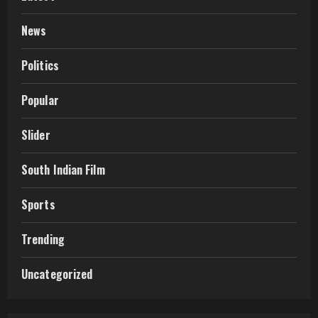
News
Politics
Popular
Slider
South Indian Film
Sports
Trending
Uncategorized