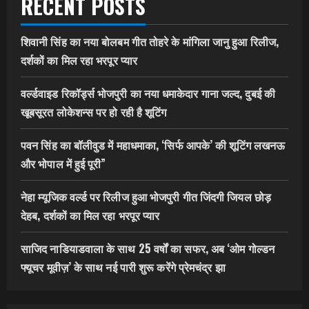
RECENT POSTS
शिवानी सिंह का नया बोलबम गीत तोहरे के मांगिला जानु हुआ रिलीज,
दर्शकों का मिल रहा भरपूर प्यार
वर्ल्डवाइड रिकॉर्ड्स भोजपुरी का नया धमाकेदार गाना जल्द, दुबई की
खूबसूरत लोकेशन्स पर हो रही है शूटिंग
पवन सिंह का बॉलीवुड में महाधमाका, ‘सिर्फ आपके’ की शूटिंग लखनऊ
और भोपाल में हुई पूरी”
नेहा म्यूजिक वर्ल्ड पर रिलीज हुआ भोजपुरी गीत जिंदगी जियल छोड़
देहब, दर्शकों का मिल रहा भरपूर प्यार
साजिद नाडियाडवाला के साथ 25 वर्षों का सफर, अब ‘ओम गोल्डन
फ्यूचर मूवीज़’ के साथ नई पारी शुरू करेंगे प्रेमचंद्र झा