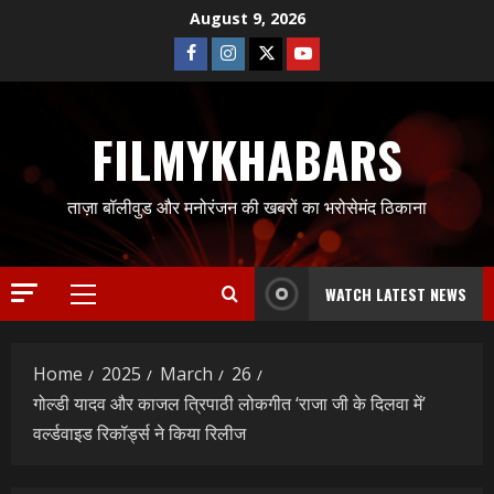
Skip
August 9, 2026
to
Facebook
Instagram
Twitter
Youtube
content
FILMYKHABARS
ताज़ा बॉलीवुड और मनोरंजन की खबरों का भरोसेमंद ठिकाना
WATCH LATEST NEWS
Primary
Menu
Home
2025
March
26
गोल्डी यादव और काजल त्रिपाठी लोकगीत ‘राजा जी के दिलवा में’
वर्ल्डवाइड रिकॉर्ड्स ने किया रिलीज