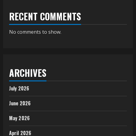
RECENT COMMENTS
No comments to show.
ARCHIVES
July 2026
June 2026
May 2026
April 2026