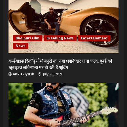
Bhojpuri Film
Breaking News
Entertainment
News
वर्ल्डवाइड रिकॉर्ड्स भोजपुरी का नया धमाकेदार गाना जल्द, दुबई की
खूबसूरत लोकेशन्स पर हो रही है शूटिंग
AnkitPiyush
July 20, 2026