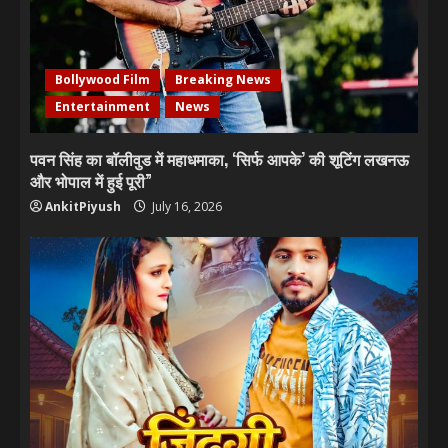
Bollywood Film
Breaking News
Entertainment
News
पवन सिंह का बॉलीवुड में महाधमाका, ‘सिर्फ आपके’ की शूटिंग लखनऊ
और भोपाल में हुई पूरी”
AnkitPiyush
July 16, 2026