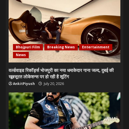
Bhojpuri Film
Breaking News
Entertainment
News
वर्ल्डवाइड रिकॉर्ड्स भोजपुरी का नया धमाकेदार गाना जल्द, दुबई की
खूबसूरत लोकेशन्स पर हो रही है शूटिंग
AnkitPiyush
July 20, 2026