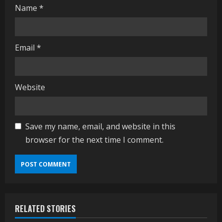
Name
*
Email
*
Website
Save my name, email, and website in this
browser for the next time I comment.
RELATED STORIES