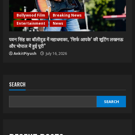
Bollywood Film
Breaking News
Entertainment
News
पवन सिंह का बॉलीवुड में महाधमाका, ‘सिर्फ आपके’ की शूटिंग लखनऊ
और भोपाल में हुई पूरी”
AnkitPiyush
July 16, 2026
SEARCH
SEARCH