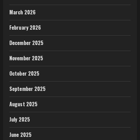
March 2026
February 2026
December 2025
November 2025
October 2025
September 2025
August 2025
July 2025
June 2025