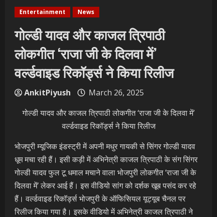
Entertainment
News
गोल्डी यादव और काजल त्रिपाठी
लोकगीत ‘राजा जी के दिलवा में’
वर्ल्डवाइड रिकॉर्ड्स ने किया रिलीज
AnkitPiyush
March 26, 2025
गोल्डी यादव और काजल त्रिपाठी लोकगीत ‘राजा जी के दिलवा में’
वर्ल्डवाइड रिकॉर्ड्स ने किया रिलीज
भोजपुरी म्यूजिक इंडस्ट्री में अपनी मधुर गायकी से सिंगर गोल्डी यादव
धूम मचा रही हैं। इसी कड़ी में अभिनेत्री काजल त्रिपाठी के संग सिंगर
गोल्डी यादव फुल टू धमाल मचाने वाला भोजपुरी लोकगीत ‘राजा जी के
दिलवा में’ लेकर आई हैं। इस वीडियो सांग को दर्शक खूब पसंद कर रहे
हैं। वर्ल्डवाइड रिकॉर्ड्स भोजपुरी के ऑफिसियल यूट्यूब चैनल पर
रिलीज किया गया है। इसके वीडियो में अभिनेत्री काजल त्रिपाठी ने