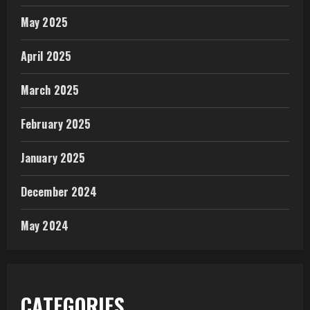
May 2025
April 2025
March 2025
February 2025
January 2025
December 2024
May 2024
CATEGORIES