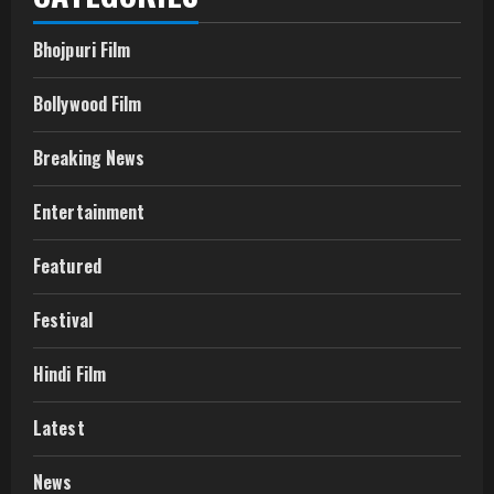
Bhojpuri Film
Bollywood Film
Breaking News
Entertainment
Featured
Festival
Hindi Film
Latest
News