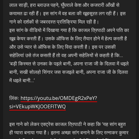
लाल साड़ी, हरा ब्लाउज पहने, घुँघराले केश और कजरारी आँखों से
कयामत ढा रही हैं। इस सांग में वह बला की खूबसूरत लग रही हैं। इस
गाने को दर्शकों से जबरदस्त प्रतिक्रिया मिल रही है।
इस सांग के वीडियो में दिखाया गया है कि काजल त्रिपाठी अपने पति का
खूब केयर करती हैं। उसके ऑफिस के लिए तैयार होने में हेल्प करती है
और उसे प्यार से ऑफिस के लिए विदा करती है। इस पर उसकी
सहेलियां उसे तंज कसती हैं तो वह अपनी सहेलियों से कहती है कि…
‘बड़ी किस्मत से उनका के पइले बानी, अपना राजा जी के दिलवा में धइले
बानी, सखी सोलहो सिंगार जस सजइले बानी, अपना राजा जी के दिलवा
में धइले बानी…’
लिंकः
https://youtu.be/OMDEgR2xPeY?
si=VEkupWKJOOEFlTWQ
इस गाने को लेकर एक्ट्रेस काजल त्रिपाठी ने कहा कि ‘यह सांग बहुत
ही प्यारा बनाया गया है। इतना अच्छा सांग बनाने के लिए रत्नाकर कुमार