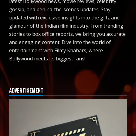
latest Bollywood news, movie reviews, celebrity
gossip, and behind-the-scenes updates. Stay
updated with exclusive insights into the glitz and
glamour of the Indian film industry. From trending
stories to box office reports, we bring you accurate
and engaging content. Dive into the world of
entertainment with Filmy Khabars, where
Bollywood meets its biggest fans!
ADVERTISEMENT