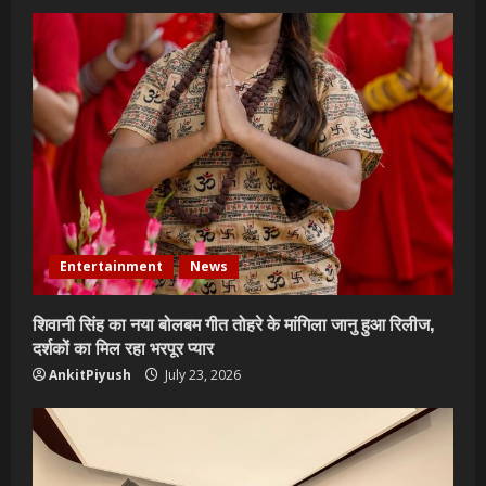
Entertainment
News
शिवानी सिंह का नया बोलबम गीत तोहरे के मांगिला जानु हुआ रिलीज,
दर्शकों का मिल रहा भरपूर प्यार
AnkitPiyush
July 23, 2026