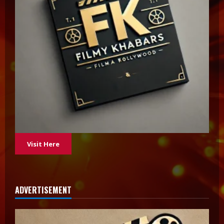
Visit Here
ADVERTISEMENT