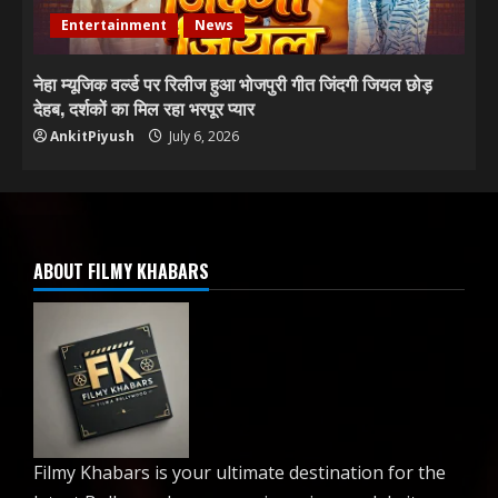
Entertainment
News
नेहा म्यूजिक वर्ल्ड पर रिलीज हुआ भोजपुरी गीत जिंदगी जियल छोड़
देहब, दर्शकों का मिल रहा भरपूर प्यार
AnkitPiyush
July 6, 2026
ABOUT FILMY KHABARS
Filmy Khabars is your ultimate destination for the