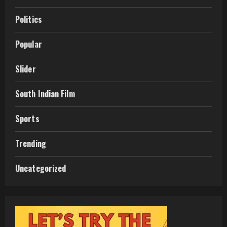
Politics
Popular
Slider
South Indian Film
Sports
Trending
Uncategorized