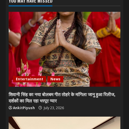
YOU MAY HAVE MISSED
Entertainment
News
शिवानी सिंह का नया बोलबम गीत तोहरे के मांगिला जानु हुआ रिलीज,
दर्शकों का मिल रहा भरपूर प्यार
AnkitPiyush
July 23, 2026