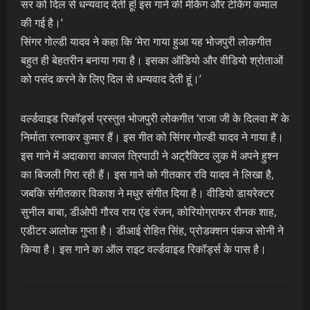
सर को दिल से धन्यवाद देती हूं! इस गाने की मेकिंग और टेकिंग कमाल
की गई है।’
सिंगर गोल्डी यादव ने कहा कि ‘मेरा गाया हुआ यह भोजपुरी लोकगीत
बहुत ही बेहतरीन बनाया गया है। इसका ऑडियो और वीडियो श्रोताओं
को पसंद करने के लिए दिल से धन्यवाद देती हूं।’
वर्ल्डवाइड रिकॉर्ड्स प्रस्तुत भोजपुरी लोकगीत ‘राजा जी के दिलवा में’ के
निर्माता रत्नाकर कुमार हैं। इस गीत को सिंगर गोल्डी यादव ने गाया है।
इस गाने में अदाकारा काजल त्रिपाठी ने अट्रैक्टिव लुक में अपने हुश्न
का बिजली गिरा रही हैं। इस गाने को गीतकार रवि यादव ने लिखा है,
जबकि संगीतकार विकाश ने मधुर संगीत दिया है। वीडियो डायरेक्टर
सुनील बाबा, डीओपी गौरव राय एंड रंजन, कोरियोग्राफर रौनक शाह,
एडीटर आलोक गुप्ता है। डीआई रोहित सिंह, प्रोडक्शन पंकज सोनी ने
किया है। इस गाने का ऑल राइट वर्ल्डवाइड रिकॉर्ड्स के पास है।