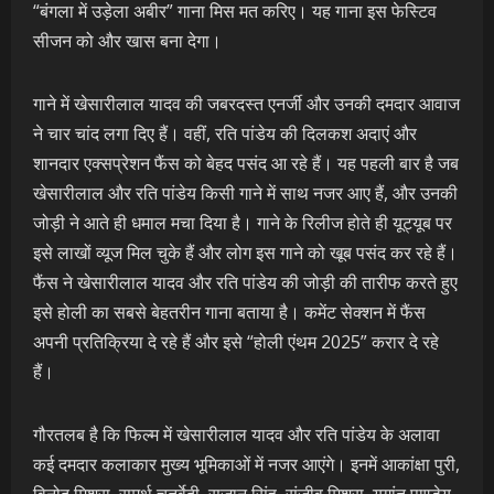
“बंगला में उड़ेला अबीर” गाना मिस मत करिए। यह गाना इस फेस्टिव
सीजन को और खास बना देगा।
गाने में खेसारीलाल यादव की जबरदस्त एनर्जी और उनकी दमदार आवाज
ने चार चांद लगा दिए हैं। वहीं, रति पांडेय की दिलकश अदाएं और
शानदार एक्सप्रेशन फैंस को बेहद पसंद आ रहे हैं। यह पहली बार है जब
खेसारीलाल और रति पांडेय किसी गाने में साथ नजर आए हैं, और उनकी
जोड़ी ने आते ही धमाल मचा दिया है। गाने के रिलीज होते ही यूट्यूब पर
इसे लाखों व्यूज मिल चुके हैं और लोग इस गाने को खूब पसंद कर रहे हैं।
फैंस ने खेसारीलाल यादव और रति पांडेय की जोड़ी की तारीफ करते हुए
इसे होली का सबसे बेहतरीन गाना बताया है। कमेंट सेक्शन में फैंस
अपनी प्रतिक्रिया दे रहे हैं और इसे “होली एंथम 2025” करार दे रहे
हैं।
गौरतलब है कि फिल्म में खेसारीलाल यादव और रति पांडेय के अलावा
कई दमदार कलाकार मुख्य भूमिकाओं में नजर आएंगे। इनमें आकांक्षा पुरी,