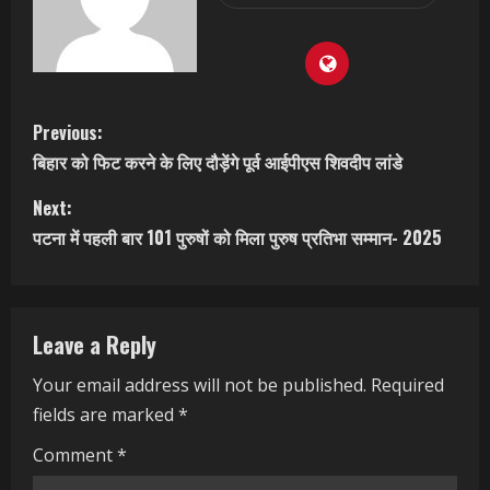
C
Previous:
बिहार को फिट करने के लिए दौड़ेंगे पूर्व आईपीएस शिवदीप लांडे
o
Next:
n
पटना में पहली बार 101 पुरुषों को मिला पुरुष प्रतिभा सम्मान- 2025
t
i
Leave a Reply
n
Your email address will not be published.
Required
u
fields are marked
*
e
Comment
*