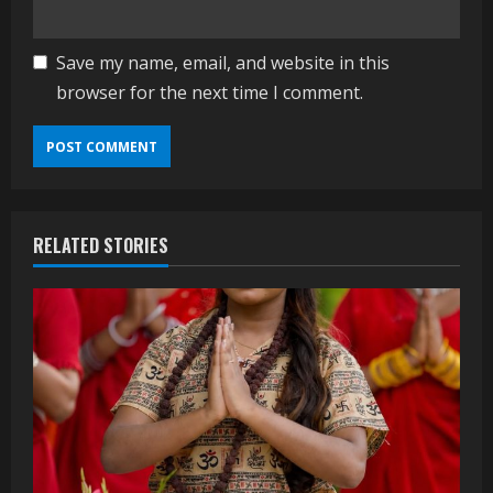
Save my name, email, and website in this
browser for the next time I comment.
RELATED STORIES