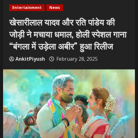
Entertainment
News
खेसारीलाल यादव और रति पांडेय की
जोड़ी ने मचाया धमाल, होली स्पेशल गाना
“बंगला में उड़ेला अबीर” हुआ रिलीज
AnkitPiyush
February 28, 2025