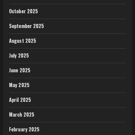
October 2025
September 2025
August 2025
July 2025
June 2025
May 2025
April 2025
March 2025
February 2025