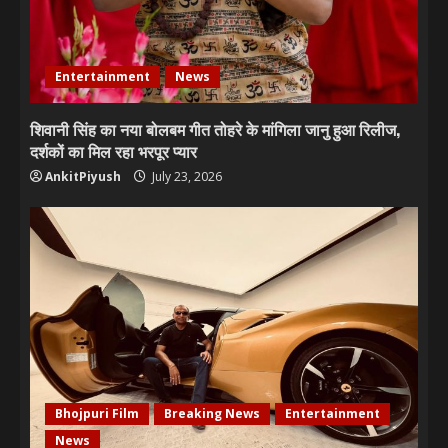
Entertainment
News
शिवानी सिंह का नया बोलबम गीत तोहरे के मांगिला जानु हुआ रिलीज,
दर्शकों का मिल रहा भरपूर प्यार
AnkitPiyush
July 23, 2026
Bhojpuri Film
Breaking News
Entertainment
News