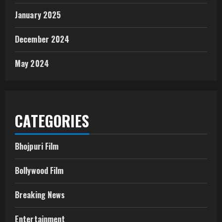
January 2025
December 2024
May 2024
CATEGORIES
Bhojpuri Film
Bollywood Film
Breaking News
Entertainment