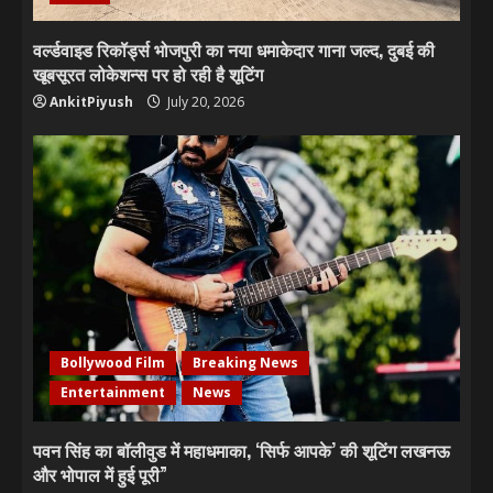
वर्ल्डवाइड रिकॉर्ड्स भोजपुरी का नया धमाकेदार गाना जल्द, दुबई की
खूबसूरत लोकेशन्स पर हो रही है शूटिंग
AnkitPiyush
July 20, 2026
Bollywood Film
Breaking News
Entertainment
News
पवन सिंह का बॉलीवुड में महाधमाका, ‘सिर्फ आपके’ की शूटिंग लखनऊ
और भोपाल में हुई पूरी”