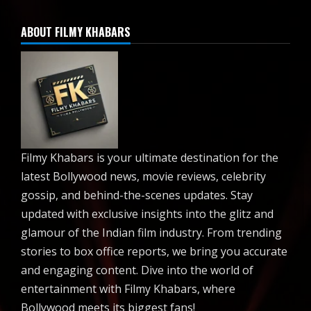
ABOUT FILMY KHABARS
Filmy Khabars is your ultimate destination for the
latest Bollywood news, movie reviews, celebrity
gossip, and behind-the-scenes updates. Stay
updated with exclusive insights into the glitz and
glamour of the Indian film industry. From trending
stories to box office reports, we bring you accurate
and engaging content. Dive into the world of
entertainment with Filmy Khabars, where
Bollywood meets its biggest fans!