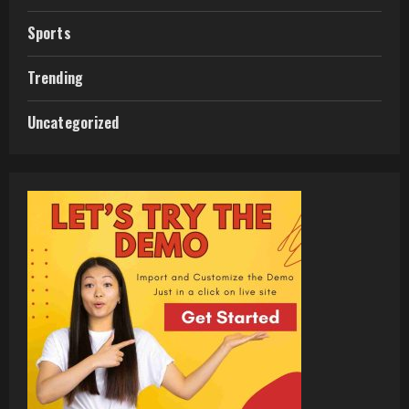
Sports
Trending
Uncategorized