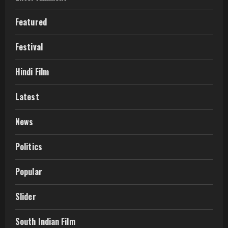
Featured
Festival
Hindi Film
Latest
News
Politics
Popular
Slider
South Indian Film