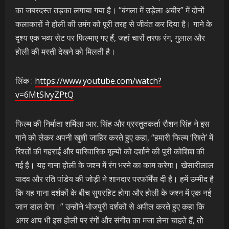
का जबरदस्त तड़का लगाया गया है। “बंगला में उड़ेला अबीर” में दोनों
कलाकारों ने होली की उमंग को पूरी तरह से जीवंत कर दिया है। गाने के
दृश्य एक भव्य सेट पर फिल्माए गए हैं, जहां चारों तरफ रंग, गुलाल और
होली की मस्ती देखने को मिलती है।
लिंक :
https://www.youtube.com/watch?
v=6MtSlvyZPtQ
फिल्म की निर्माता शर्मिला आर. सिंह और प्रस्तुतकर्ता रौशन सिंह ने इस
गाने को लेकर अपनी खुशी जाहिर करते हुए कहा, “हमारी फिल्म ‘रिश्ते’ में
रिश्तों की गहराई और पारिवारिक मूल्यों को दर्शाने की पूरी कोशिश की
गई है। यह गाना होली के जश्न में रंग भरने का काम करेगा। खेसारीलाल
यादव और रति पांडेय की जोड़ी ने शानदार परफॉर्मेंस दी है। हमें उम्मीद है
कि यह गाना दर्शकों के बीच सुपरहिट होगा और होली के जश्न में एक नई
जान डाल देगा।” उन्होंने भोजपुरी दर्शकों से अपील करते हुए कहा कि
अगर आप भी इस होली पर रंगों और संगीत का मजा लेना चाहते हैं, तो