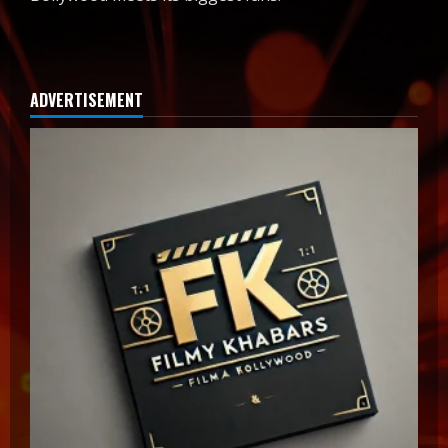
ADVERTISEMENT