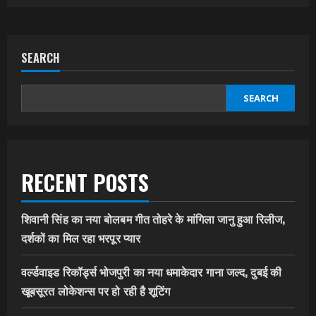
SEARCH
SEARCH
RECENT POSTS
शिवानी सिंह का नया बोलबम गीत तोहरे के मांगिला जानु हुआ रिलीज,
दर्शकों का मिल रहा भरपूर प्यार
वर्ल्डवाइड रिकॉर्ड्स भोजपुरी का नया धमाकेदार गाना जल्द, दुबई की
खूबसूरत लोकेशन्स पर हो रही है शूटिंग