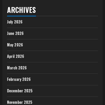
ARCHIVES
July 2026
June 2026
May 2026
April 2026
March 2026
February 2026
December 2025
November 2025