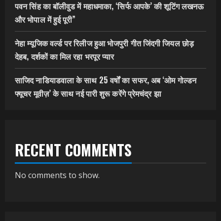
पवन सिंह का बॉलीवुड में महाधमाका, ‘सिर्फ आपके’ की शूटिंग लखनऊ
और भोपाल में हुई पूरी”
नेहा म्यूजिक वर्ल्ड पर रिलीज हुआ भोजपुरी गीत जिंदगी जियल छोड़
देहब, दर्शकों का मिल रहा भरपूर प्यार
साजिद नाडियाडवाला के साथ 25 वर्षों का सफर, अब ‘ओम गोल्डन
फ्यूचर मूवीज़’ के साथ नई पारी शुरू करेंगे प्रेमचंद्र झा
RECENT COMMENTS
No comments to show.