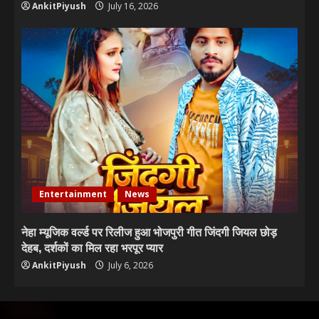
AnkitPiyush
July 16, 2026
Entertainment
News
नेहा म्यूजिक वर्ल्ड पर रिलीज हुआ भोजपुरी गीत जिंदगी जियल छोड़
देहब, दर्शकों का मिल रहा भरपूर प्यार
AnkitPiyush
July 6, 2026