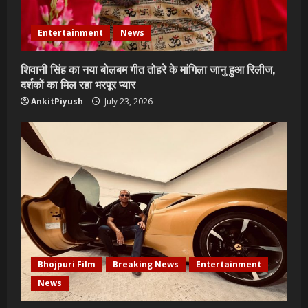
Entertainment
News
शिवानी सिंह का नया बोलबम गीत तोहरे के मांगिला जानु हुआ रिलीज,
दर्शकों का मिल रहा भरपूर प्यार
AnkitPiyush
July 23, 2026
Bhojpuri Film
Breaking News
Entertainment
News