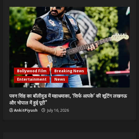
Bollywood Film
Breaking News
Entertainment
News
पवन सिंह का बॉलीवुड में महाधमाका, ‘सिर्फ आपके’ की शूटिंग लखनऊ
और भोपाल में हुई पूरी”
AnkitPiyush
July 16, 2026