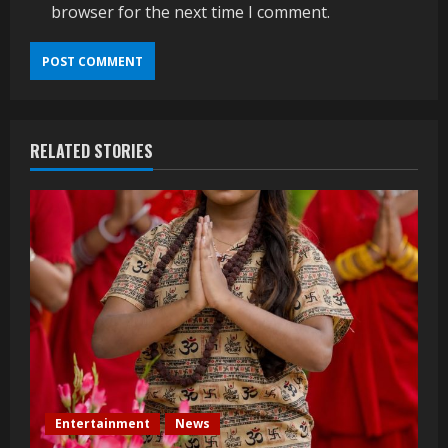
browser for the next time I comment.
RELATED STORIES
Entertainment
News