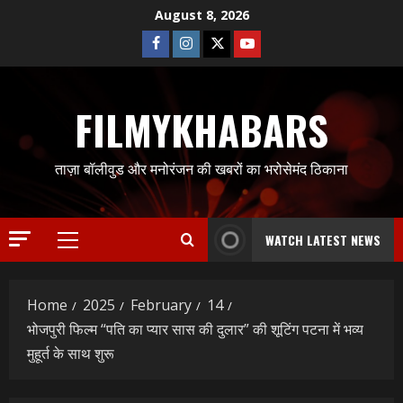
Skip
August 8, 2026
to
Facebook
Instagram
Twitter
Youtube
content
FILMYKHABARS
ताज़ा बॉलीवुड और मनोरंजन की खबरों का भरोसेमंद ठिकाना
WATCH LATEST NEWS
Primary
Menu
Home
2025
February
14
भोजपुरी फिल्म “पति का प्यार सास की दुलार” की शूटिंग पटना में भव्य
मुहूर्त के साथ शुरू