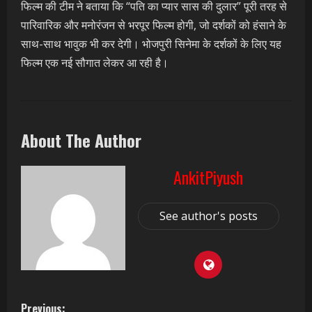
फिल्म की टीम ने बताया कि “पति का प्यार सास की दुलार” पूरी तरह से
पारिवारिक और मनोरंजन से भरपूर फिल्म होगी, जो दर्शकों को हंसाने के
साथ-साथ भावुक भी कर देगी। भोजपुरी सिनेमा के दर्शकों के लिए यह
फिल्म एक नई सौगात लेकर आ रही है।
About The Author
AnkitPiyush
See author's posts
Previous: