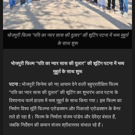
भोजपुरी फिल्म "पति का प्यार सास की दुलार" की शूटिंग पटना में भव्य मुहूर्त
के साथ शुरू
भोजपुरी फिल्म “पति का प्यार सास की दुलार” की शूटिंग पटना में भव्य
मुहूर्त के साथ शुरू
पटना :
भोजपुरी सिनेमा को नए आयाम देने वाली बहुप्रतीक्षित फिल्म
“पति का प्यार सास की दुलार” की शूटिंग का शुभारंभ आज पटना के
विश्वनाथ फार्म हाउस में भव्य मुहूर्त के साथ किया गया। इस फिल्म का
निर्माण विश्व मूर्ति फिल्म्स प्रोडक्शन और पिकासो प्रोडक्शन के बैनर
तले हो रहा है। फिल्म के निर्माता संजय पांडेय और देवेंद्र बंसल हैं,
जबकि निर्देशन की कमान संजय श्रीवास्तव संभाल रहे हैं।