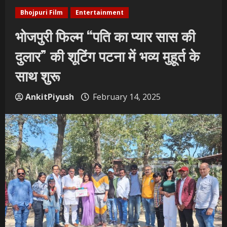
Bhojpuri Film
Entertainment
भोजपुरी फिल्म “पति का प्यार सास की
दुलार” की शूटिंग पटना में भव्य मुहूर्त के
साथ शुरू
AnkitPiyush
February 14, 2025