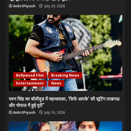
AnkitPiyush
July 20, 2026
Bollywood Film
Breaking News
Entertainment
News
पवन सिंह का बॉलीवुड में महाधमाका, ‘सिर्फ आपके’ की शूटिंग लखनऊ
और भोपाल में हुई पूरी”
AnkitPiyush
July 16, 2026