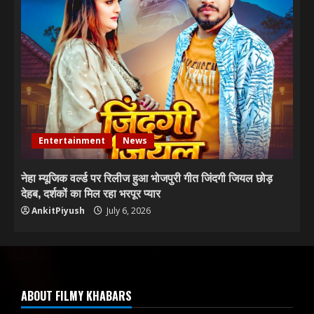
Entertainment
News
नेहा म्यूजिक वर्ल्ड पर रिलीज हुआ भोजपुरी गीत जिंदगी जियल छोड़
देहब, दर्शकों का मिल रहा भरपूर प्यार
AnkitPiyush
July 6, 2026
ABOUT FILMY KHABARS