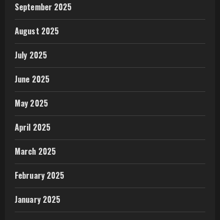
September 2025
August 2025
July 2025
June 2025
May 2025
April 2025
March 2025
February 2025
January 2025