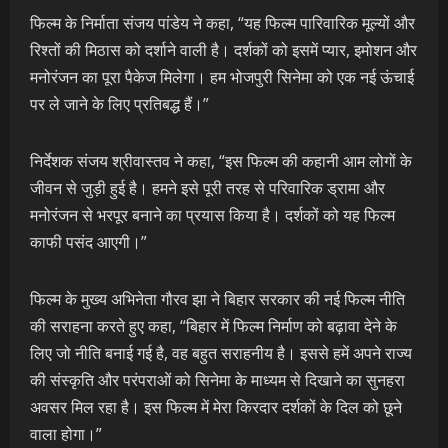
फिल्म के निर्माता संजय पांडेय ने कहा, “यह फिल्म पारिवारिक मूल्यों और
रिश्तों की मिठास को दर्शाने वाली है। दर्शकों को इसमें प्यार, इमोशन और
मनोरंजन का पूरा पैकेज मिलेगा। हम भोजपुरी सिनेमा को एक नई ऊंचाई
पर ले जाने के लिए प्रतिबद्ध हैं।”
निर्देशक संजय श्रीवास्तव ने कहा, “इस फिल्म की कहानी आम लोगों के
जीवन से जुड़ी हुई है। हमने इसे पूरी तरह से परिवारिक ड्रामा और
मनोरंजन से भरपूर बनाने का प्रयास किया है। दर्शकों को यह फिल्म
काफी पसंद आएगी।”
फिल्म के मुख्य अभिनेता गौरव झा ने बिहार सरकार की नई फिल्म नीति
की सराहना करते हुए कहा, “बिहार में फिल्म निर्माण को बढ़ावा देने के
लिए जो नीति बनाई गई है, वह बहुत सराहनीय है। इससे हमें अपने राज्य
की संस्कृति और परंपराओं को सिनेमा के माध्यम से दिखाने का सुनहरा
अवसर मिल रहा है। इस फिल्म में मेरा किरदार दर्शकों के दिल को छूने
वाला होगा।”