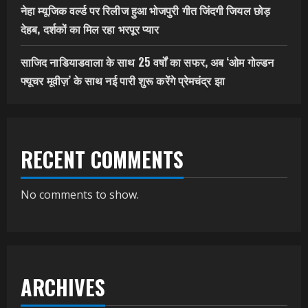
नेहा म्यूजिक वर्ल्ड पर रिलीज हुआ भोजपुरी गीत जिंदगी जियल छोड़
देहब, दर्शकों का मिल रहा भरपूर प्यार
साजिद नाडियाडवाला के साथ 25 वर्षों का सफर, अब ‘ओम गोल्डन
फ्यूचर मूवीज़’ के साथ नई पारी शुरू करेंगे प्रेमचंद्र झा
RECENT COMMENTS
No comments to show.
ARCHIVES