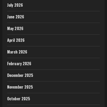
July 2026
June 2026
May 2026
April 2026
March 2026
February 2026
December 2025
November 2025
October 2025