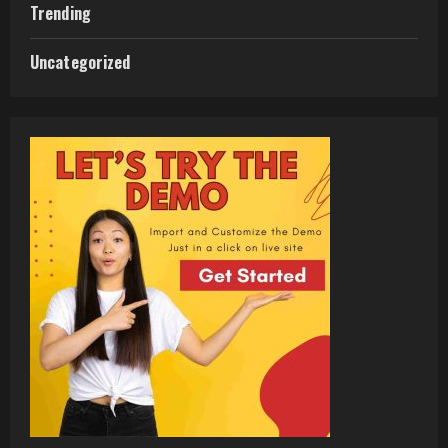
Trending
Uncategorized