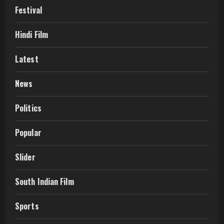
Festival
Hindi Film
Latest
News
Politics
Popular
Slider
South Indian Film
Sports