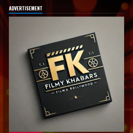
ADVERTISEMENT