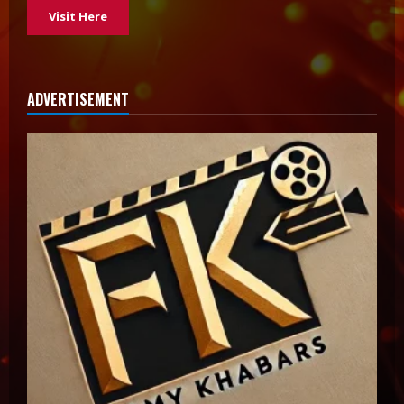
Visit Here
ADVERTISEMENT