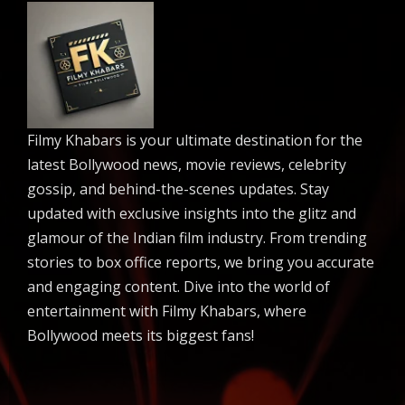
Filmy Khabars is your ultimate destination for the
latest Bollywood news, movie reviews, celebrity
gossip, and behind-the-scenes updates. Stay
updated with exclusive insights into the glitz and
glamour of the Indian film industry. From trending
stories to box office reports, we bring you accurate
and engaging content. Dive into the world of
entertainment with Filmy Khabars, where
Bollywood meets its biggest fans!