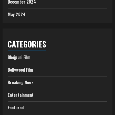
December 2024
May 2024
CATEGORIES
Bhojpuri Film
Bollywood Film
Breaking News
Entertainment
Featured