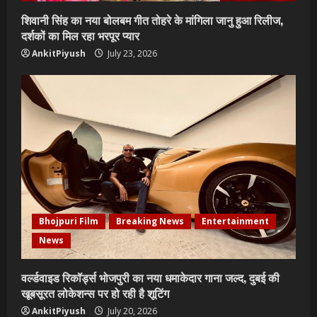
शिवानी सिंह का नया बोलबम गीत तोहरे के मांगिला जानु हुआ रिलीज,
दर्शकों का मिल रहा भरपूर प्यार
AnkitPiyush
July 23, 2026
Bhojpuri Film
Breaking News
Entertainment
News
वर्ल्डवाइड रिकॉर्ड्स भोजपुरी का नया धमाकेदार गाना जल्द, दुबई की
खूबसूरत लोकेशन्स पर हो रही है शूटिंग
AnkitPiyush
July 20, 2026