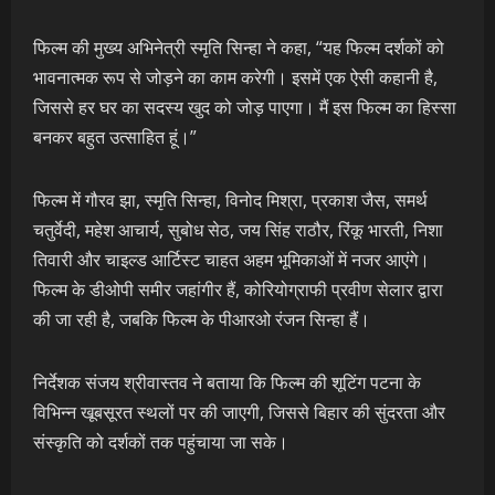
फिल्म की मुख्य अभिनेत्री स्मृति सिन्हा ने कहा, “यह फिल्म दर्शकों को
भावनात्मक रूप से जोड़ने का काम करेगी। इसमें एक ऐसी कहानी है,
जिससे हर घर का सदस्य खुद को जोड़ पाएगा। मैं इस फिल्म का हिस्सा
बनकर बहुत उत्साहित हूं।”
फिल्म में गौरव झा, स्मृति सिन्हा, विनोद मिश्रा, प्रकाश जैस, समर्थ
चतुर्वेदी, महेश आचार्य, सुबोध सेठ, जय सिंह राठौर, रिंकू भारती, निशा
तिवारी और चाइल्ड आर्टिस्ट चाहत अहम भूमिकाओं में नजर आएंगे।
फिल्म के डीओपी समीर जहांगीर हैं, कोरियोग्राफी प्रवीण सेलार द्वारा
की जा रही है, जबकि फिल्म के पीआरओ रंजन सिन्हा हैं।
निर्देशक संजय श्रीवास्तव ने बताया कि फिल्म की शूटिंग पटना के
विभिन्न खूबसूरत स्थलों पर की जाएगी, जिससे बिहार की सुंदरता और
संस्कृति को दर्शकों तक पहुंचाया जा सके।