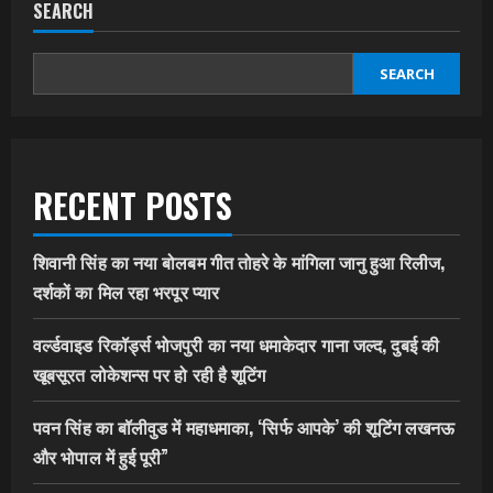
SEARCH
SEARCH
RECENT POSTS
शिवानी सिंह का नया बोलबम गीत तोहरे के मांगिला जानु हुआ रिलीज,
दर्शकों का मिल रहा भरपूर प्यार
वर्ल्डवाइड रिकॉर्ड्स भोजपुरी का नया धमाकेदार गाना जल्द, दुबई की
खूबसूरत लोकेशन्स पर हो रही है शूटिंग
पवन सिंह का बॉलीवुड में महाधमाका, ‘सिर्फ आपके’ की शूटिंग लखनऊ
और भोपाल में हुई पूरी”