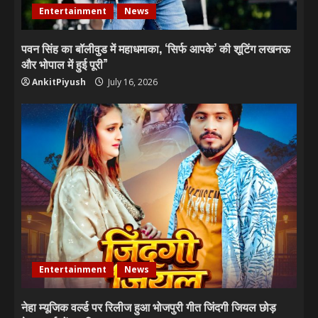
Entertainment
News
पवन सिंह का बॉलीवुड में महाधमाका, ‘सिर्फ आपके’ की शूटिंग लखनऊ
और भोपाल में हुई पूरी”
AnkitPiyush
July 16, 2026
Entertainment
News
नेहा म्यूजिक वर्ल्ड पर रिलीज हुआ भोजपुरी गीत जिंदगी जियल छोड़