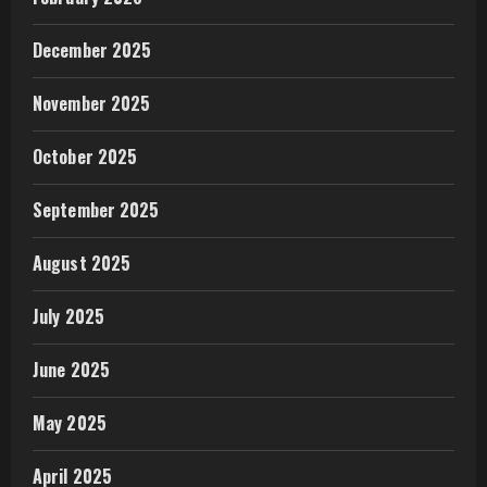
December 2025
November 2025
October 2025
September 2025
August 2025
July 2025
June 2025
May 2025
April 2025