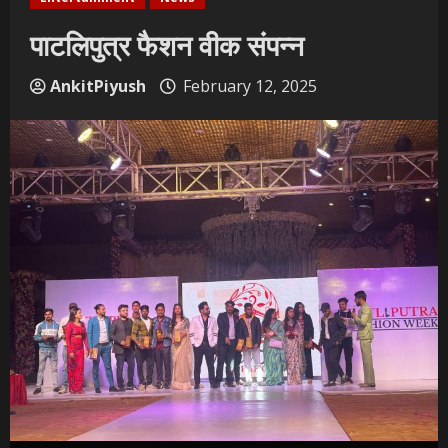
पाटलिपुत्र फैशन वीक संपन्न
AnkitPiyush
February 12, 2025