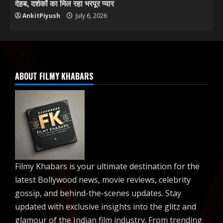
देहब, दर्शकों का मिल रहा भरपूर प्यार
AnkitPiyush
July 6, 2026
ABOUT FILMY KHABARS
Filmy Khabars is your ultimate destination for the
latest Bollywood news, movie reviews, celebrity
gossip, and behind-the-scenes updates. Stay
updated with exclusive insights into the glitz and
glamour of the Indian film industry. From trending