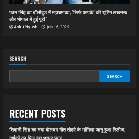
पवन सिंह का बॉलीवुड में महाधमाका, ‘सिर्फ आपके’ की शूटिंग लखनऊ
और भोपाल में हुई पूरी”
AnkitPiyush
July 16, 2026
SEARCH
SEARCH
RECENT POSTS
शिवानी सिंह का नया बोलबम गीत तोहरे के मांगिला जानु हुआ रिलीज,
दर्शकों का मिल रहा भरपूर प्यार