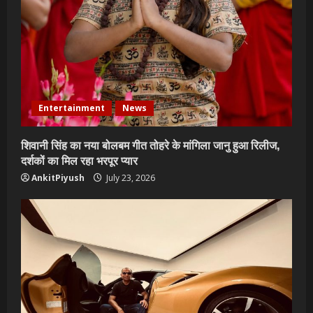
Entertainment
News
शिवानी सिंह का नया बोलबम गीत तोहरे के मांगिला जानु हुआ रिलीज,
दर्शकों का मिल रहा भरपूर प्यार
AnkitPiyush
July 23, 2026