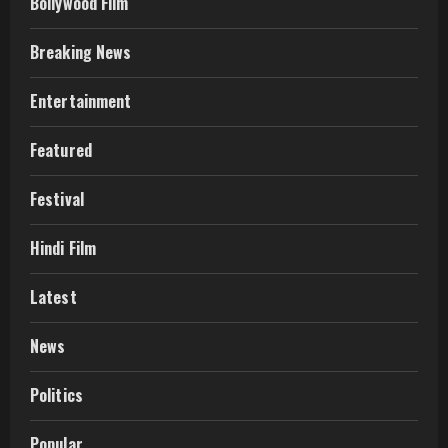
Bollywood Film
Breaking News
Entertainment
Featured
Festival
Hindi Film
Latest
News
Politics
Popular