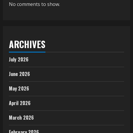
No comments to show.
ARCHIVES
July 2026
June 2026
May 2026
April 2026
March 2026
February 2026