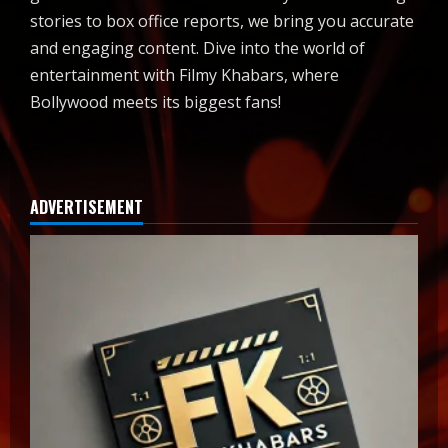
stories to box office reports, we bring you accurate
and engaging content. Dive into the world of
entertainment with Filmy Khabars, where
Bollywood meets its biggest fans!
ADVERTISEMENT