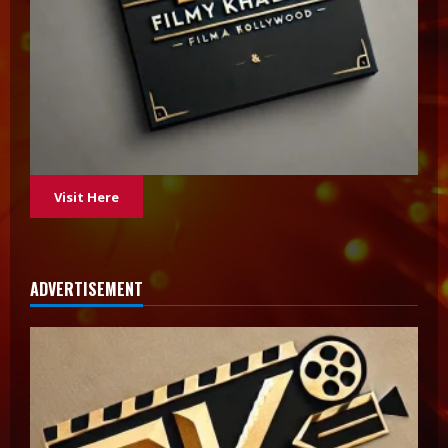
Visit Here
ADVERTISEMENT