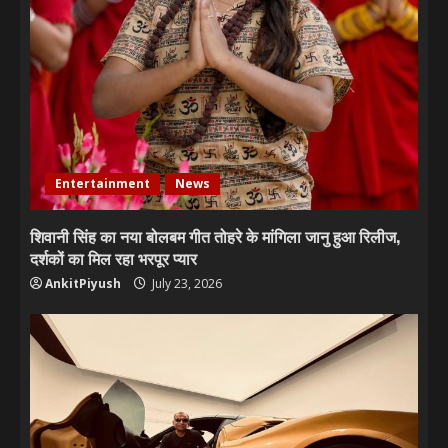
Entertainment
News
शिवानी सिंह का नया बोलबम गीत तोहरे के मांगिला जानु हुआ रिलीज,
दर्शकों का मिल रहा भरपूर प्यार
AnkitPiyush
July 23, 2026