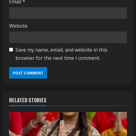
Email
*
Website
Save my name, email, and website in this
browser for the next time I comment.
RELATED STORIES