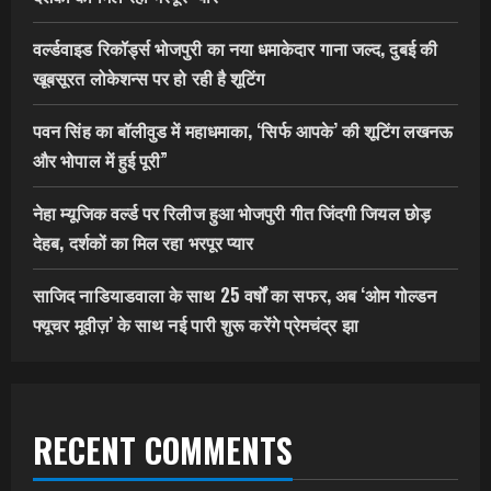
वर्ल्डवाइड रिकॉर्ड्स भोजपुरी का नया धमाकेदार गाना जल्द, दुबई की
खूबसूरत लोकेशन्स पर हो रही है शूटिंग
पवन सिंह का बॉलीवुड में महाधमाका, ‘सिर्फ आपके’ की शूटिंग लखनऊ
और भोपाल में हुई पूरी”
नेहा म्यूजिक वर्ल्ड पर रिलीज हुआ भोजपुरी गीत जिंदगी जियल छोड़
देहब, दर्शकों का मिल रहा भरपूर प्यार
साजिद नाडियाडवाला के साथ 25 वर्षों का सफर, अब ‘ओम गोल्डन
फ्यूचर मूवीज़’ के साथ नई पारी शुरू करेंगे प्रेमचंद्र झा
RECENT COMMENTS