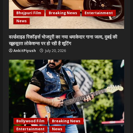
Bhojpuri Film
Breaking News
Entertainment
News
वर्ल्डवाइड रिकॉर्ड्स भोजपुरी का नया धमाकेदार गाना जल्द, दुबई की
खूबसूरत लोकेशन्स पर हो रही है शूटिंग
AnkitPiyush
July 20, 2026
Bollywood Film
Breaking News
Entertainment
News