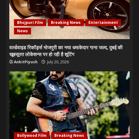
Bhojpuri Film
Breaking News
Entertainment
News
वर्ल्डवाइड रिकॉर्ड्स भोजपुरी का नया धमाकेदार गाना जल्द, दुबई की
खूबसूरत लोकेशन्स पर हो रही है शूटिंग
AnkitPiyush
July 20, 2026
Bollywood Film
Breaking News