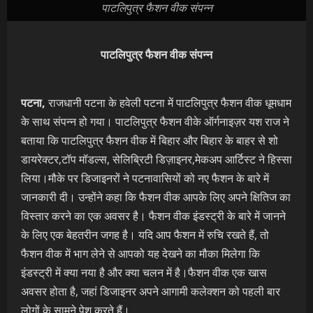
पाटलिपुत्र फैशन वीक संपन्न
पाटलिपुत्र फैशन वीक संपन्न
पटना,
राजधानी पटना के हवेली पटना में पाटलिपुत्र फैशन वीक धूमधाम
के साथ संपन्न हो गया। पाटलिपुत्र फैशन वीके ऑर्गनाइज़र यश राज ने
बताया कि पाटलिपुत्र फैशन वीक में बिहार और बिहार के बाहर से शो
डायरेक्टर,टॉप मॉडल्स, सेलिब्रिटी डिज़ाइनर,मेकअप आर्टिस्ट ने हिस्सा
लिया।मौके पर डिजाइनरों ने पटनावासियों को नए फैशन के बारे में
जानकारी दी। उन्होंने कहा कि फैशन वीक आपके लिए अपने क्षितिज का
विस्तार करने का एक अवसर है। फैशन वीक इंडस्ट्री के बारे में जानने
के लिए एक बेहतरीन जगह है। यदि आप फैशन में रुचि रखते हैं, तो
फैशन वीक में भाग लेने से आपको यह देखने का मौका मिलेगा कि
इंडस्ट्री में क्या नया है और क्या चलन में है।फैशन वीक एक खास
अवसर होता है, जहां डिजाइनर अपने आगामी कलेक्शन को पहली बार
लोगों के सामने पेश करते हैं।