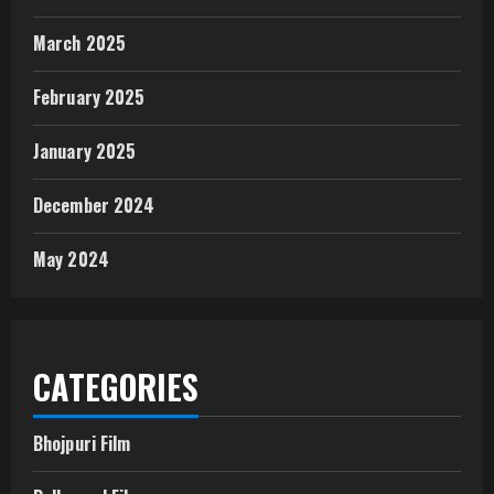
March 2025
February 2025
January 2025
December 2024
May 2024
CATEGORIES
Bhojpuri Film