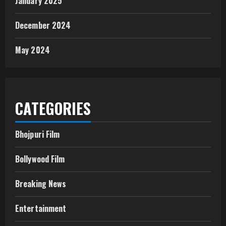
January 2025
December 2024
May 2024
CATEGORIES
Bhojpuri Film
Bollywood Film
Breaking News
Entertainment