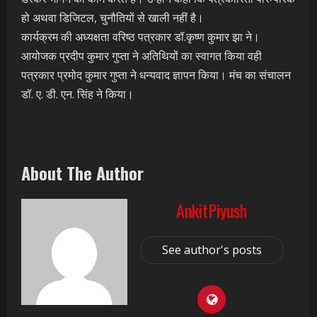
हो अथवा डिजिटल, चुनौतियों से खाली नहीं है।
कार्यक्रम की अध्यक्षता वरिष्ठ पत्रकार डॉ.कृष्ण कुमार झा ने।
आयोजक प्रदीप कुमार गुप्ता ने अतिथियों का स्वागत किया वही
पत्रकार प्रमोद कुमार गुप्ता ने धन्यवाद ज्ञापन किया। मंच का संचालन
डॉ. ए. डी. एन. सिंह ने किया।
About The Author
AnkitPiyush
See author's posts