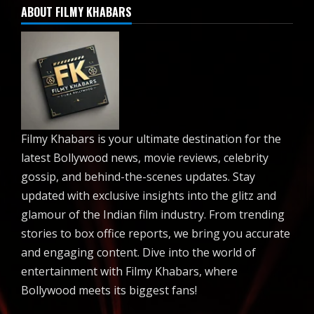
ABOUT FILMY KHABARS
Filmy Khabars is your ultimate destination for the
latest Bollywood news, movie reviews, celebrity
gossip, and behind-the-scenes updates. Stay
updated with exclusive insights into the glitz and
glamour of the Indian film industry. From trending
stories to box office reports, we bring you accurate
and engaging content. Dive into the world of
entertainment with Filmy Khabars, where
Bollywood meets its biggest fans!