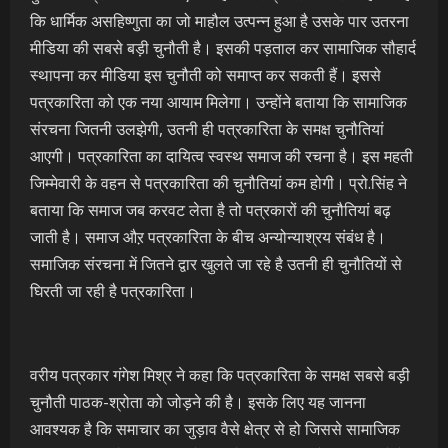
कि धार्मिक असहिष्णुता का जो माहौल उत्पन्न हुआ है उसके पार उतरना
मीडिया की सबसे बड़ी चुनौती है। इसकी पड़ताल कर सामाजिक सौहार्द
स्थापना कर मीडिया इस चुनौती को समाप्त कर सकती हैं। इससे
पत्रकारिता को एक नया आयाम मिलेगा। उन्होंने बताया कि सामाजिक
संरचना जितनी उलझेगी, उतनी ही पत्रकारिता के समक्ष चुनौतियां
आएगी। पत्रकारिता का दायित्व स्वस्थ समाज की रचना है। इस महती
जिम्मेवारी के वहन से पत्रकारिता की चुनौतियां कम होगी। प्रो.सिंह ने
बताया कि समाज जब करवट लेता है तो पत्रकारों की चुनौतियां बढ़
जाती है। समाज औऱ पत्रकारिता के बीच अन्योन्याश्रय संबंध है।
समाजिक संरचना में जितने द्वार खुलते जा रहे है उतनी ही चुनौतियों से
घिरती जा रही है पत्रकारिता।
वरीय पत्रकार गंगेश मिश्र ने कहा कि पत्रकारिता के समक्ष सबसे बड़ी
चुनौती पाठक-श्रोता को जोड़ने की है। इसके लिए यह जानना
आवश्यक है कि समाचार का जुड़ाव वैसे क्षेत्र से हो जिससे सामाजिक