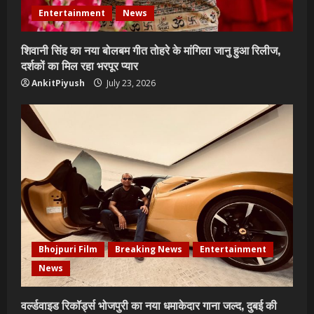
Entertainment
News
शिवानी सिंह का नया बोलबम गीत तोहरे के मांगिला जानु हुआ रिलीज,
दर्शकों का मिल रहा भरपूर प्यार
AnkitPiyush
July 23, 2026
Bhojpuri Film
Breaking News
Entertainment
News
वर्ल्डवाइड रिकॉर्ड्स भोजपुरी का नया धमाकेदार गाना जल्द, दुबई की