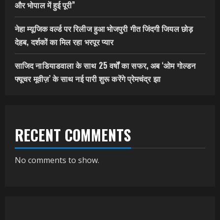
और भोपाल में हुई पूरी”
नेहा म्यूजिक वर्ल्ड पर रिलीज हुआ भोजपुरी गीत जिंदगी जियल छोड़
देहब, दर्शकों का मिल रहा भरपूर प्यार
साजिद नाडियाडवाला के साथ 25 वर्षों का सफर, अब ‘ओम गोल्डन
फ्यूचर मूवीज़’ के साथ नई पारी शुरू करेंगे प्रेमचंद्र झा
RECENT COMMENTS
No comments to show.