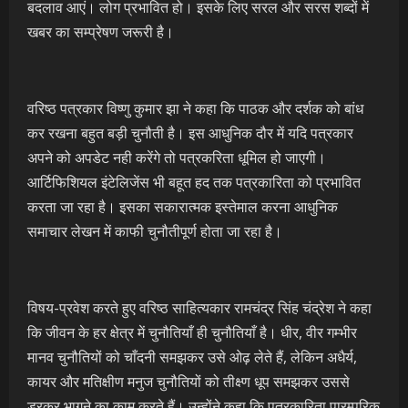
बदलाव आएं। लोग प्रभावित हो। इसके लिए सरल और सरस शब्दों में
खबर का सम्प्रेषण जरूरी है।
वरिष्ठ पत्रकार विष्णु कुमार झा ने कहा कि पाठक और दर्शक को बांध
कर रखना बहुत बड़ी चुनौती है। इस आधुनिक दौर में यदि पत्रकार
अपने को अपडेट नही करेंगे तो पत्रकरिता धूमिल हो जाएगी।
आर्टिफिशियल इंटेलिजेंस भी बहूत हद तक पत्रकारिता को प्रभावित
करता जा रहा है। इसका सकारात्मक इस्तेमाल करना आधुनिक
समाचार लेखन में काफी चुनौतीपूर्ण होता जा रहा है।
विषय-प्रवेश करते हुए वरिष्ठ साहित्यकार रामचंद्र सिंह चंद्रेश ने कहा
कि जीवन के हर क्षेत्र में चुनौतियाँ ही चुनौतियाँ है। धीर, वीर गम्भीर
मानव चुनौतियों को चाँदनी समझकर उसे ओढ़ लेते हैं, लेकिन अधैर्य,
कायर और मतिक्षीण मनुज चुनौतियों को तीक्ष्ण धूप समझकर उससे
डरकर भागने का काम करते हैं। उन्होंने कहा कि पत्रकारिता पारम्परिक