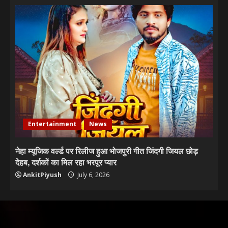
Entertainment
News
नेहा म्यूजिक वर्ल्ड पर रिलीज हुआ भोजपुरी गीत जिंदगी जियल छोड़
देहब, दर्शकों का मिल रहा भरपूर प्यार
AnkitPiyush
July 6, 2026