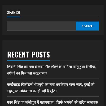
SEARCH
SEARCH
RECENT POSTS
शिवानी सिंह का नया बोलबम गीत तोहरे के मांगिला जानु हुआ रिलीज,
दर्शकों का मिल रहा भरपूर प्यार
वर्ल्डवाइड रिकॉर्ड्स भोजपुरी का नया धमाकेदार गाना जल्द, दुबई की
खूबसूरत लोकेशन्स पर हो रही है शूटिंग
पवन सिंह का बॉलीवुड में महाधमाका, ‘सिर्फ आपके’ की शूटिंग लखनऊ