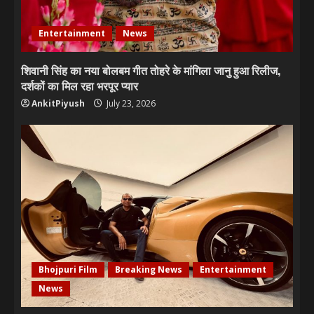
Entertainment
News
शिवानी सिंह का नया बोलबम गीत तोहरे के मांगिला जानु हुआ रिलीज,
दर्शकों का मिल रहा भरपूर प्यार
AnkitPiyush
July 23, 2026
Bhojpuri Film
Breaking News
Entertainment
News