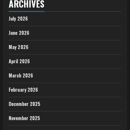
ARCHIVES
July 2026
June 2026
May 2026
April 2026
March 2026
February 2026
December 2025
November 2025