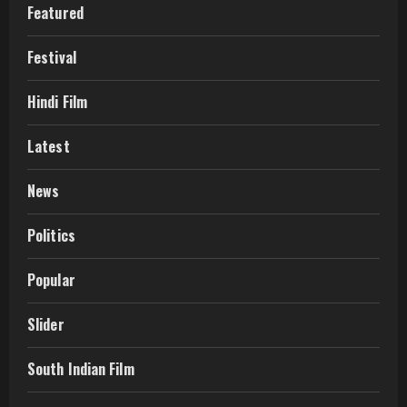
Featured
Festival
Hindi Film
Latest
News
Politics
Popular
Slider
South Indian Film