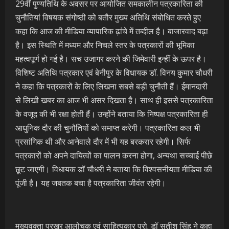
29वीं पुण्यतिथि के अवसर पर आयोजित समकालीन पत्रकारिता की
चुनौतियां विषयक संगोष्ठी को बतौर मुख्य अतिथि संबोधित करते हुए
कहा कि आज की मीडिया व्यापारिक ढ़ांचे में तब्दील है। बाजारवाद बढ़ा
है। इस स्थिति में मध्यम और निचले स्तर के पत्रकारों की भूमिका
महत्वपूर्ण हो गई है। सच उजागर करने की जिमेवारी इन्हीं के ऊपर है।
विशिष्ट अतिथि पत्रकार एवं बेनीपुर के विधायक डॉ. विनय कुमार चौधरी
ने कहा कि पत्रकारों के लिए लिखना सबसे बड़ी चुनौती हैं। ईमानदारी
से लिखी खबर का आज भी असर दिखता है। साथ ही इससे पत्रकारिता
के वजूद की भी रक्षा होती हैं। उन्होंने बताया कि निष्पक्ष पत्रकारिता ही
आधुनिक दौर की चुनौतियों को समाप्त करेगी। पत्रकारिता कल भी
प्रसांगिक थी और आनेवाले दौर में भी यह बरकरार रहेगी। सिर्फ
पत्रकारों को अपने दायित्वों का पालन करना होगा, अन्यथा सच्चाई पीछे
छूट जाएगी। विधायक डॉ चौधरी ने बताया कि विश्वसनीयता मीडिया की
पूंजी है। यह जबतक बचा है पत्रकारिता जीवंत रहेगी।
मुख्यवक्ता प्रखर आलोचक एवं साहित्यकार प्रो. डॉ सतीश सिंह ने कहा