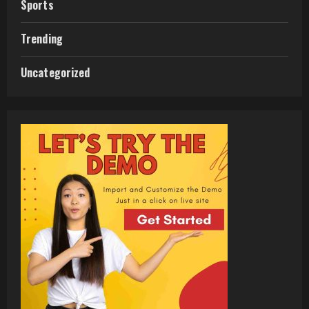
Sports
Trending
Uncategorized