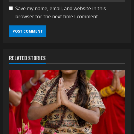
Save my name, email, and website in this
browser for the next time I comment.
RELATED STORIES