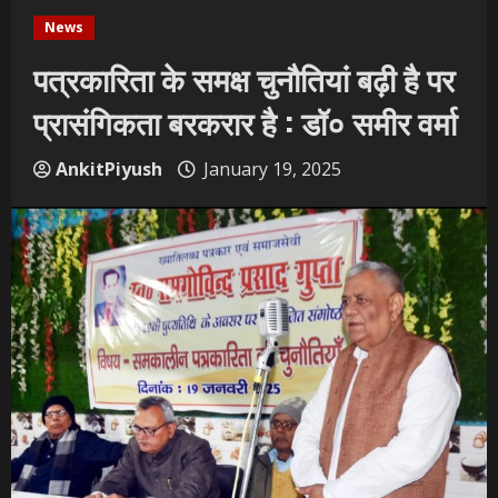
News
पत्रकारिता के समक्ष चुनौतियां बढ़ी है पर
प्रासंगिकता बरकरार है : डॉ० समीर वर्मा
AnkitPiyush
January 19, 2025