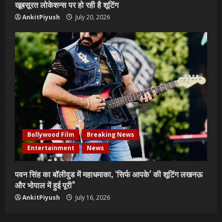
खूबसूरत लोकेशन्स पर हो रही है शूटिंग
AnkitPiyush
July 20, 2026
Bollywood Film
Breaking News
Entertainment
News
पवन सिंह का बॉलीवुड में महाधमाका, ‘सिर्फ आपके’ की शूटिंग लखनऊ
और भोपाल में हुई पूरी”
AnkitPiyush
July 16, 2026