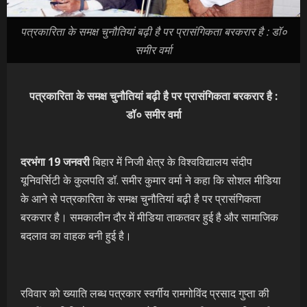
पत्रकारिता के समक्ष चुनौतियां बढ़ी है पर प्रासंगिकता बरकरार है : डॉ०
समीर वर्मा
पत्रकारिता के समक्ष चुनौतियां बढ़ी है पर प्रासंगिकता बरकरार है :
डॉ० समीर वर्मा
दरभंगा 19 जनवरी
बिहार में निजी क्षेत्र के विश्वविद्यालय संदीप
यूनिवर्सिटी के कुलपति डॉ. समीर कुमार वर्मा ने कहा कि सोशल मीडिया
के आने से पत्रकारिता के समक्ष चुनौतियां बढ़ी है पर प्रासंगिकता
बरकरार है। समकालीन दौर में मीडिया ताकतवर हुई है और सामाजिक
बदलाव का वाहक बनी हुई है।
रविवार को ख्याति लब्ध पत्रकार स्वर्गीय रामगोविंद प्रसाद गुप्ता की