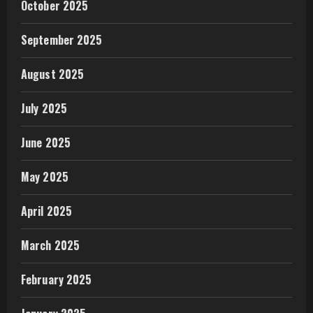
October 2025
September 2025
August 2025
July 2025
June 2025
May 2025
April 2025
March 2025
February 2025