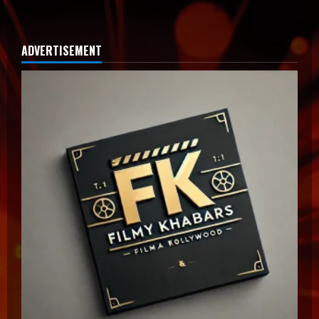
ADVERTISEMENT