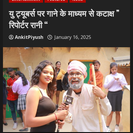
यु ट्यूबर्स पर गाने के माध्यम से कटाक्ष ”
रिपोर्टर रानी “
AnkitPiyush
January 16, 2025