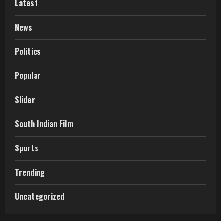
Latest
News
Politics
Popular
Slider
South Indian Film
Sports
Trending
Uncategorized