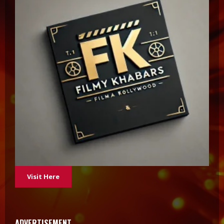
Visit Here
ADVERTISEMENT