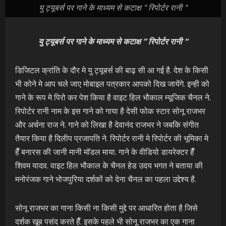
यु ट्यूबर्स पर गाने के माध्यम से कटाक्ष " रिपोर्टर रानी "
यु ट्यूबर्स पर गाने के माध्यम से कटाक्ष ” रिपोर्टर रानी “
डिजिटल क्रांति के दौर मे यु ट्यूबर्स की बाढ़ सी आ गई है. देश के किसी
भी कोने मे आप चले जाए मोबाइल पत्रकार आपको दिख जायेंगे. इन्ही को
गाने के रूप मे पिरो कर पेश किया है वाइट हिल भौकाल म्यूजिक चैनल ने.
रिपोर्टर रानी नाम के इस गाने को गाया है देसी फोक स्टार सोनू राजभर
और अर्चना राज ने. गाने को लिखा है देवानंद राजभर ने जबकि संगीत
तैयार किया है दिलीप प्रजापति ने. रिपोर्टर रानी मे रिपोर्टर की भूमिका मे
हैँ बनारस की जानी मानी मॉडल माया. गाने के वीडियो डायरेक्टर हैँ
शिवम यादव. वाइट हिल भौकाल के चैनल हेड उदय भगत ने बताया की
मनोरंजक गाने भोजपुरिया दर्शकों को देना चैनल का पहला उद्देश्य है.
सोनू राजभर का गाना किसी ना किसी मुद्दे पर आधारित होता है जिसे
दर्शक खूब पसंद करते हैँ. इसके पहले भी सोनू राजभर का एक गाना