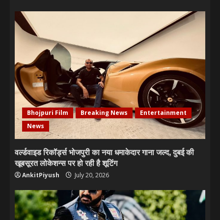
Bhojpuri Film
Breaking News
Entertainment
News
वर्ल्डवाइड रिकॉर्ड्स भोजपुरी का नया धमाकेदार गाना जल्द, दुबई की
खूबसूरत लोकेशन्स पर हो रही है शूटिंग
AnkitPiyush
July 20, 2026