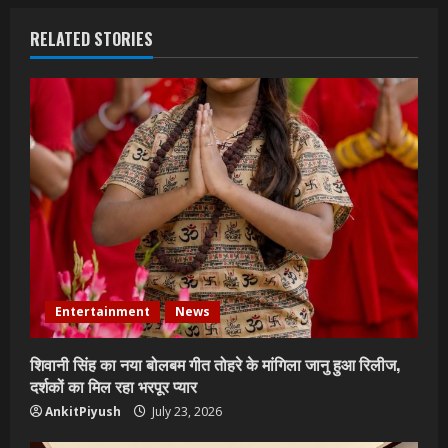
RELATED STORIES
Entertainment
News
शिवानी सिंह का नया बोलबम गीत तोहरे के मांगिला जानु हुआ रिलीज,
दर्शकों का मिल रहा भरपूर प्यार
AnkitPiyush
July 23, 2026