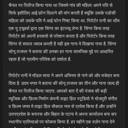
चैनल पर रिलीज किया गाया था जिसमे गांव की महिला अपने पति से
सिर्फ इसीलिए आई फ़ोन दिलाने की मांग करती है क्यूंकि उसके पडोसी
महिला को उसके पति ने आई फोन गिफ्ट किया था. रिपोर्टर रानी का थीम
एक यु ट्यूबर्स द्वारा एक सिंगर का इंटरव्यू लेना है. सिंगर किस तरह
रिपोर्टर को अपनी हरकतो से परेशान करता है और रिपोर्टर किस तरह
सिंगर से सवाल जवाब करती है यही इस गाना मे दिखाया गाया है. सिंगर
सोनू राजभर ने बताया की उनका हर गाना सामजिक मुद्दे पर आधारित
रहता है जो ग्रामीण परिवेश को दर्शाता है.
रिपोर्टर रानी मे मॉडल माया ने अपने अभिनय से गाने को और मजेदार बना
दिया है. उदय भगत ने बताया की सोनू राजभर का तीन और गाना जल्द ही
चैनल पर रिलीज किया जाएगा. आपको बता दें की पंजाब की बड़ी
म्यूजिक और फ़िल्म निर्माण कंपनी वाइट हिल स्टूडियो ने भोजपुरी संगीत
व फ़िल्म जगत मे वाइट हिल भौकाल नाम से प्रवेश किया है और उन्होंने
उत्तरप्रदेश के बनारस और बिहार के पटना मे अपना कार्यालय बना कर
स्थानीय प्रतिभाओ पर फोकस किया है. हर महीने एक दर्ज़न गाना देने