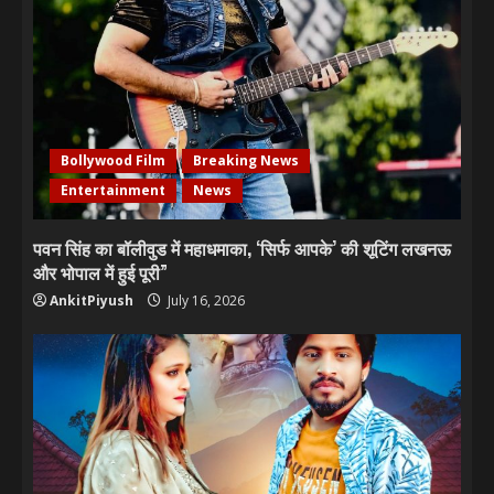
Bollywood Film
Breaking News
Entertainment
News
पवन सिंह का बॉलीवुड में महाधमाका, ‘सिर्फ आपके’ की शूटिंग लखनऊ
और भोपाल में हुई पूरी”
AnkitPiyush
July 16, 2026