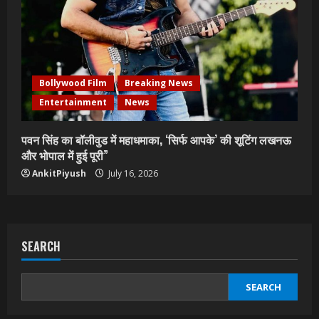
Bollywood Film
Breaking News
Entertainment
News
पवन सिंह का बॉलीवुड में महाधमाका, ‘सिर्फ आपके’ की शूटिंग लखनऊ
और भोपाल में हुई पूरी”
AnkitPiyush
July 16, 2026
SEARCH
SEARCH