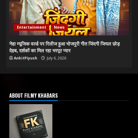
Entertainment
News
नेहा म्यूजिक वर्ल्ड पर रिलीज हुआ भोजपुरी गीत जिंदगी जियल छोड़
देहब, दर्शकों का मिल रहा भरपूर प्यार
AnkitPiyush
July 6, 2026
ABOUT FILMY KHABARS