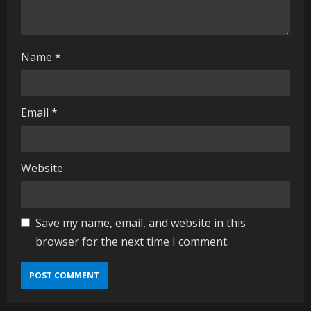
n
g
Name
*
Email
*
Website
Save my name, email, and website in this
browser for the next time I comment.