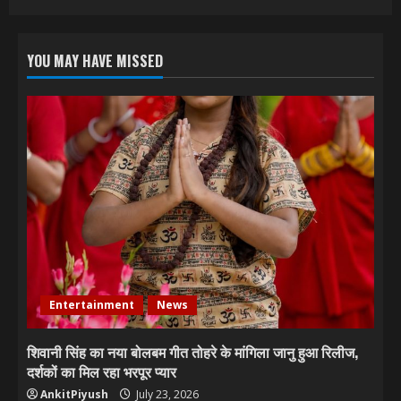
YOU MAY HAVE MISSED
Entertainment
News
शिवानी सिंह का नया बोलबम गीत तोहरे के मांगिला जानु हुआ रिलीज,
दर्शकों का मिल रहा भरपूर प्यार
AnkitPiyush
July 23, 2026