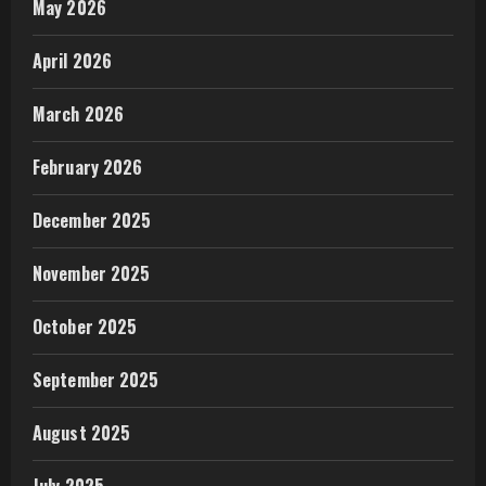
May 2026
April 2026
March 2026
February 2026
December 2025
November 2025
October 2025
September 2025
August 2025
July 2025