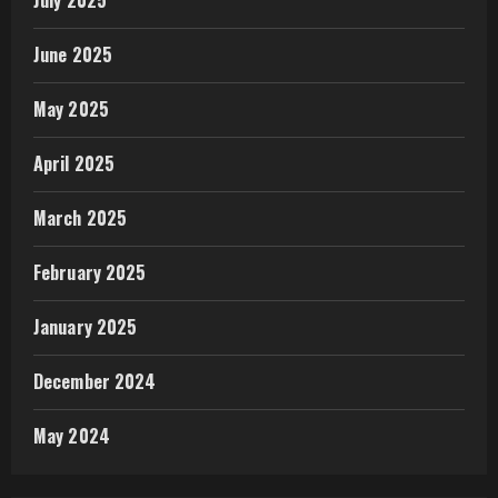
June 2025
May 2025
April 2025
March 2025
February 2025
January 2025
December 2024
May 2024