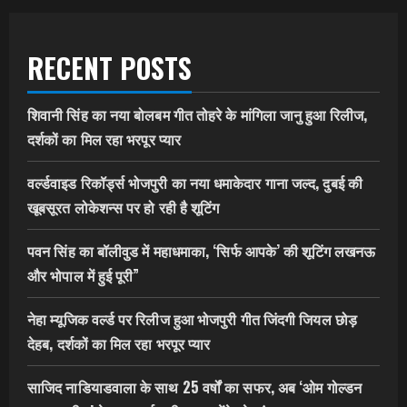
RECENT POSTS
शिवानी सिंह का नया बोलबम गीत तोहरे के मांगिला जानु हुआ रिलीज,
दर्शकों का मिल रहा भरपूर प्यार
वर्ल्डवाइड रिकॉर्ड्स भोजपुरी का नया धमाकेदार गाना जल्द, दुबई की
खूबसूरत लोकेशन्स पर हो रही है शूटिंग
पवन सिंह का बॉलीवुड में महाधमाका, ‘सिर्फ आपके’ की शूटिंग लखनऊ
और भोपाल में हुई पूरी”
नेहा म्यूजिक वर्ल्ड पर रिलीज हुआ भोजपुरी गीत जिंदगी जियल छोड़
देहब, दर्शकों का मिल रहा भरपूर प्यार
साजिद नाडियाडवाला के साथ 25 वर्षों का सफर, अब ‘ओम गोल्डन