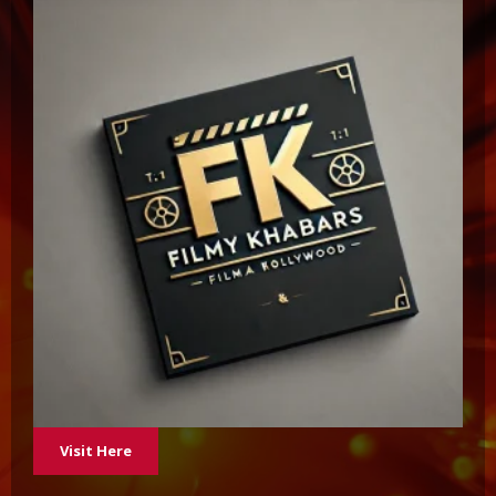
Visit Here