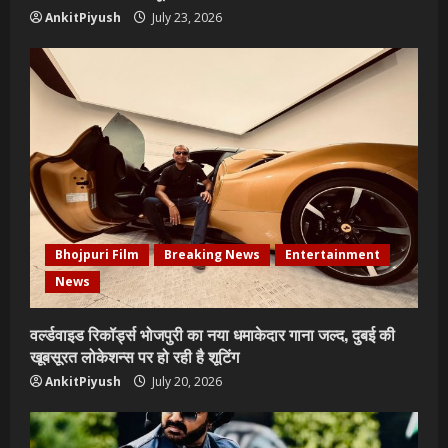
AnkitPiyush
July 23, 2026
Bhojpuri Film
Breaking News
Entertainment
News
वर्ल्डवाइड रिकॉर्ड्स भोजपुरी का नया धमाकेदार गाना जल्द, दुबई की
खूबसूरत लोकेशन्स पर हो रही है शूटिंग
AnkitPiyush
July 20, 2026