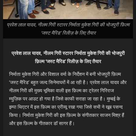
प्रवेश लाल यादव, नीलम गिरी स्टारर निर्माता मुकेश गिरी की भोजपुरी फ़िल्म
‘जस्ट मैरिड’ रिलीज़ के लिए तैयार
प्रवेश लाल यादव, नीलम गिरी स्टारर निर्माता मुकेश गिरी की भोजपुरी
फ़िल्म ‘जस्ट मैरिड’ रिलीज़ के लिए तैयार
निर्माता मुकेश गिरी और विशाल वर्मा के निर्देशन में बनी भोजपुरी फ़िल्म
‘जस्ट मैरिड’ बहुत जल्द सिनेमाघरों में आ रही है। प्रवेश लाल यादव और
नीलम गिरी की मुख्य भूमिका वाली इस फ़िल्म का ट्रेलर गिरिराज
म्युज़िक पर आउट हो गया है जिसे काफी सराहा जा रहा है। मुम्बई के
इम्पा थिएटर में इस फ़िल्म का प्रीव्यू रखा गया जिसे सभी ने खूब पसन्द
किया। निर्माता मुकेश गिरी की इस फ़िल्म के संगीतकार साजन मिश्र हैं
और इस फ़िल्म के गीतकार डॉ सागर हैं।