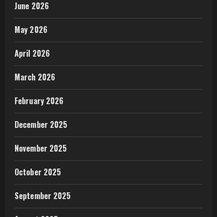
June 2026
May 2026
April 2026
March 2026
February 2026
December 2025
November 2025
October 2025
September 2025