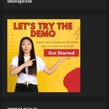
Uncategorized