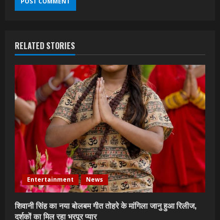
RELATED STORIES
Entertainment
News
शिवानी सिंह का नया बोलबम गीत तोहरे के मांगिला जानु हुआ रिलीज,
दर्शकों का मिल रहा भरपूर प्यार