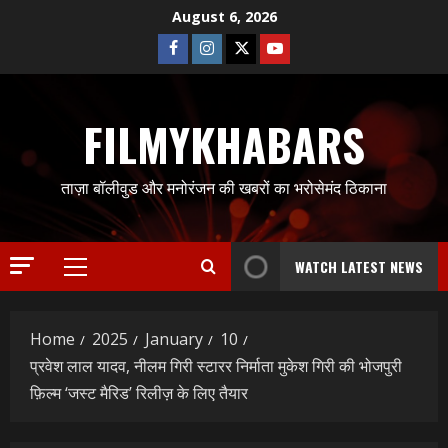
Skip
August 6, 2026
to
Facebook
Instagram
Twitter
Youtube
content
FILMYKHABARS
ताज़ा बॉलीवुड और मनोरंजन की खबरों का भरोसेमंद ठिकाना
WATCH LATEST NEWS
Primary
Menu
Home
2025
January
10
प्रवेश लाल यादव, नीलम गिरी स्टारर निर्माता मुकेश गिरी की भोजपुरी
फ़िल्म ‘जस्ट मैरिड’ रिलीज़ के लिए तैयार