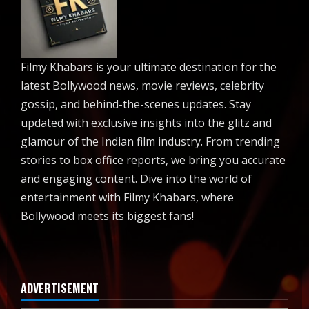
Filmy Khabars is your ultimate destination for the
latest Bollywood news, movie reviews, celebrity
gossip, and behind-the-scenes updates. Stay
updated with exclusive insights into the glitz and
glamour of the Indian film industry. From trending
stories to box office reports, we bring you accurate
and engaging content. Dive into the world of
entertainment with Filmy Khabars, where
Bollywood meets its biggest fans!
ADVERTISEMENT