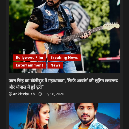
Bollywood Film
Breaking News
Entertainment
News
पवन सिंह का बॉलीवुड में महाधमाका, ‘सिर्फ आपके’ की शूटिंग लखनऊ
और भोपाल में हुई पूरी”
AnkitPiyush
July 16, 2026