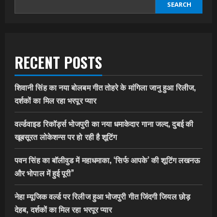
SEARCH
RECENT POSTS
शिवानी सिंह का नया बोलबम गीत तोहरे के मांगिला जानु हुआ रिलीज,
दर्शकों का मिल रहा भरपूर प्यार
वर्ल्डवाइड रिकॉर्ड्स भोजपुरी का नया धमाकेदार गाना जल्द, दुबई की
खूबसूरत लोकेशन्स पर हो रही है शूटिंग
पवन सिंह का बॉलीवुड में महाधमाका, ‘सिर्फ आपके’ की शूटिंग लखनऊ
और भोपाल में हुई पूरी”
नेहा म्यूजिक वर्ल्ड पर रिलीज हुआ भोजपुरी गीत जिंदगी जियल छोड़
देहब, दर्शकों का मिल रहा भरपूर प्यार