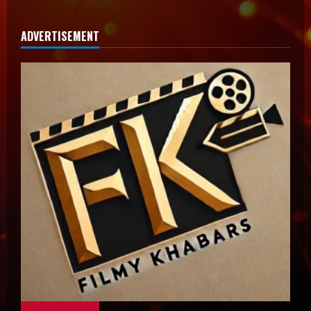
ADVERTISEMENT