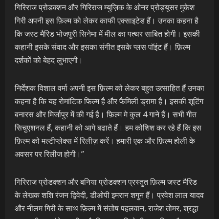
गिरिराज प्रोडक्शन और गिरिराज म्युज़िक के ओनर प्रोड्यूसर मुकेश
गिरी अपनी इस फ़िल्म को लेकर काफी एक्साइटेड हैं। उनका कहना है
कि जस्ट मैरिड भोजपुरी सिनेमा में मील का पत्थर साबित होगी। इसकी
कहानी इसके संवाद और इसका संगीत इसके प्लस पॉइंट हैं। फ़िल्म
दर्शकों को बेहद लुभाएगी।
निर्देशक विशाल वर्मा अपनी इस फ़िल्म को लेकर बहुत उत्साहित हैं उनका
कहना है कि यह रोमांटिक फिल्म है और फैमिली ड्रामा है। इसकी शूटिंग
बनारस और मिर्जापुर में की गई है। फ़िल्म मे कुल 4 गाने हैं। सभी गीत
सिचुएशनल हैं, कहानी को आगे बढाते हैं। हम कोशिश कर रहे हैं कि इस
फ़िल्म को मल्टीप्लेक्स में रिलीज़ करें। हमारी एक और फ़िल्म होली के
अवसर पर रिलीज होगी।”
गिरिराज प्रोडक्शन और बनिया प्रोडक्शन प्रस्तुत फ़िल्म जस्ट मैरिड
के लेखक शशि रंजन द्विवेदी, डीओपी इमरान शगुन हैं। प्रवेश लाल यादव
और नीलम गिरी के साथ फ़िल्म में संतोष पहलवान, राजेश तोमर, श्रद्धा