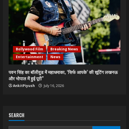
Bollywood Film
Breaking News
Entertainment
News
पवन सिंह का बॉलीवुड में महाधमाका, ‘सिर्फ आपके’ की शूटिंग लखनऊ
और भोपाल में हुई पूरी”
AnkitPiyush
July 16, 2026
SEARCH