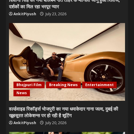
दर्शकों का मिल रहा भरपूर प्यार
AnkitPiyush
July 23, 2026
Bhojpuri Film
Breaking News
Entertainment
News
वर्ल्डवाइड रिकॉर्ड्स भोजपुरी का नया धमाकेदार गाना जल्द, दुबई की
खूबसूरत लोकेशन्स पर हो रही है शूटिंग
AnkitPiyush
July 20, 2026