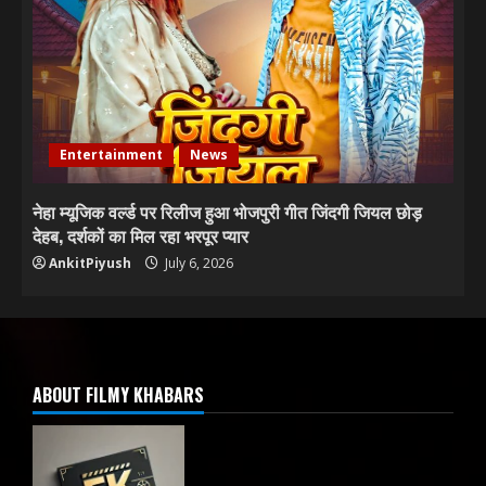
Entertainment
News
नेहा म्यूजिक वर्ल्ड पर रिलीज हुआ भोजपुरी गीत जिंदगी जियल छोड़
देहब, दर्शकों का मिल रहा भरपूर प्यार
AnkitPiyush
July 6, 2026
ABOUT FILMY KHABARS