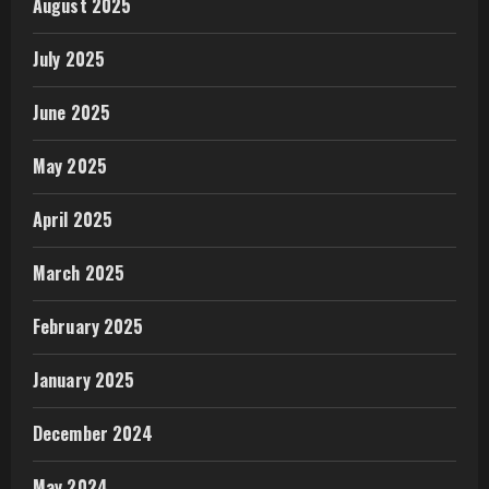
August 2025
July 2025
June 2025
May 2025
April 2025
March 2025
February 2025
January 2025
December 2024
May 2024