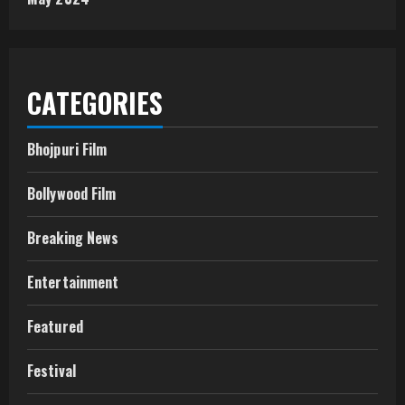
CATEGORIES
Bhojpuri Film
Bollywood Film
Breaking News
Entertainment
Featured
Festival