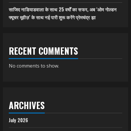
साजिद नाडियाडवाला के साथ 25 वर्षों का सफर, अब ‘ओम गोल्डन
फ्यूचर मूवीज़’ के साथ नई पारी शुरू करेंगे प्रेमचंद्र झा
RECENT COMMENTS
No comments to show.
ARCHIVES
July 2026