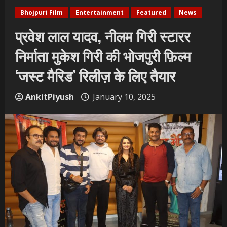
Bhojpuri Film
Entertainment
Featured
News
प्रवेश लाल यादव, नीलम गिरी स्टारर
निर्माता मुकेश गिरी की भोजपुरी फ़िल्म
‘जस्ट मैरिड’ रिलीज़ के लिए तैयार
AnkitPiyush
January 10, 2025