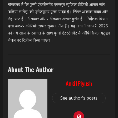
गौरतलब है कि पुन्नी एंटरटेनमेंट प्रस्तुत म्यूजिक वीडियो अल्बम सांग
‘बढ़िया लागेलू’ की प्रोड्यूसर पूनम यादव हैं। सिंगर आकाश यादव और
नेहा राज हैं। गीतकार और संगीतकार अंसार हुसैन हैं। निर्देशक चिराग
दत्ता कश्यप कोरियोग्राफर सुदामा मिंज हैं। यह गाना 1 जनवरी 2025
को नये साल के स्वागत के साथ पुन्नी एंटरटेनमेंट के ऑफिसियल यूट्यूब
चैनल पर रिलीज किया जाएगा।
About The Author
AnkitPiyush
See author's posts