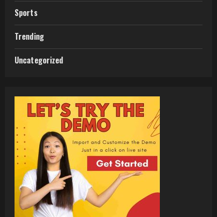
Sports
Trending
Uncategorized