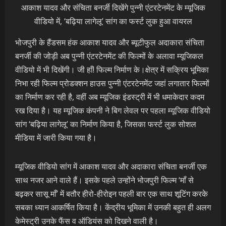
आकाश यादव और संचिता बनर्जी दिखेंगे पुन्नी एंटरटेनमेंट के म्यूजिक
वीडियो में, ‘बढ़िया लागेलू’ सांग का फर्स्ट लुक हुआ वायरल
भोजपुरी के हैंडसम हंक आकाश यादव और ब्यूटीफुल अदाकारा संचिता
बनर्जी की जोड़ी अब पुन्नी एंटरटेनमेंट की फिल्मों के अलावा म्यूजिकल
वीडियो में भी दिखेंगी। जी हाँ! फिल्म निर्माण के।क्षेत्र में सक्रिय भूमिका
निभा रही फिल्म प्रोडक्शन हाउस पुन्नी एंटरटेनमेंट जहां लगातार फिल्मों
का निर्माण कर रही है, वहीं अब म्यूजिक इंडस्ट्री में भी धमाकेदार कदम
रख दिया है। यह म्यूजिक कंपनी ने बिग लेवल पर पहला म्यूजिक वीडियो
सांग ‘बढ़िया लागेलू’ का निर्माण किया है, जिसका फर्स्ट लुक सोशल
मीडिया में जारी किया गया है।
म्यूजिक वीडियो सांग में आकाश यादव और अदाकारा संचिता बनर्जी एक
साथ नजर आने वाले हैं। इसके पहले उन्होंने भोजपुरी फिल्म ‘माँ से
बढ़कर सासू माँ’ में बतौर हीरो-हीरोइन पहली बार एक साथ शूटिंग करके
सबका ध्यान आकर्षित किया है। केंद्रीय भूमिका में उनकी बहुत ही अलग
केमेस्ट्री उनके फैंस व ऑडियंस को दिखने वाली है।