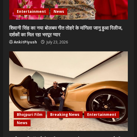
Entertainment
News
शिवानी सिंह का नया बोलबम गीत तोहरे के मांगिला जानु हुआ रिलीज,
दर्शकों का मिल रहा भरपूर प्यार
AnkitPiyush
July 23, 2026
Bhojpuri Film
Breaking News
Entertainment
News