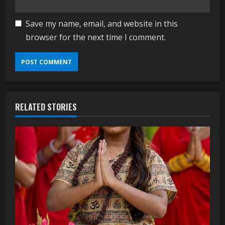
Save my name, email, and website in this
browser for the next time I comment.
RELATED STORIES