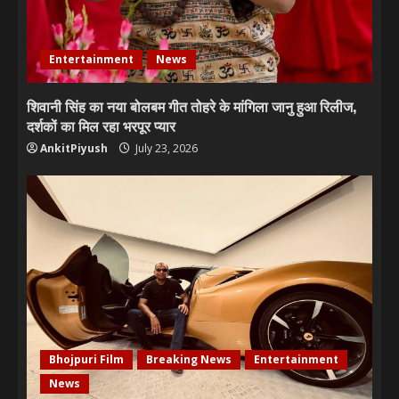
Entertainment
News
शिवानी सिंह का नया बोलबम गीत तोहरे के मांगिला जानु हुआ रिलीज,
दर्शकों का मिल रहा भरपूर प्यार
AnkitPiyush
July 23, 2026
Bhojpuri Film
Breaking News
Entertainment
News