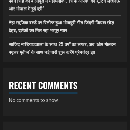
पवन सिंह का बॉलीवुड में महाधमाका, ‘सिर्फ आपके’ की शूटिंग लखनऊ
और भोपाल में हुई पूरी”
नेहा म्यूजिक वर्ल्ड पर रिलीज हुआ भोजपुरी गीत जिंदगी जियल छोड़
देहब, दर्शकों का मिल रहा भरपूर प्यार
साजिद नाडियाडवाला के साथ 25 वर्षों का सफर, अब ‘ओम गोल्डन
फ्यूचर मूवीज़’ के साथ नई पारी शुरू करेंगे प्रेमचंद्र झा
RECENT COMMENTS
No comments to show.