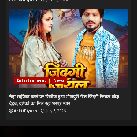
Entertainment
News
नेहा म्यूजिक वर्ल्ड पर रिलीज हुआ भोजपुरी गीत जिंदगी जियल छोड़
देहब, दर्शकों का मिल रहा भरपूर प्यार
AnkitPiyush
July 6, 2026