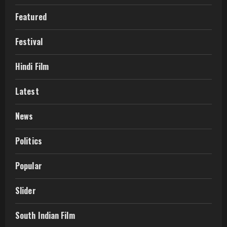
Featured
Festival
Hindi Film
Latest
News
Politics
Popular
Slider
South Indian Film