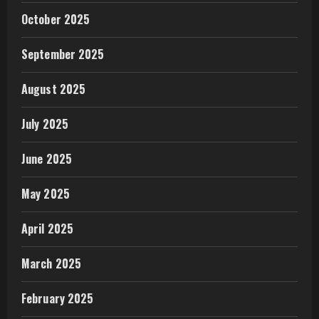
October 2025
September 2025
August 2025
July 2025
June 2025
May 2025
April 2025
March 2025
February 2025