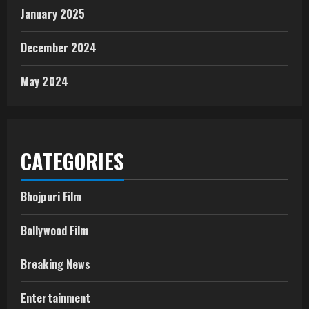
January 2025
December 2024
May 2024
CATEGORIES
Bhojpuri Film
Bollywood Film
Breaking News
Entertainment