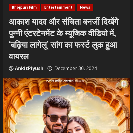
Bhojpuri Film
Entertainment
News
आकाश यादव और संचिता बनर्जी दिखेंगे
पुन्नी एंटरटेनमेंट के म्यूजिक वीडियो में,
‘बढ़िया लागेलू’ सांग का फर्स्ट लुक हुआ
वायरल
AnkitPiyush
December 30, 2024