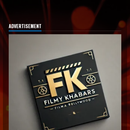
ADVERTISEMENT