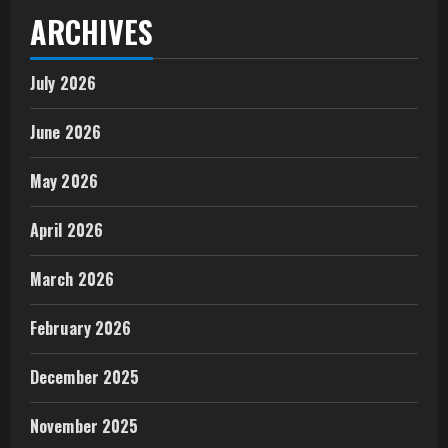
ARCHIVES
July 2026
June 2026
May 2026
April 2026
March 2026
February 2026
December 2025
November 2025