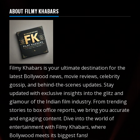
ABOUT FILMY KHABARS
Filmy Khabars is your ultimate destination for the
latest Bollywood news, movie reviews, celebrity
gossip, and behind-the-scenes updates. Stay
updated with exclusive insights into the glitz and
glamour of the Indian film industry. From trending
stories to box office reports, we bring you accurate
and engaging content. Dive into the world of
entertainment with Filmy Khabars, where
Bollywood meets its biggest fans!