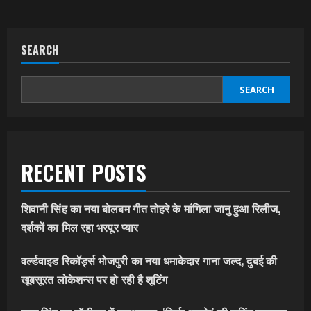
SEARCH
SEARCH
RECENT POSTS
शिवानी सिंह का नया बोलबम गीत तोहरे के मांगिला जानु हुआ रिलीज,
दर्शकों का मिल रहा भरपूर प्यार
वर्ल्डवाइड रिकॉर्ड्स भोजपुरी का नया धमाकेदार गाना जल्द, दुबई की
खूबसूरत लोकेशन्स पर हो रही है शूटिंग