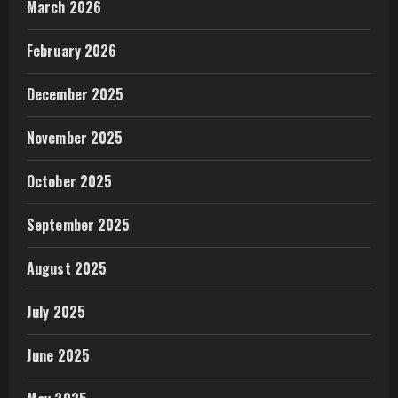
March 2026
February 2026
December 2025
November 2025
October 2025
September 2025
August 2025
July 2025
June 2025