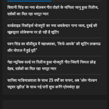
शिवानी सिंह का नया बोलबम गीत तोहरे के मांगिला जानु हुआ रिलीज,
दर्शकों का मिल रहा भरपूर प्यार
वर्ल्डवाइड रिकॉर्ड्स भोजपुरी का नया धमाकेदार गाना जल्द, दुबई की
खूबसूरत लोकेशन्स पर हो रही है शूटिंग
पवन सिंह का बॉलीवुड में महाधमाका, ‘सिर्फ आपके’ की शूटिंग लखनऊ
और भोपाल में हुई पूरी”
नेहा म्यूजिक वर्ल्ड पर रिलीज हुआ भोजपुरी गीत जिंदगी जियल छोड़
देहब, दर्शकों का मिल रहा भरपूर प्यार
साजिद नाडियाडवाला के साथ 25 वर्षों का सफर, अब ‘ओम गोल्डन
फ्यूचर मूवीज़’ के साथ नई पारी शुरू करेंगे प्रेमचंद्र झा