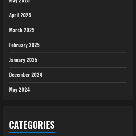
May 2025
April 2025
March 2025
February 2025
January 2025
December 2024
May 2024
CATEGORIES