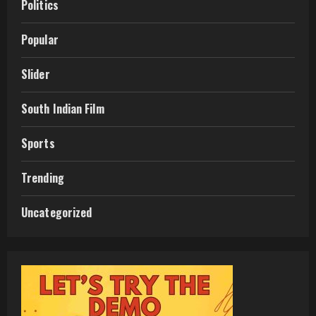
Politics
Popular
Slider
South Indian Film
Sports
Trending
Uncategorized