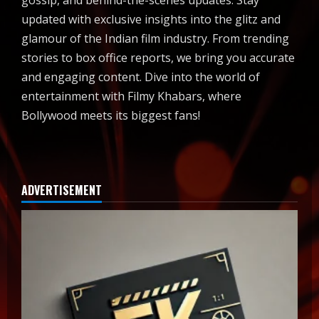
gossip, and behind-the-scenes updates. Stay
updated with exclusive insights into the glitz and
glamour of the Indian film industry. From trending
stories to box office reports, we bring you accurate
and engaging content. Dive into the world of
entertainment with Filmy Khabars, where
Bollywood meets its biggest fans!
ADVERTISEMENT