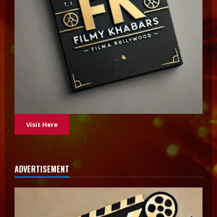
Visit Here
ADVERTISEMENT