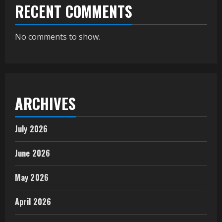
RECENT COMMENTS
No comments to show.
ARCHIVES
July 2026
June 2026
May 2026
April 2026