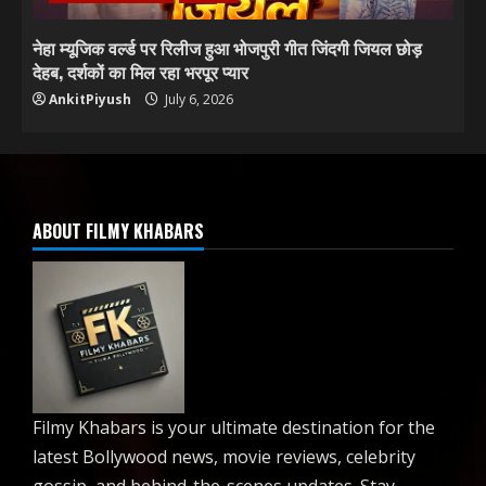
नेहा म्यूजिक वर्ल्ड पर रिलीज हुआ भोजपुरी गीत जिंदगी जियल छोड़
देहब, दर्शकों का मिल रहा भरपूर प्यार
AnkitPiyush
July 6, 2026
ABOUT FILMY KHABARS
Filmy Khabars is your ultimate destination for the
latest Bollywood news, movie reviews, celebrity