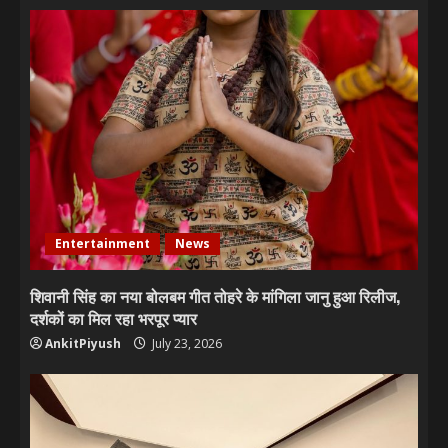
Entertainment
News
शिवानी सिंह का नया बोलबम गीत तोहरे के मांगिला जानु हुआ रिलीज,
दर्शकों का मिल रहा भरपूर प्यार
AnkitPiyush
July 23, 2026