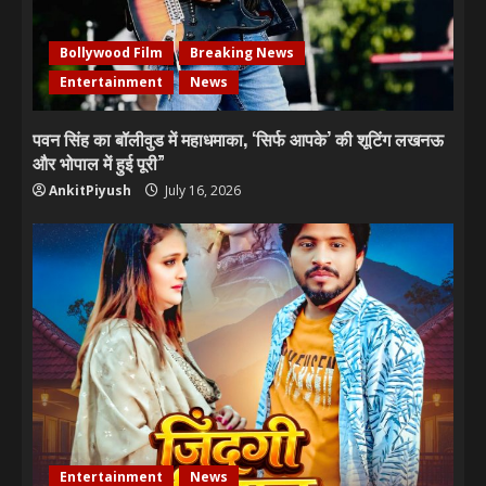
Bollywood Film
Breaking News
Entertainment
News
पवन सिंह का बॉलीवुड में महाधमाका, ‘सिर्फ आपके’ की शूटिंग लखनऊ
और भोपाल में हुई पूरी”
AnkitPiyush
July 16, 2026
Entertainment
News