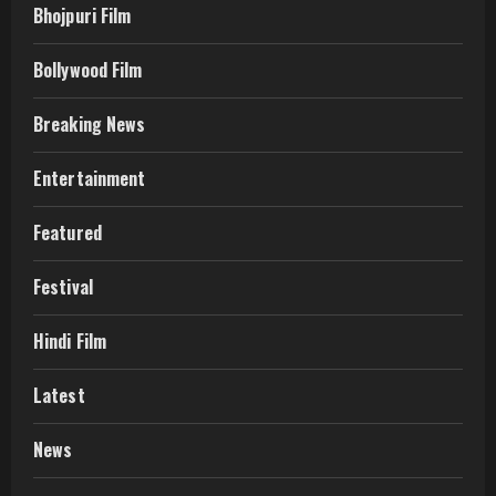
Bhojpuri Film
Bollywood Film
Breaking News
Entertainment
Featured
Festival
Hindi Film
Latest
News