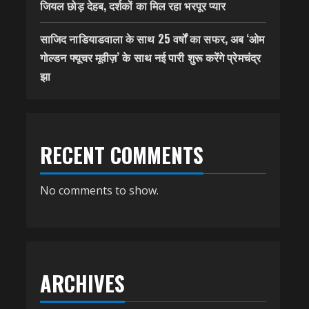
जियल छोड़ देहब, दर्शकों का मिल रहा भरपूर प्यार
साजिद नाडियाडवाला के साथ 25 वर्षों का सफर, अब ‘ओम
गोल्डन फ्यूचर मूवीज़’ के साथ नई पारी शुरू करेंगे प्रेमचंद्र
झा
RECENT COMMENTS
No comments to show.
ARCHIVES