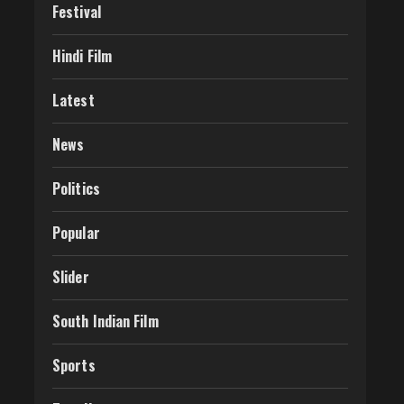
Festival
Hindi Film
Latest
News
Politics
Popular
Slider
South Indian Film
Sports