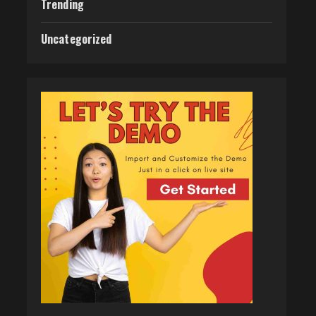
Trending
Uncategorized