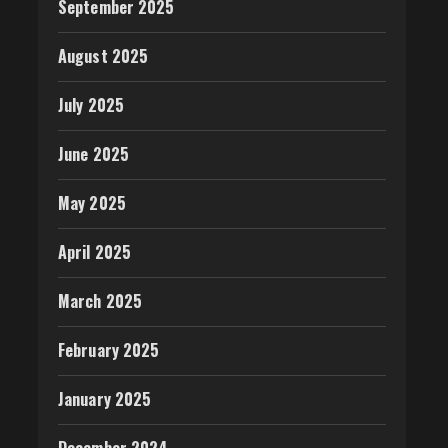
September 2025
August 2025
July 2025
June 2025
May 2025
April 2025
March 2025
February 2025
January 2025