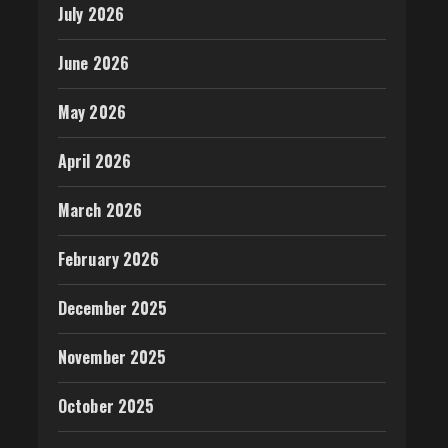
July 2026
June 2026
May 2026
April 2026
March 2026
February 2026
December 2025
November 2025
October 2025