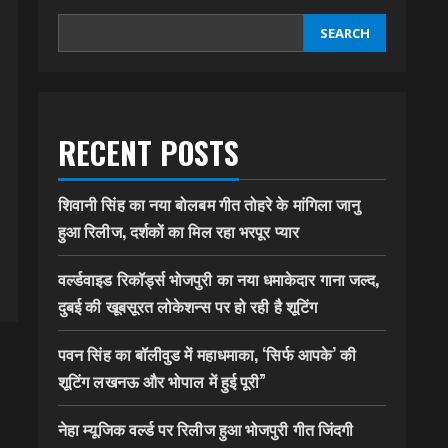
SEARCH
RECENT POSTS
शिवानी सिंह का नया बोलबम गीत तोहरे के मांगिला जानु
हुआ रिलीज, दर्शकों का मिल रहा भरपूर प्यार
वर्ल्डवाइड रिकॉर्ड्स भोजपुरी का नया धमाकेदार गाना जल्द,
दुबई की खूबसूरत लोकेशन्स पर हो रही है शूटिंग
पवन सिंह का बॉलीवुड में महाधमाका, ‘सिर्फ आपके’ की
शूटिंग लखनऊ और भोपाल में हुई पूरी”
नेहा म्यूजिक वर्ल्ड पर रिलीज हुआ भोजपुरी गीत जिंदगी